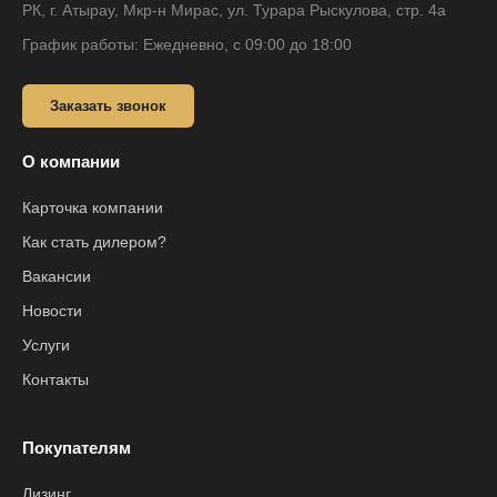
РК, г. Атырау, Мкр-н Мирас, ул. Турара Рыскулова, стр. 4а
График работы: Ежедневно, с 09:00 до 18:00
Заказать звонок
О компании
Карточка компании
Как стать дилером?
Вакансии
Новости
Услуги
Контакты
Покупателям
Лизинг