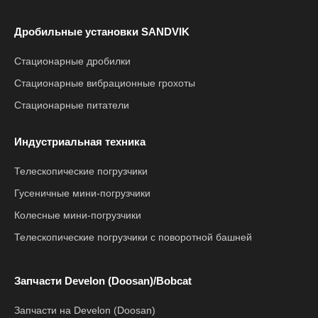
Дробильные установки SANDVIK
Стационарные дробилки
Стационарные вибрационные грохоты
Стационарные питатели
Индустриальная техника
Телескопические погрузчики
Гусеничные мини-погрузчики
Колесные мини-погрузчики
Телескопические погрузчики с поворотной башней
Запчасти Develon (Doosan)/Bobcat
Запчасти на Develon (Doosan)