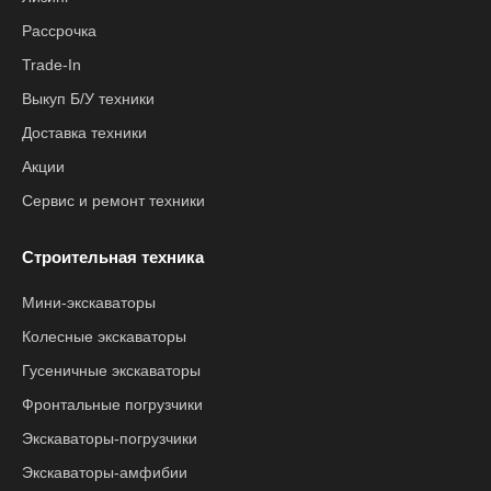
Рассрочка
Trade-In
Выкуп Б/У техники
Доставка техники
Акции
Сервис и ремонт техники
Строительная техника
Мини-экскаваторы
Колесные экскаваторы
Гусеничные экскаваторы
Фронтальные погрузчики
Экскаваторы-погрузчики
Экскаваторы-амфибии