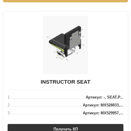
INSTRUCTOR SEAT
1
Артикул: -, SEAT,P...
2
Артикул: MX528833,...
3
Артикул: MX529957,...
Получить КП