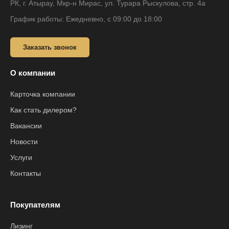
РК, г. Атырау, Мкр-н Мирас, ул. Турара Рыскулова, стр. 4а
График работы: Ежедневно, с 09:00 до 18:00
Заказать звонок
О компании
Карточка компании
Как стать дилером?
Вакансии
Новости
Услуги
Контакты
Покупателям
Лизинг