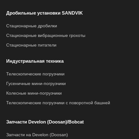
Дробильные установки SANDVIK
Стационарные дробилки
Стационарные вибрационные грохоты
Стационарные питатели
Индустриальная техника
Телескопические погрузчики
Гусеничные мини-погрузчики
Колесные мини-погрузчики
Телескопические погрузчики с поворотной башней
Запчасти Develon (Doosan)/Bobcat
Запчасти на Develon (Doosan)