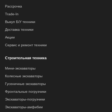
Рассрочка
Trade-In
Выкуп Б/У техники
Доставка техники
Акции
Сервис и ремонт техники
Строительная техника
Мини-экскаваторы
Колесные экскаваторы
Гусеничные экскаваторы
Фронтальные погрузчики
Экскаваторы-погрузчики
Экскаваторы-амфибии