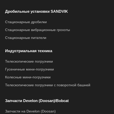
Дробильные установки SANDVIK
Стационарные дробилки
Стационарные вибрационные грохоты
Стационарные питатели
Индустриальная техника
Телескопические погрузчики
Гусеничные мини-погрузчики
Колесные мини-погрузчики
Телескопические погрузчики с поворотной башней
Запчасти Develon (Doosan)/Bobcat
Запчасти на Develon (Doosan)