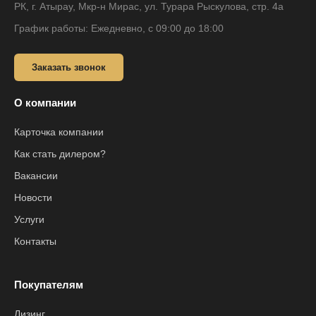
РК, г. Атырау, Мкр-н Мирас, ул. Турара Рыскулова, стр. 4а
График работы: Ежедневно, с 09:00 до 18:00
Заказать звонок
О компании
Карточка компании
Как стать дилером?
Вакансии
Новости
Услуги
Контакты
Покупателям
Лизинг