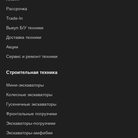
Рассрочка
Trade-In
Выкуп Б/У техники
Доставка техники
Акции
Сервис и ремонт техники
Строительная техника
Мини-экскаваторы
Колесные экскаваторы
Гусеничные экскаваторы
Фронтальные погрузчики
Экскаваторы-погрузчики
Экскаваторы-амфибии