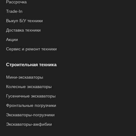
Рассрочка
Trade-In
Выкуп Б/У техники
Доставка техники
Акции
Сервис и ремонт техники
Строительная техника
Мини-экскаваторы
Колесные экскаваторы
Гусеничные экскаваторы
Фронтальные погрузчики
Экскаваторы-погрузчики
Экскаваторы-амфибии