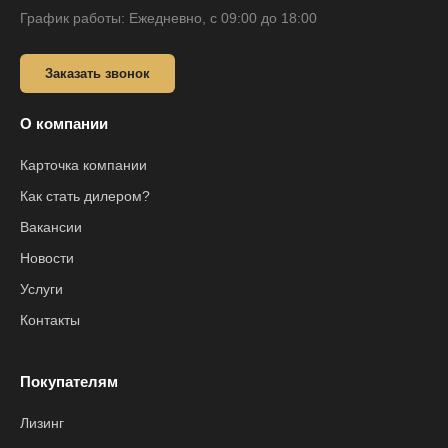
График работы: Ежедневно, с 09:00 до 18:00
Заказать звонок
О компании
Карточка компании
Как стать дилером?
Вакансии
Новости
Услуги
Контакты
Покупателям
Лизинг