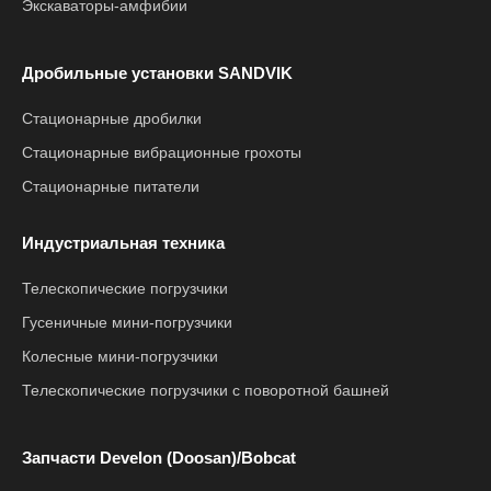
Экскаваторы-амфибии
Дробильные установки SANDVIK
Стационарные дробилки
Стационарные вибрационные грохоты
Стационарные питатели
Индустриальная техника
Телескопические погрузчики
Гусеничные мини-погрузчики
Колесные мини-погрузчики
Телескопические погрузчики с поворотной башней
Запчасти Develon (Doosan)/Bobcat