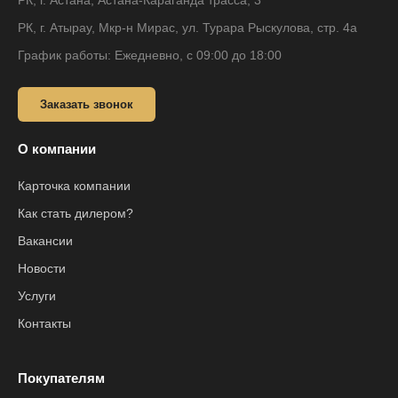
РК, г. Астана, Астана-Караганда трасса, 3
РК, г. Атырау, Мкр-н Мирас, ул. Турара Рыскулова, стр. 4а
График работы: Ежедневно, с 09:00 до 18:00
Заказать звонок
О компании
Карточка компании
Как стать дилером?
Вакансии
Новости
Услуги
Контакты
Покупателям