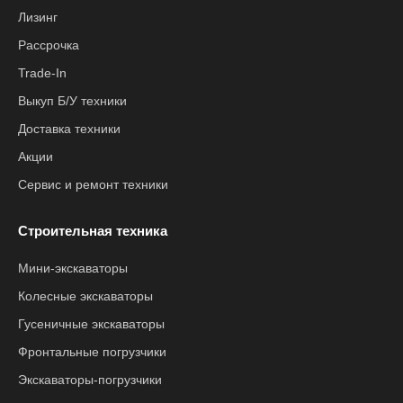
Лизинг
Рассрочка
Trade-In
Выкуп Б/У техники
Доставка техники
Акции
Сервис и ремонт техники
Строительная техника
Мини-экскаваторы
Колесные экскаваторы
Гусеничные экскаваторы
Фронтальные погрузчики
Экскаваторы-погрузчики