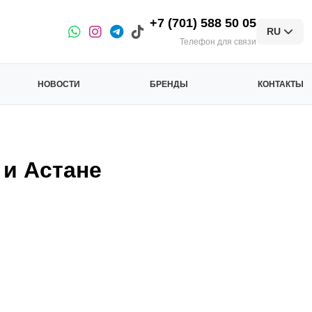
+7 (701) 588 50 05
RU
Телефон для связи
НОВОСТИ
БРЕНДЫ
КОНТАКТЫ
и Астане