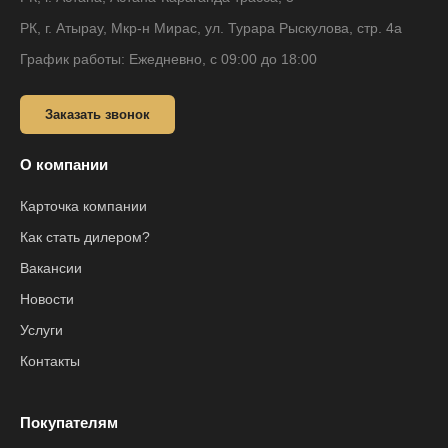
РК, г. Атырау, Мкр-н Мирас, ул. Турара Рыскулова, стр. 4а
График работы: Ежедневно, с 09:00 до 18:00
Заказать звонок
О компании
Карточка компании
Как стать дилером?
Вакансии
Новости
Услуги
Контакты
Покупателям