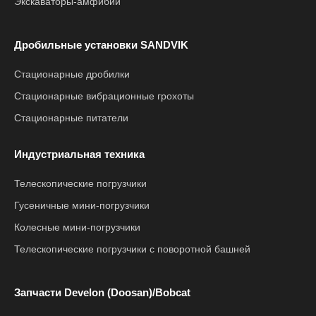
Экскаваторы-амфибии
Дробильные установки SANDVIK
Стационарные дробилки
Стационарные вибрационные грохоты
Стационарные питатели
Индустриальная техника
Телескопические погрузчики
Гусеничные мини-погрузчики
Колесные мини-погрузчики
Телескопические погрузчики с поворотной башней
Запчасти Develon (Doosan)/Bobcat