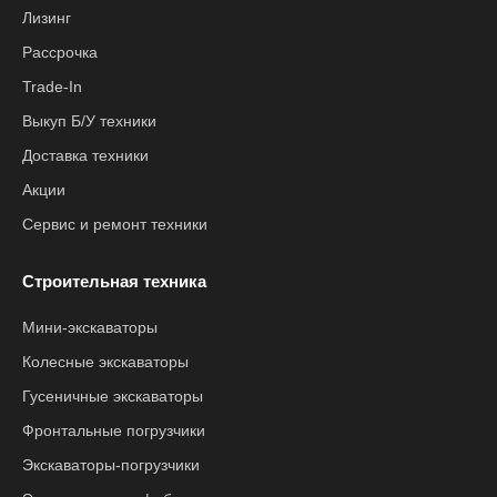
Лизинг
Рассрочка
Trade-In
Выкуп Б/У техники
Доставка техники
Акции
Сервис и ремонт техники
Строительная техника
Мини-экскаваторы
Колесные экскаваторы
Гусеничные экскаваторы
Фронтальные погрузчики
Экскаваторы-погрузчики