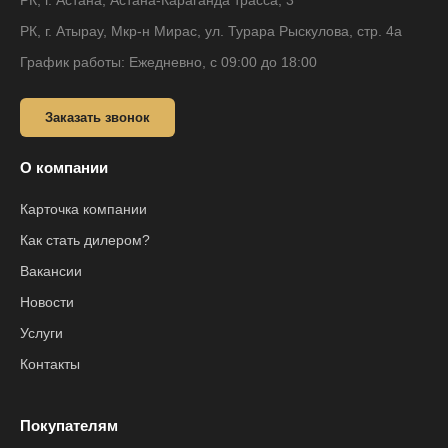
РК, г. Астана, Астана-Караганда трасса, 3
РК, г. Атырау, Мкр-н Мирас, ул. Турара Рыскулова, стр. 4а
График работы: Ежедневно, с 09:00 до 18:00
Заказать звонок
О компании
Карточка компании
Как стать дилером?
Вакансии
Новости
Услуги
Контакты
Покупателям