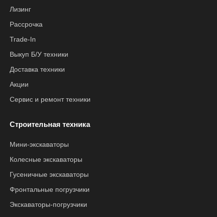
Лизинг
Рассрочка
Trade-In
Выкуп Б/У техники
Доставка техники
Акции
Сервис и ремонт техники
Строительная техника
Мини-экскаваторы
Колесные экскаваторы
Гусеничные экскаваторы
Фронтальные погрузчики
Экскаваторы-погрузчики