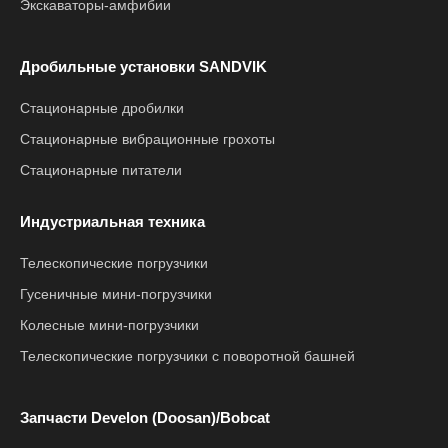
Экскаваторы-амфибии
Дробильные установки SANDVIK
Стационарные дробилки
Стационарные вибрационные грохоты
Стационарные питатели
Индустриальная техника
Телескопические погрузчики
Гусеничные мини-погрузчики
Колесные мини-погрузчики
Телескопические погрузчики с поворотной башней
Запчасти Develon (Doosan)/Bobcat