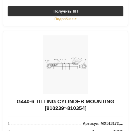
Получить КП
Подробнее >
G440-6 TILTING CYLINDER MOUNTING
[810239~810354]
1
Артикул: MX513172,...