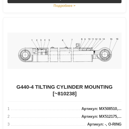
Подробнее >
G440-4 TILTING CYLINDER MOUNTING
[~810238]
1
Артикул: MX508510,...
2
Артикул: MX512175,...
3
Артикул: -, O-RING