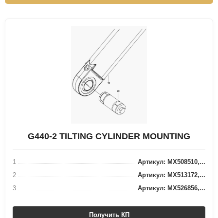
G440-2 TILTING CYLINDER MOUNTING
1
Артикул: MX508510,...
2
Артикул: MX513172,...
3
Артикул: MX526856,...
Получить КП