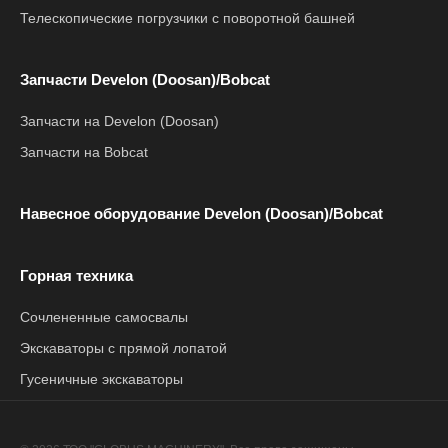
Телескопические погрузчики с поворотной башней
Запчасти Develon (Doosan)/Bobcat
Запчасти на Develon (Doosan)
Запчасти на Bobcat
Навесное оборудование Develon (Doosan)/Bobcat
Горная техника
Сочлененные самосвалы
Экскаваторы с прямой лопатой
Гусеничные экскаваторы