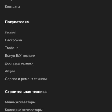
Контакты
Покупателям
Лизинг
Рассрочка
Trade-In
Выкуп Б/У техники
Доставка техники
Акции
Сервис и ремонт техники
Строительная техника
Мини-экскаваторы
Колесные экскаваторы