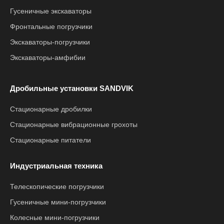
Гусеничные экскаваторы
Фронтальные погрузчики
Экскаваторы-погрузчики
Экскаваторы-амфибии
Дробильные установки SANDVIK
Стационарные дробилки
Стационарные вибрационные грохоты
Стационарные питатели
Индустриальная техника
Телескопические погрузчики
Гусеничные мини-погрузчики
Колесные мини-погрузчики