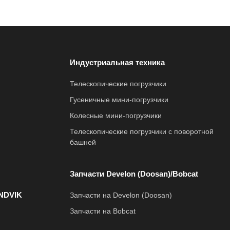
Индустриальная техника
Телескопические погрузчики
Гусеничные мини-погрузчики
Колесные мини-погрузчики
Телескопические погрузчики с поворотной
башней
Запчасти Develon (Doosan)/Bobcat
NDVIK
Запчасти на Develon (Doosan)
Запчасти на Bobcat