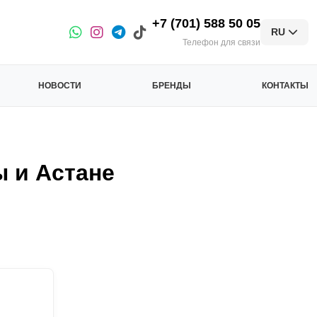
+7 (701) 588 50 05
RU
Телефон для связи
НОВОСТИ
БРЕНДЫ
КОНТАКТЫ
 и Астане