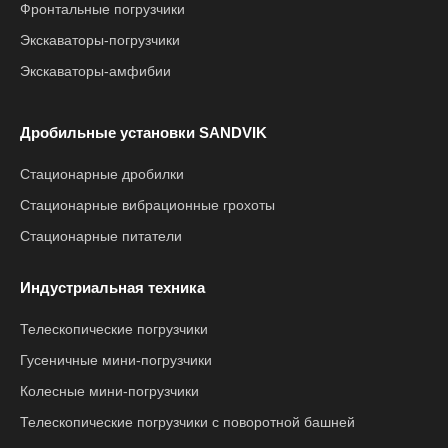
Фронтальные погрузчики
Экскаваторы-погрузчики
Экскаваторы-амфибии
Дробильные установки SANDVIK
Стационарные дробилки
Стационарные вибрационные грохоты
Стационарные питатели
Индустриальная техника
Телескопические погрузчики
Гусеничные мини-погрузчики
Колесные мини-погрузчики
Телескопические погрузчики с поворотной башней