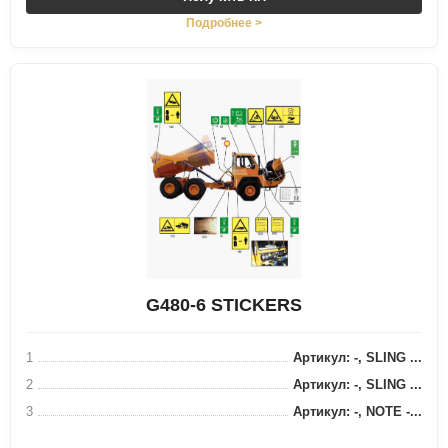
Подробнее >
G480-6 STICKERS
1
Артикул: -, SLING ...
2
Артикул: -, SLING ...
3
Артикул: -, NOTE -...