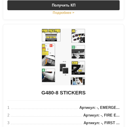
Получить КП
Подробнее >
G480-8 STICKERS
1
Артикул: -, EMERGE...
2
Артикул: -, FIRE E...
3
Артикул: -, FIRST ...