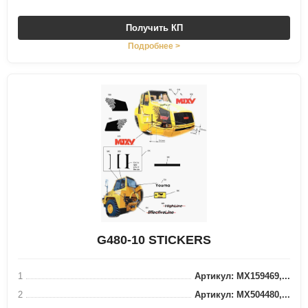
Получить КП
Подробнее >
G480-10 STICKERS
1
Артикул: MX159469,...
2
Артикул: MX504480,...