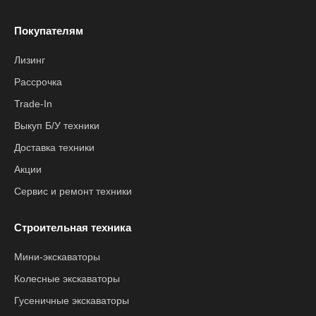
Покупателям
Лизинг
Рассрочка
Trade-In
Выкуп Б/У техники
Доставка техники
Акции
Сервис и ремонт техники
Строительная техника
Мини-экскаваторы
Колесные экскаваторы
Гусеничные экскаваторы