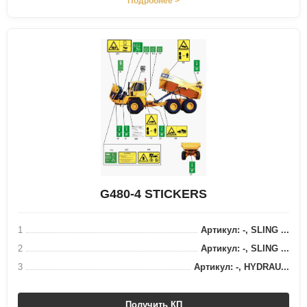
Подробнее >
G480-4 STICKERS
1
Артикул: -, SLING ...
2
Артикул: -, SLING ...
3
Артикул: -, HYDRAU...
Получить КП