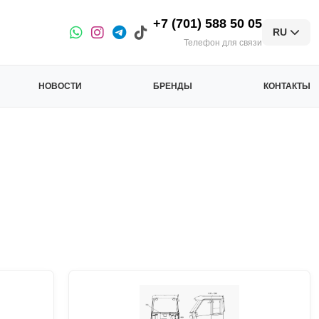
+7 (701) 588 50 05
RU
Телефон для связи
НОВОСТИ
БРЕНДЫ
КОНТАКТЫ