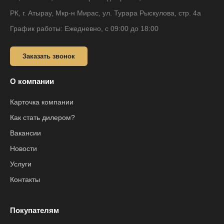
РК, г. Атырау, Мкр-н Мирас, ул. Турара Рыскулова, стр. 4а
График работы: Ежедневно, с 09:00 до 18:00
Заказать звонок
О компании
Карточка компании
Как стать дилером?
Вакансии
Новости
Услуги
Контакты
Покупателям