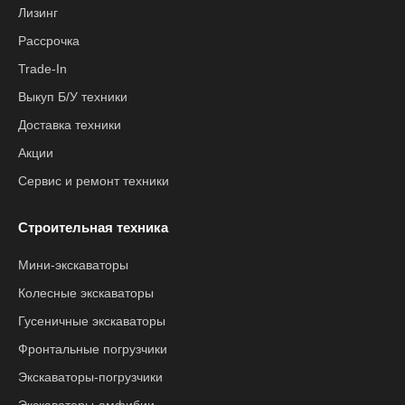
Лизинг
Рассрочка
Trade-In
Выкуп Б/У техники
Доставка техники
Акции
Сервис и ремонт техники
Строительная техника
Мини-экскаваторы
Колесные экскаваторы
Гусеничные экскаваторы
Фронтальные погрузчики
Экскаваторы-погрузчики