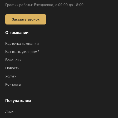
График работы: Ежедневно, с 09:00 до 18:00
Заказать звонок
О компании
Карточка компании
Как стать дилером?
Вакансии
Новости
Услуги
Контакты
Покупателям
Лизинг