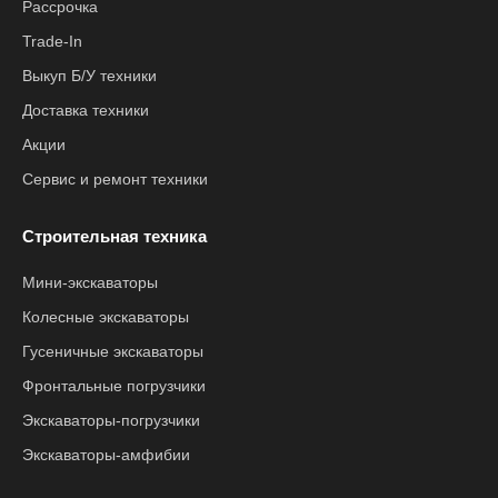
Рассрочка
Trade-In
Выкуп Б/У техники
Доставка техники
Акции
Сервис и ремонт техники
Строительная техника
Мини-экскаваторы
Колесные экскаваторы
Гусеничные экскаваторы
Фронтальные погрузчики
Экскаваторы-погрузчики
Экскаваторы-амфибии