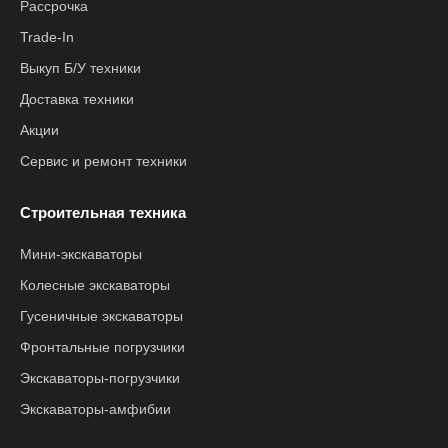
Рассрочка
Trade-In
Выкуп Б/У техники
Доставка техники
Акции
Сервис и ремонт техники
Строительная техника
Мини-экскаваторы
Колесные экскаваторы
Гусеничные экскаваторы
Фронтальные погрузчики
Экскаваторы-погрузчики
Экскаваторы-амфибии