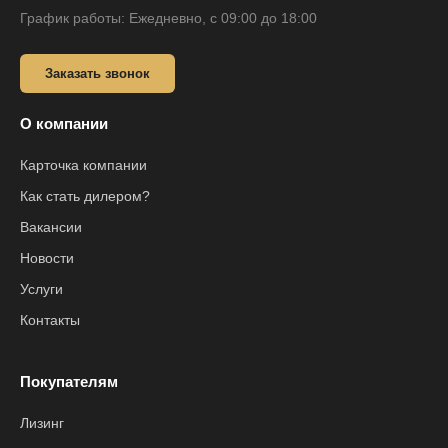
График работы: Ежедневно, с 09:00 до 18:00
Заказать звонок
О компании
Карточка компании
Как стать дилером?
Вакансии
Новости
Услуги
Контакты
Покупателям
Лизинг