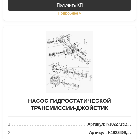
Получить КП
Подробнее >
НАСОС ГИДРОСТАТИЧЕСКОЙ
ТРАНСМИССИИ-ДЖОЙСТИК
1
Артикул: K1022715B...
2
Артикул: K1022809,...