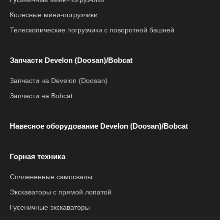
Колесные мини-погрузчики
Телескопические погрузчики с поворотной башней
Запчасти Develon (Doosan)/Bobcat
Запчасти на Develon (Doosan)
Запчасти на Bobcat
Навесное оборудование Develon (Doosan)/Bobcat
Горная техника
Сочлененные самосвалы
Экскаваторы с прямой лопатой
Гусеничные экскаваторы