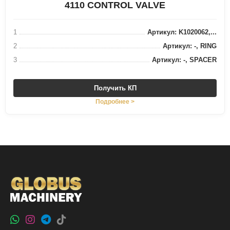
4110 CONTROL VALVE
1
Артикул: K1020062,...
2
Артикул: -, RING
3
Артикул: -, SPACER
Получить КП
Подробнее >