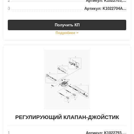
2
Артикул: K1022703,...
3
Артикул: K1022704A...
Получить КП
Подробнее >
РЕГУЛИРУЮЩИЙ КЛАПАН-ДЖОЙСТИК
1
Артикул: K1022793,...