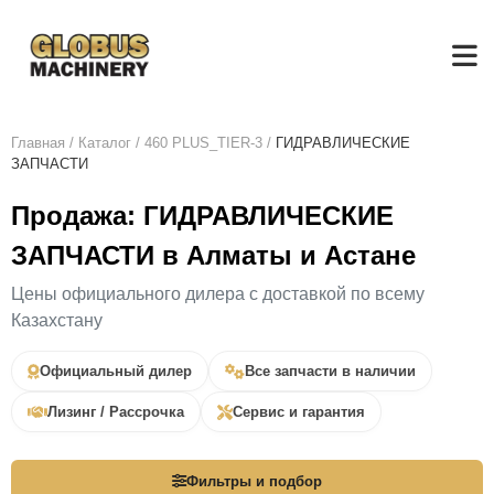
Главная
/
Каталог
/
460 PLUS_TIER-3
/
ГИДРАВЛИЧЕСКИЕ
ЗАПЧАСТИ
Продажа: ГИДРАВЛИЧЕСКИЕ
ЗАПЧАСТИ в Алматы и Астане
Цены официального дилера с доставкой по всему
Казахстану
Официальный дилер
Все запчасти в наличии
Лизинг / Рассрочка
Сервис и гарантия
Фильтры и подбор