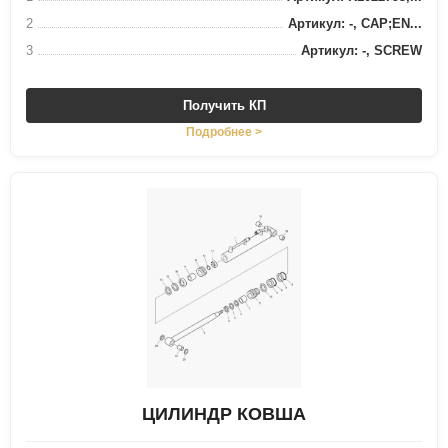
2
Артикул: -, CAP;EN...
3
Артикул: -, SCREW
Получить КП
Подробнее >
ЦИЛИНДР КОВША