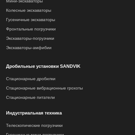
Мини-экскаваторы
Колесные экскаваторы
Гусеничные экскаваторы
Фронтальные погрузчики
Экскаваторы-погрузчики
Экскаваторы-амфибии
Дробильные установки SANDVIK
Стационарные дробилки
Стационарные вибрационные грохоты
Стационарные питатели
Индустриальная техника
Телескопические погрузчики
Гусеничные мини-погрузчики