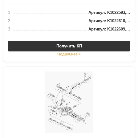
1
Артикул: K1022593,...
2
Артикул: K1022610,...
3
Артикул: K1022609,...
Получить КП
Подробнее >