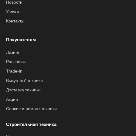
Новости
Услуги
Контакты
Покупателям
Лизинг
Рассрочка
Trade-In
Выкуп Б/У техники
Доставка техники
Акции
Сервис и ремонт техники
Строительная техника