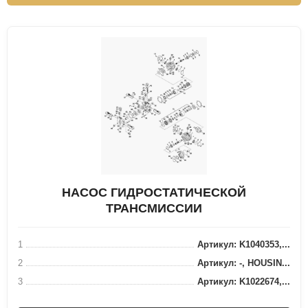
НАСОС ГИДРОСТАТИЧЕСКОЙ
ТРАНСМИССИИ
1
Артикул: K1040353,...
2
Артикул: -, HOUSIN...
3
Артикул: K1022674,...