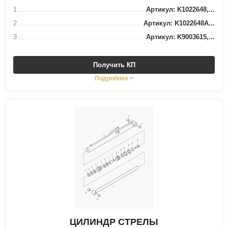
1
Артикул: K1022648,...
2
Артикул: K1022648A...
3
Артикул: K9003615,...
Получить КП
Подробнее >
ЦИЛИНДР СТРЕЛЫ