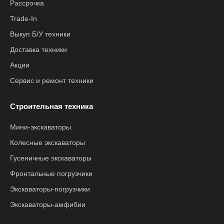
Рассрочка
Trade-In
Выкуп Б/У техники
Доставка техники
Акции
Сервис и ремонт техники
Строительная техника
Мини-экскаваторы
Колесные экскаваторы
Гусеничные экскаваторы
Фронтальные погрузчики
Экскаваторы-погрузчики
Экскаваторы-амфибии