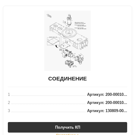
СОЕДИНЕНИЕ
1
Артикул: 200-00010...
2
Артикул: 200-00010...
3
Артикул: 130809-00...
Получить КП