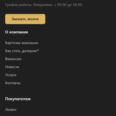
График работы: Ежедневно, с 09:00 до 18:00
Заказать звонок
О компании
Карточка компании
Как стать дилером?
Вакансии
Новости
Услуги
Контакты
Покупателям
Лизинг