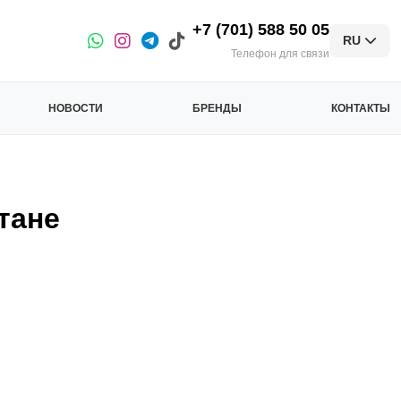
+7 (701) 588 50 05
RU
Телефон для связи
НОВОСТИ
БРЕНДЫ
КОНТАКТЫ
тане