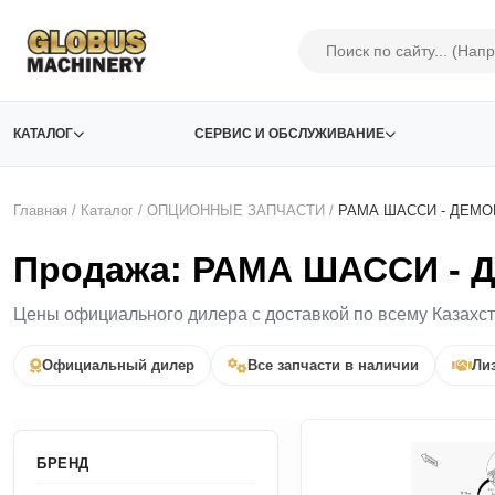
КАТАЛОГ
СЕРВИС И ОБСЛУЖИВАНИЕ
Главная
/
Каталог
/
ОПЦИОННЫЕ ЗАПЧАСТИ
/
РАМА ШАССИ - ДЕМО
Продажа: РАМА ШАССИ - 
Цены официального дилера с доставкой по всему Казахс
Официальный дилер
Все запчасти в наличии
Лиз
БРЕНД