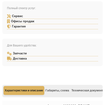
Полный спектр услуг:
Сервис
Офисы продаж
Гарантия
Для Вашего удобства:
Запчасти
Доставка
Характеристики и описание
Габариты, схема
Техническая документа