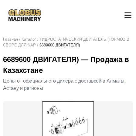
Главная
/
Каталог
/
ГИДРОСТАТИЧЕСКИЙ ДВИГАТЕЛЬ (ТОРМОЗ В
СБОРЕ ДЛЯ NAP
/
6689600 ДВИГАТЕЛЯ)
6689600 ДВИГАТЕЛЯ) — Продажа в
Казахстане
Цены от официального дилера с доставкой в Алматы,
Астану и регионы