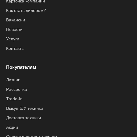
Карточка компании
Как стать дилером?
Вакансии
Новости
Услуги
Контакты
Покупателям
Лизинг
Рассрочка
Trade-In
Выкуп Б/У техники
Доставка техники
Акции
Сервис и ремонт техники