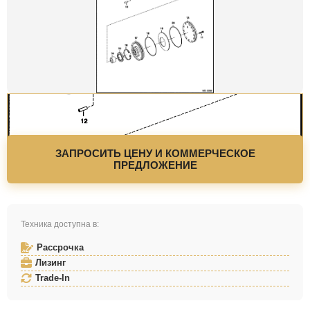
ЗАПРОСИТЬ ЦЕНУ И КОММЕРЧЕСКОЕ
ПРЕДЛОЖЕНИЕ
Техника доступна в:
Рассрочка
Лизинг
Trade-In