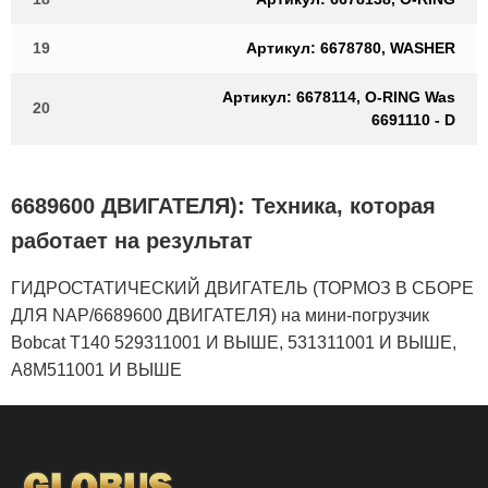
19
Артикул: 6678780, WASHER
Артикул: 6678114, O-RING Was
20
6691110 - D
6689600 ДВИГАТЕЛЯ): Техника, которая
работает на результат
ГИДРОСТАТИЧЕСКИЙ ДВИГАТЕЛЬ (ТОРМОЗ В СБОРЕ
ДЛЯ NAP/6689600 ДВИГАТЕЛЯ) на мини-погрузчик
Bobcat T140 529311001 И ВЫШЕ, 531311001 И ВЫШЕ,
A8M511001 И ВЫШЕ