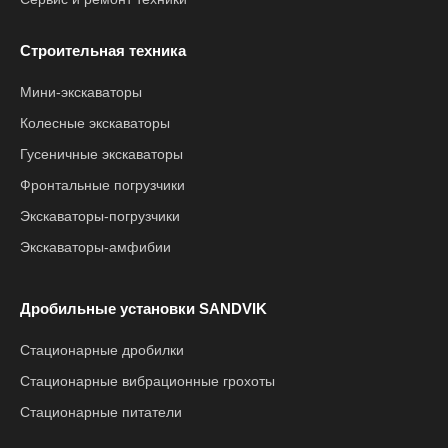
Строительная техника
Мини-экскаваторы
Колесные экскаваторы
Гусеничные экскаваторы
Фронтальные погрузчики
Экскаваторы-погрузчики
Экскаваторы-амфибии
Дробильные установки SANDVIK
Стационарные дробилки
Стационарные вибрационные грохоты
Стационарные питатели