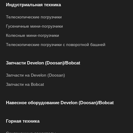
Индустриальная техника
Телескопические погрузчики
Гусеничные мини-погрузчики
Колесные мини-погрузчики
Телескопические погрузчики с поворотной башней
Запчасти Develon (Doosan)/Bobcat
Запчасти на Develon (Doosan)
Запчасти на Bobcat
Навесное оборудование Develon (Doosan)/Bobcat
Горная техника