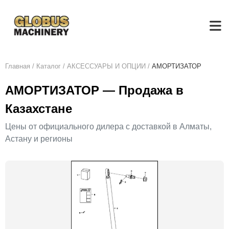
Главная
/
Каталог
/
АКСЕСCУАРЫ И ОПЦИИ
/
АМОРТИЗАТОР
АМОРТИЗАТОР — Продажа в
Казахстане
Цены от официального дилера с доставкой в Алматы,
Астану и регионы