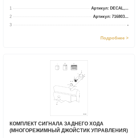
1
Артикул: DECAL,...
2
Артикул: 716803...
3
-
Подробнее >
КОМПЛЕКТ СИГНАЛА ЗАДНЕГО ХОДА
(МНОГОРЕЖИМНЫЙ ДЖОЙСТИК УПРАВЛЕНИЯ)