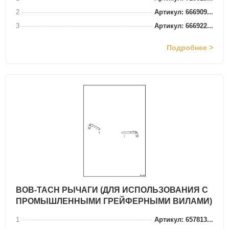
2
Артикул: 666909...
3
Артикул: 666922...
Подробнее >
BOB-TACH РЫЧАГИ (ДЛЯ ИСПОЛЬЗОВАНИЯ С
ПРОМЫШЛЕННЫМИ ГРЕЙФЕРНЫМИ ВИЛАМИ)
1
Артикул: 657813...