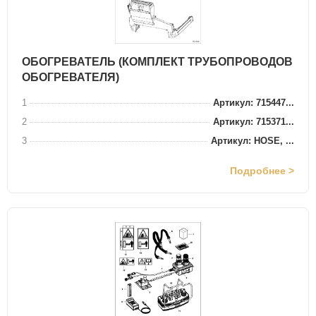
ОБОГРЕВАТЕЛЬ (КОМПЛЕКТ ТРУБОПРОВОДОВ
ОБОГРЕВАТЕЛЯ)
1
Артикул: 715447...
2
Артикул: 715371...
3
Артикул: HOSE, ...
Подробнее >