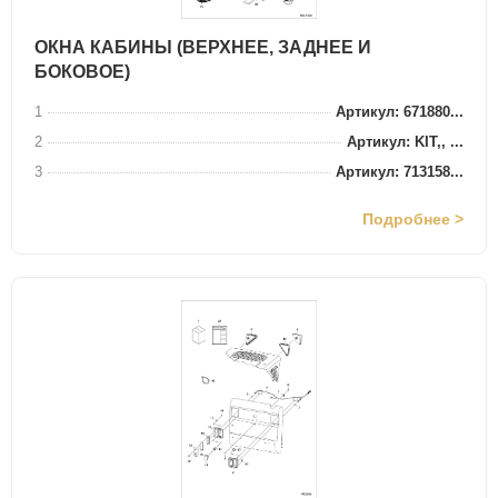
ОКНА КАБИНЫ (ВЕРХНЕЕ, ЗАДНЕЕ И
БОКОВОЕ)
1
Артикул: 671880...
2
Артикул: KIT,, ...
3
Артикул: 713158...
Подробнее >