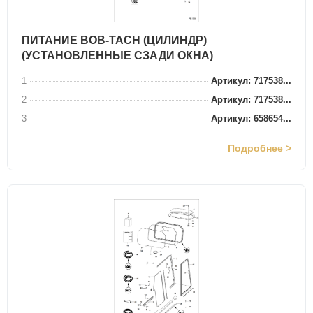
ПИТАНИЕ BOB-TACH (ЦИЛИНДР)
(УСТАНОВЛЕННЫЕ СЗАДИ ОКНА)
1
Артикул: 717538...
2
Артикул: 717538...
3
Артикул: 658654...
Подробнее >