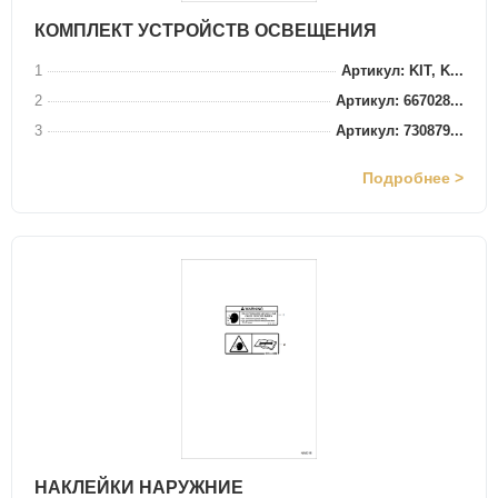
КОМПЛЕКТ УСТРОЙСТВ ОСВЕЩЕНИЯ
1
Артикул: KIT, K...
2
Артикул: 667028...
3
Артикул: 730879...
Подробнее >
НАКЛЕЙКИ НАРУЖНИЕ