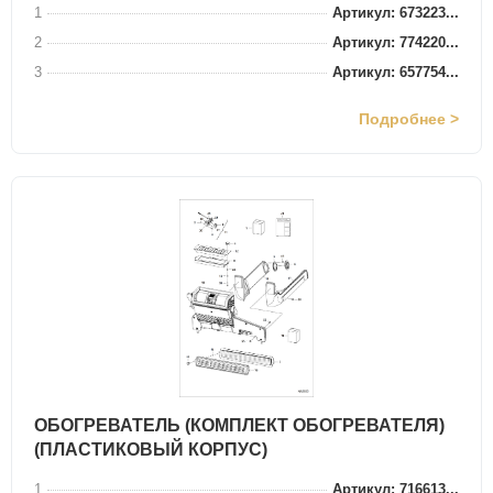
1
Артикул: 673223...
2
Артикул: 774220...
3
Артикул: 657754...
Подробнее >
ОБОГРЕВАТЕЛЬ (КОМПЛЕКТ ОБОГРЕВАТЕЛЯ)
(ПЛАСТИКОВЫЙ КОРПУС)
1
Артикул: 716613...