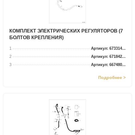
КОМПЛЕКТ ЭЛЕКТРИЧЕСКИХ РЕГУЛЯТОРОВ (7
БОЛТОВ КРЕПЛЕНИЯ)
1
Артикул: 673314...
2
Артикул: 671842...
3
Артикул: 667480...
Подробнее >