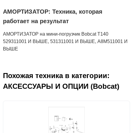
АМОРТИЗАТОР: Техника, которая
работает на результат
АМОРТИЗАТОР на мини-погрузчик Bobcat T140
529311001 И ВЫШЕ, 531311001 И ВЫШЕ, A8M511001 И
ВЫШЕ
Похожая техника в категории:
АКСЕСCУАРЫ И ОПЦИИ (Bobcat)