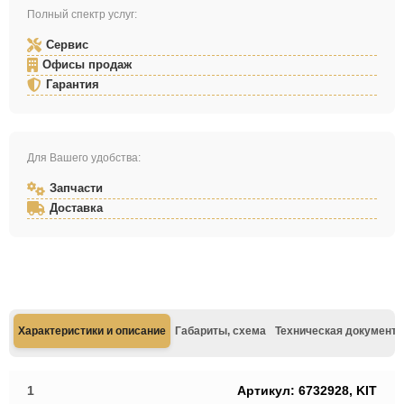
Полный спектр услуг:
Сервис
Офисы продаж
Гарантия
Для Вашего удобства:
Запчасти
Доставка
Характеристики и описание
Габариты, схема
Техническая документа
1
Артикул: 6732928, KIT