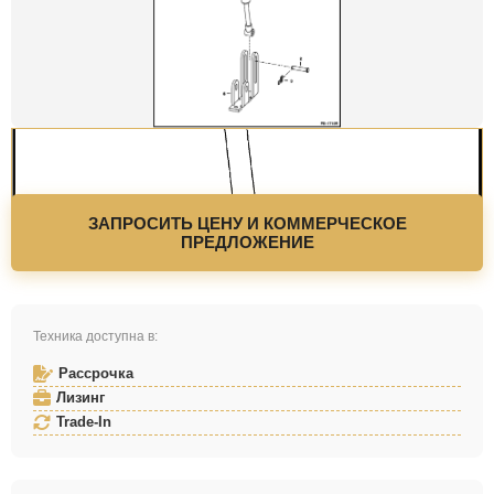
ЗАПРОСИТЬ ЦЕНУ И КОММЕРЧЕСКОЕ
ПРЕДЛОЖЕНИЕ
Техника доступна в:
Рассрочка
Лизинг
Trade-In