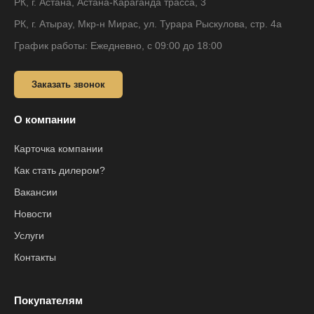
РК, г. Астана, Астана-Караганда трасса, 3
РК, г. Атырау, Мкр-н Мирас, ул. Турара Рыскулова, стр. 4а
График работы: Ежедневно, с 09:00 до 18:00
Заказать звонок
О компании
Карточка компании
Как стать дилером?
Вакансии
Новости
Услуги
Контакты
Покупателям