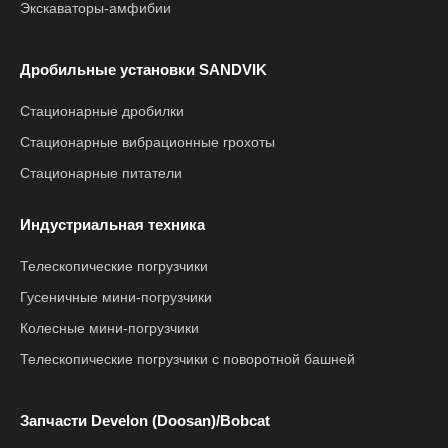
Экскаваторы-амфибии
Дробильные установки SANDVIK
Стационарные дробилки
Стационарные вибрационные грохоты
Стационарные питатели
Индустриальная техника
Телескопические погрузчики
Гусеничные мини-погрузчики
Колесные мини-погрузчики
Телескопические погрузчики с поворотной башней
Запчасти Develon (Doosan)/Bobcat