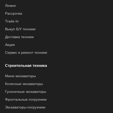
Лизинг
Рассрочка
Trade-In
Выкуп Б/У техники
Доставка техники
Акции
Сервис и ремонт техники
Строительная техника
Мини-экскаваторы
Колесные экскаваторы
Гусеничные экскаваторы
Фронтальные погрузчики
Экскаваторы-погрузчики