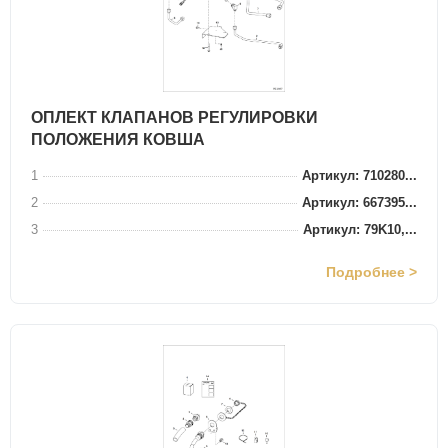
ОПЛЕКТ КЛАПАНОВ РЕГУЛИРОВКИ
ПОЛОЖЕНИЯ КОВША
1
Артикул: 710280...
2
Артикул: 667395...
3
Артикул: 79K10,...
Подробнее >