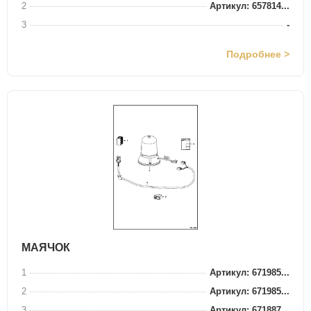
2
Артикул: 657814...
3
-
Подробнее >
МАЯЧОК
1
Артикул: 671985...
2
Артикул: 671985...
3
Артикул: 671887...