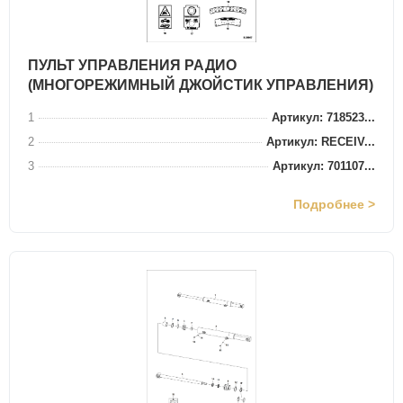
ПУЛЬТ УПРАВЛЕНИЯ РАДИО
(МНОГОРЕЖИМНЫЙ ДЖОЙСТИК УПРАВЛЕНИЯ)
1
Артикул: 718523...
2
Артикул: RECEIV...
3
Артикул: 701107...
Подробнее >