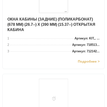
ОКНА КАБИНЫ (ЗАДНИЕ) (ПОЛИКАРБОНАТ)
(678 ММ) (26.7--) X (390 ММ) (15.37--) ОТКРЫТАЯ
КАБИНА
1
Артикул: KIT,, ...
2
Артикул: 718513...
3
Артикул: 712142...
Подробнее >