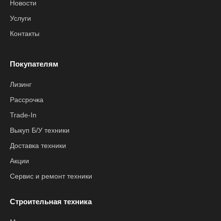
Новости
Услуги
Контакты
Покупателям
Лизинг
Рассрочка
Trade-In
Выкуп Б/У техники
Доставка техники
Акции
Сервис и ремонт техники
Строительная техника