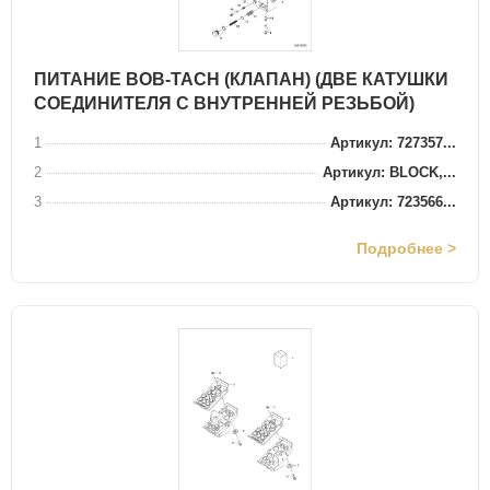
ПИТАНИЕ BOB-TACH (КЛАПАН) (ДВЕ КАТУШКИ
СОЕДИНИТЕЛЯ С ВНУТРЕННЕЙ РЕЗЬБОЙ)
1
Артикул: 727357...
2
Артикул: BLOCK,...
3
Артикул: 723566...
Подробнее >