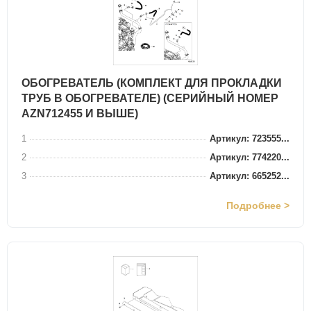
ОБОГРЕВАТЕЛЬ (КОМПЛЕКТ ДЛЯ ПРОКЛАДКИ
ТРУБ В ОБОГРЕВАТЕЛЕ) (СЕРИЙНЫЙ НОМЕР
AZN712455 И ВЫШЕ)
1
Артикул: 723555...
2
Артикул: 774220...
3
Артикул: 665252...
Подробнее >