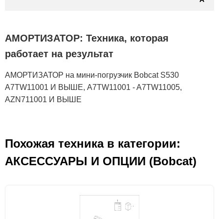
АМОРТИЗАТОР: Техника, которая
работает на результат
АМОРТИЗАТОР на мини-погрузчик Bobcat S530
A7TW11001 И ВЫШЕ, A7TW11001 - A7TW11005,
AZN711001 И ВЫШЕ
Похожая техника в категории:
АКСЕСCУАРЫ И ОПЦИИ (Bobcat)