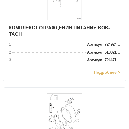
КОМПЛЕКСТ ОГРАЖДЕНИЯ ПИТАНИЯ BOB-
TACH
1
Артикул: 724924...
2
Артикул: 619021...
3
Артикул: 724471...
Подробнее >