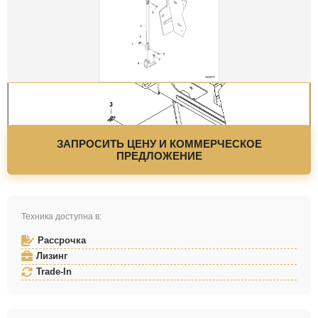
ЗАПРОСИТЬ ЦЕНУ И КОММЕРЧЕСКОЕ
ПРЕДЛОЖЕНИЕ
Техника доступна в:
Рассрочка
Лизинг
Trade-In