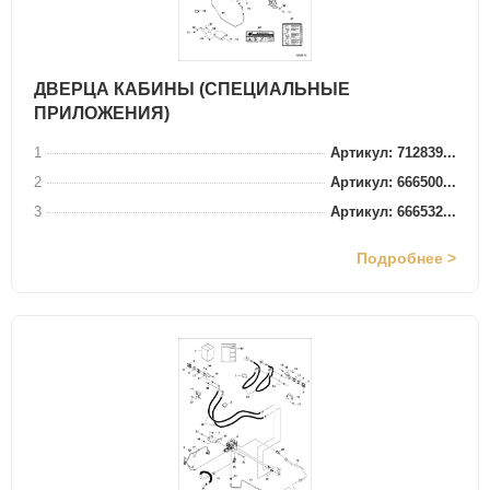
ДВЕРЦА КАБИНЫ (СПЕЦИАЛЬНЫЕ
ПРИЛОЖЕНИЯ)
1
Артикул: 712839...
2
Артикул: 666500...
3
Артикул: 666532...
Подробнее >