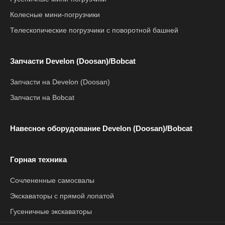
Колесные мини-погрузчики
Телескопические погрузчики с поворотной башней
Запчасти Develon (Doosan)/Bobcat
Запчасти на Develon (Doosan)
Запчасти на Bobcat
Навесное оборудование Develon (Doosan)/Bobcat
Горная техника
Сочлененные самосвалы
Экскаваторы с прямой лопатой
Гусеничные экскаваторы