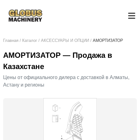
Главная
/
Каталог
/
АКСЕСCУАРЫ И ОПЦИИ
/
АМОРТИЗАТОР
АМОРТИЗАТОР — Продажа в
Казахстане
Цены от официального дилера с доставкой в Алматы,
Астану и регионы