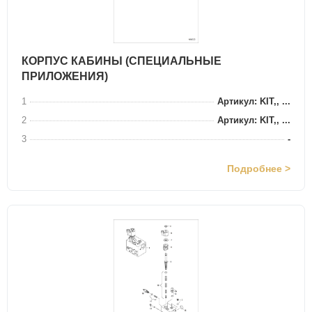
КОРПУС КАБИНЫ (СПЕЦИАЛЬНЫЕ
ПРИЛОЖЕНИЯ)
1
Артикул: KIT,, ...
2
Артикул: KIT,, ...
3
-
Подробнее >