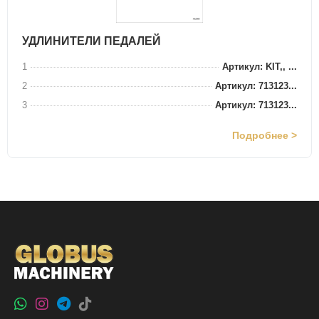
УДЛИНИТЕЛИ ПЕДАЛЕЙ
1
Артикул: KIT,, ...
2
Артикул: 713123...
3
Артикул: 713123...
Подробнее >