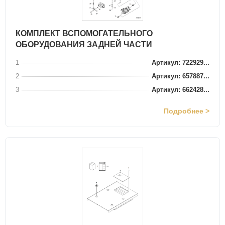
КОМПЛЕКТ ВСПОМОГАТЕЛЬНОГО
ОБОРУДОВАНИЯ ЗАДНЕЙ ЧАСТИ
1
Артикул: 722929...
2
Артикул: 657887...
3
Артикул: 662428...
Подробнее >