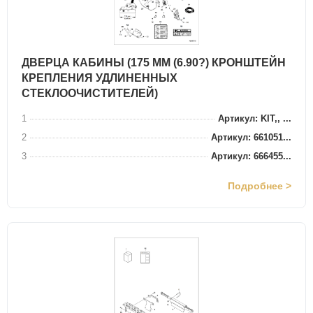
ДВЕРЦА КАБИНЫ (175 ММ (6.90?) КРОНШТЕЙН
КРЕПЛЕНИЯ УДЛИНЕННЫХ
СТЕКЛООЧИСТИТЕЛЕЙ)
1
Артикул: KIT,, ...
2
Артикул: 661051...
3
Артикул: 666455...
Подробнее >