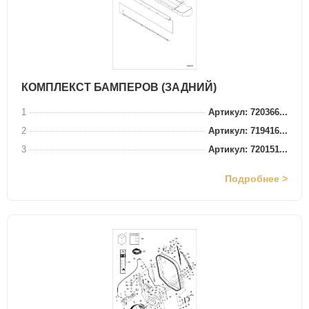
КОМПЛЕКСТ БАМПЕРОВ (ЗАДНИЙ)
1
Артикул: 720366...
2
Артикул: 719416...
3
Артикул: 720151...
Подробнее >