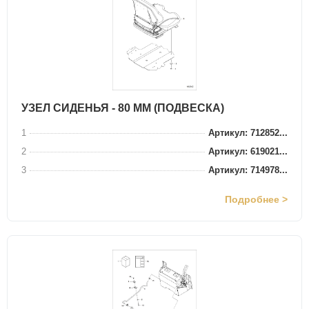
УЗЕЛ СИДЕНЬЯ - 80 ММ (ПОДВЕСКА)
1
Артикул: 712852...
2
Артикул: 619021...
3
Артикул: 714978...
Подробнее >