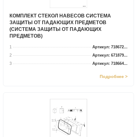
КОМПЛЕКТ СТЕКОЛ НАВЕСОВ СИСТЕМА
ЗАЩИТЫ ОТ ПАДАЮЩИХ ПРЕДМЕТОВ
(СИСТЕМА ЗАЩИТЫ ОТ ПАДАЮЩИХ
ПРЕДМЕТОВ)
1
Артикул: 718672...
2
Артикул: 671879...
3
Артикул: 718664...
Подробнее >