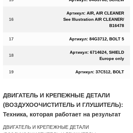
Артикул: AIR, AIR CLEANER
16
See Illustration AIR CLEANER/
B16478
17
Артикул: 84G3712, BOLT 5
Артикул: 6714624, SHIELD
18
Europe only
19
Артикул: 37C512, BOLT
ДВИГАТЕЛЬ И КРЕПЕЖНЫЕ ДЕТАЛИ
(ВОЗДУХООЧИСТИТЕЛЬ И ГЛУШИТЕЛЬ):
Техника, которая работает на результат
ДВИГАТЕЛЬ И КРЕПЕЖНЫЕ ДЕТАЛИ