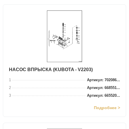
НАСОС ВПРЫСКА (KUBOTA - V2203)
1
Артикул: 702086...
2
Артикул: 668551...
3
Артикул: 665520...
Подробнее >