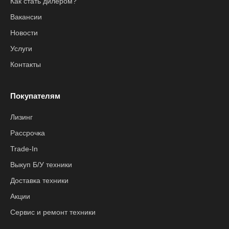
Как стать дилером?
Вакансии
Новости
Услуги
Контакты
Покупателям
Лизинг
Рассрочка
Trade-In
Выкуп Б/У техники
Доставка техники
Акции
Сервис и ремонт техники