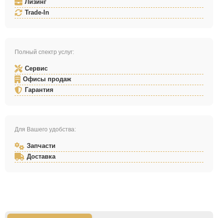
Лизинг
Trade-In
Полный спектр услуг:
Сервис
Офисы продаж
Гарантия
Для Вашего удобства:
Запчасти
Доставка