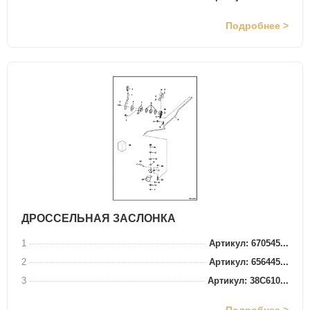
Подробнее >
ДРОССЕЛЬНАЯ ЗАСЛОНКА
1
Артикул: 670545...
2
Артикул: 656445...
3
Артикул: 38C610...