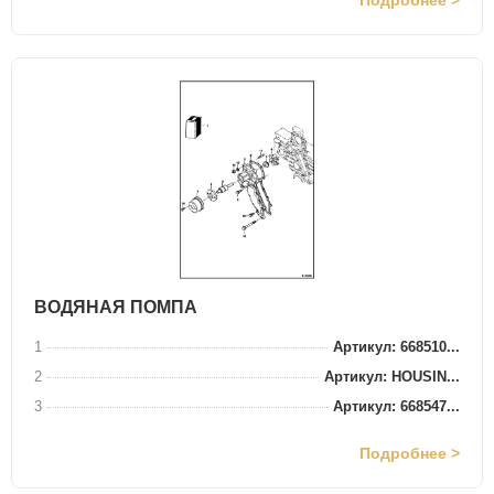
Подробнее >
ВОДЯНАЯ ПОМПА
1
Артикул: 668510...
2
Артикул: HOUSIN...
3
Артикул: 668547...
Подробнее >