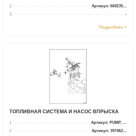
2
Артикул: 669235...
3
-
Подробнее >
ТОПЛИВНАЯ СИСТЕМА И НАСОС ВПРЫСКА
1
Артикул: PUMP, ...
2
Артикул: 397462...