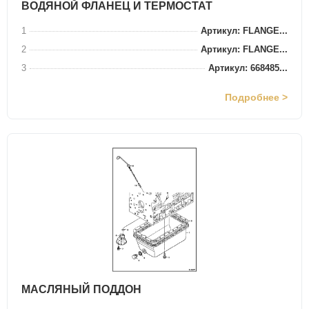
ВОДЯНОЙ ФЛАНЕЦ И ТЕРМОСТАТ
1
Артикул: FLANGE...
2
Артикул: FLANGE...
3
Артикул: 668485...
Подробнее >
МАСЛЯНЫЙ ПОДДОН