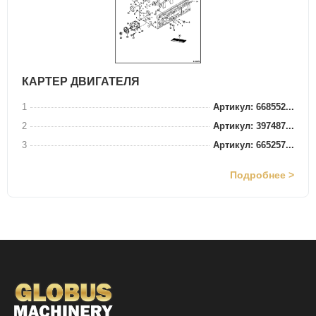
КАРТЕР ДВИГАТЕЛЯ
1
Артикул: 668552...
2
Артикул: 397487...
3
Артикул: 665257...
Подробнее >