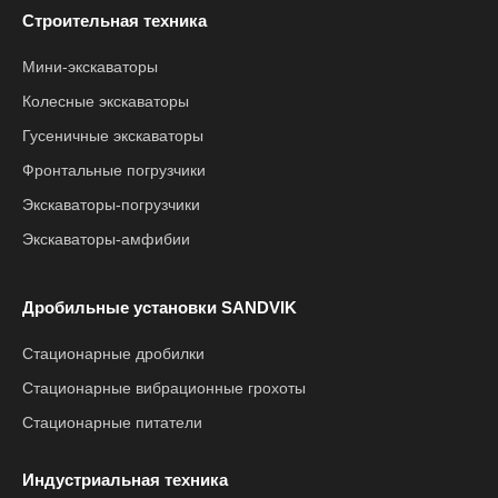
Строительная техника
Мини-экскаваторы
Колесные экскаваторы
Гусеничные экскаваторы
Фронтальные погрузчики
Экскаваторы-погрузчики
Экскаваторы-амфибии
Дробильные установки SANDVIK
Стационарные дробилки
Стационарные вибрационные грохоты
Стационарные питатели
Индустриальная техника