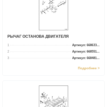
РЫЧАГ ОСТАНОВА ДВИГАТЕЛЯ
1
Артикул: 668633...
2
Артикул: 668551...
3
Артикул: 668481...
Подробнее >