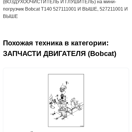
(ВОЗДУХООЧИСТИТЕЛЬ И ГЛУШИТЕЛЬ) на мини-
погрузчик Bobcat T140 527111001 И ВЫШЕ, 527211001 И
ВЫШЕ
Похожая техника в категории:
ЗАПЧАСТИ ДВИГАТЕЛЯ (Bobcat)