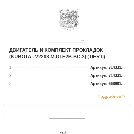
ДВИГАТЕЛЬ И КОМПЛЕКТ ПРОКЛАДОК
(KUBOTA - V2203-M-DI-E2B-BC-3) (TIER II)
1
Артикул: 714331...
2
Артикул: 714331...
3
Артикул: 668901...
Подробнее >