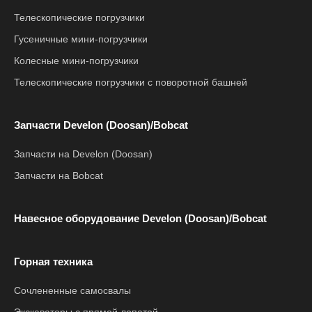
Телескопические погрузчики
Гусеничные мини-погрузчики
Колесные мини-погрузчики
Телескопические погрузчики с поворотной башней
Запчасти Develon (Doosan)/Bobcat
Запчасти на Develon (Doosan)
Запчасти на Bobcat
Навесное оборудование Develon (Doosan)/Bobcat
Горная техника
Сочлененные самосвалы