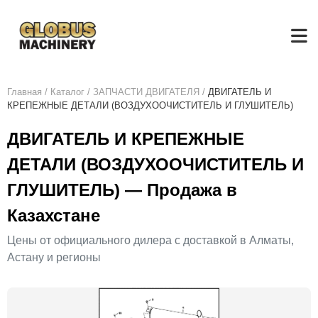
Главная
/
Каталог
/
ЗАПЧАСТИ ДВИГАТЕЛЯ
/
ДВИГАТЕЛЬ И
КРЕПЕЖНЫЕ ДЕТАЛИ (ВОЗДУХООЧИСТИТЕЛЬ И ГЛУШИТЕЛЬ)
ДВИГАТЕЛЬ И КРЕПЕЖНЫЕ
ДЕТАЛИ (ВОЗДУХООЧИСТИТЕЛЬ И
ГЛУШИТЕЛЬ) — Продажа в
Казахстане
Цены от официального дилера с доставкой в Алматы,
Астану и регионы