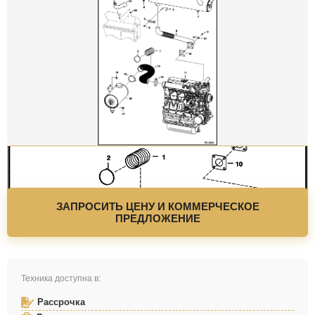
ЗАПРОСИТЬ ЦЕНУ И КОММЕРЧЕСКОЕ
ПРЕДЛОЖЕНИЕ
Техника доступна в:
Рассрочка