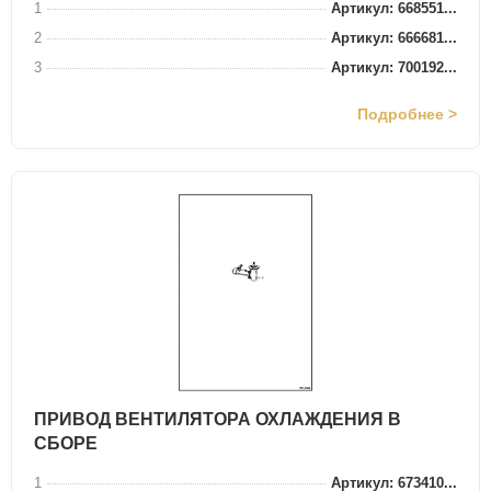
1
Артикул: 668551...
2
Артикул: 666681...
3
Артикул: 700192...
Подробнее >
ПРИВОД ВЕНТИЛЯТОРА ОХЛАЖДЕНИЯ В
СБОРЕ
1
Артикул: 673410...