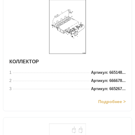
КОЛЛЕКТОР
1
Артикул: 665148...
2
Артикул: 666678...
3
Артикул: 665267...
Подробнее >