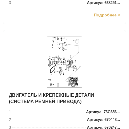
3
Артикул: 668251...
Подробнее >
ДВИГАТЕЛЬ И КРЕПЕЖНЫЕ ДЕТАЛИ
(СИСТЕМА РЕМНЕЙ ПРИВОДА)
1
Артикул: 73G656...
2
Артикул: 670448...
3
Артикул: 670247...