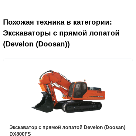
Похожая техника в категории:
Экскаваторы с прямой лопатой
(Develon (Doosan))
Экскаватор с прямой лопатой Develon (Doosan)
DX800FS