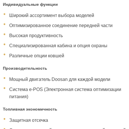
Индивидуальные функции
Широкий ассортимент выбора моделей
Оптимизированное соединение передней части
Высокая продуктивность
Специализированная кабина и опция охраны
Различные опции ковшей
Производительность
Мощный двигатель Doosan для каждой модели
Система e-POS (Электронная система оптимизации
питания)
Топливная экономичность
Защитная отсечка