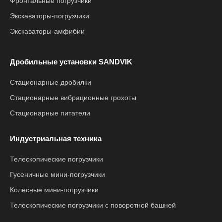
Фронтальные погрузчики
Экскаваторы-погрузчики
Экскаваторы-амфибии
Дробильные установки SANDVIK
Стационарные дробилки
Стационарные вибрационные грохоты
Стационарные питатели
Индустриальная техника
Телескопические погрузчики
Гусеничные мини-погрузчики
Колесные мини-погрузчики
Телескопические погрузчики с поворотной башней