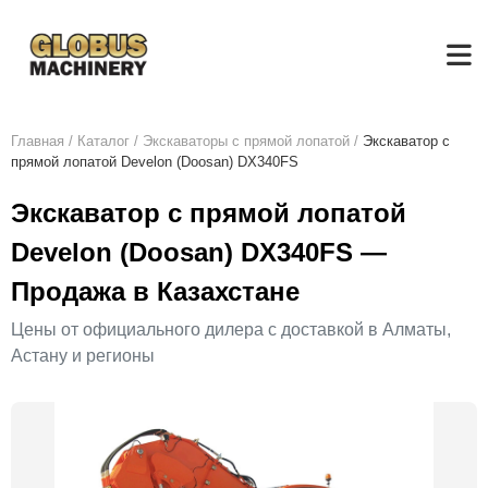
Главная
/
Каталог
/
Экскаваторы с прямой лопатой
/
Экскаватор с
прямой лопатой Develon (Doosan) DX340FS
Экскаватор с прямой лопатой
Develon (Doosan) DX340FS —
Продажа в Казахстане
Цены от официального дилера с доставкой в Алматы,
Астану и регионы