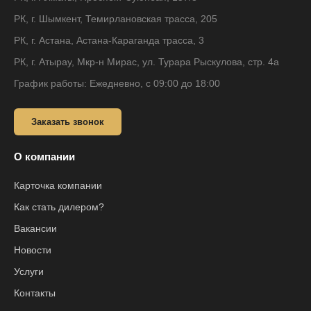
РК, г. Шымкент, Темирлановская трасса, 205
РК, г. Астана, Астана-Караганда трасса, 3
РК, г. Атырау, Мкр-н Мирас, ул. Турара Рыскулова, стр. 4а
График работы: Ежедневно, с 09:00 до 18:00
Заказать звонок
О компании
Карточка компании
Как стать дилером?
Вакансии
Новости
Услуги
Контакты