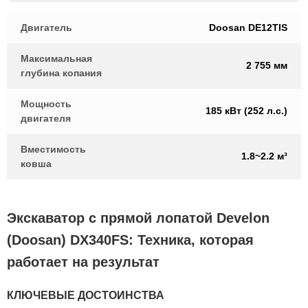
Двигатель
Doosan DE12TIS
Максимальная
2 755 мм
глубина копания
Мощность
185 кВт (252 л.с.)
двигателя
Вместимость
1.8~2.2 м³
ковша
Экскаватор с прямой лопатой Develon
(Doosan) DX340FS: Техника, которая
работает на результат
КЛЮЧЕВЫЕ ДОСТОИНСТВА