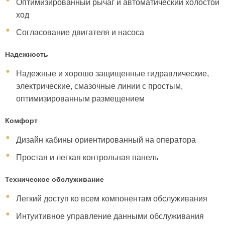
Оптимизированный рычаг и автоматический холостой
ход
Согласование двигателя и насоса
Надежность
Надежные и хорошо защищенные гидравлические,
электрические, смазочные линии с простым,
оптимизированным размещением
Комфорт
Дизайн кабины ориентированный на оператора
Простая и легкая контрольная панель
Техническое обслуживание
Легкий доступ ко всем компонентам обслуживания
Интуитивное управление данными обслуживания