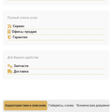
Полный спектр услуг:
Сервис
Офисы продаж
Гарантия
Для Вашего удобства:
Запчасти
Доставка
Характеристики и описание
Габариты, схема
Техническая документа