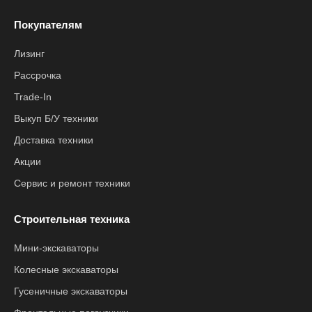
Покупателям
Лизинг
Рассрочка
Trade-In
Выкуп Б/У техники
Доставка техники
Акции
Сервис и ремонт техники
Строительная техника
Мини-экскаваторы
Колесные экскаваторы
Гусеничные экскаваторы