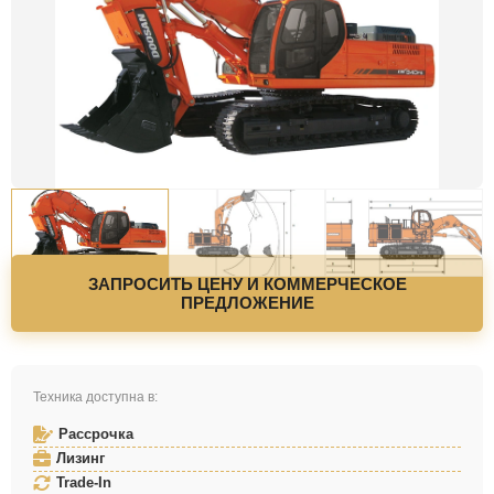
ЗАПРОСИТЬ ЦЕНУ И КОММЕРЧЕСКОЕ
ПРЕДЛОЖЕНИЕ
Техника доступна в:
Рассрочка
Лизинг
Trade-In