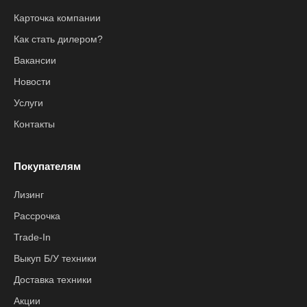
Карточка компании
Как стать дилером?
Вакансии
Новости
Услуги
Контакты
Покупателям
Лизинг
Рассрочка
Trade-In
Выкуп Б/У техники
Доставка техники
Акции