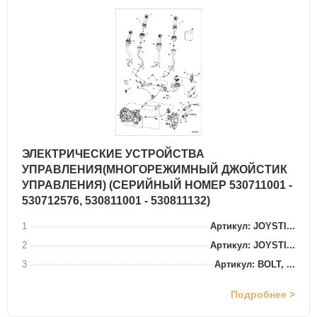
ЭЛЕКТРИЧЕСКИЕ УСТРОЙСТВА
УПРАВЛЕНИЯ(МНОГОРЕЖИМНЫЙ ДЖОЙСТИК
УПРАВЛЕНИЯ) (СЕРИЙНЫЙ НОМЕР 530711001 -
530712576, 530811001 - 530811132)
1
Артикул: JOYSTI...
2
Артикул: JOYSTI...
3
Артикул: BOLT, ...
Подробнее >