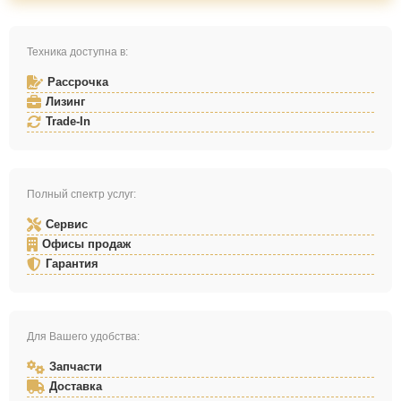
Техника доступна в:
Рассрочка
Лизинг
Trade-In
Полный спектр услуг:
Сервис
Офисы продаж
Гарантия
Для Вашего удобства:
Запчасти
Доставка