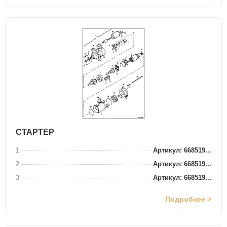
СТАРТЕР
1
Артикул: 668519...
2
Артикул: 668519...
3
Артикул: 668519...
Подробнее >