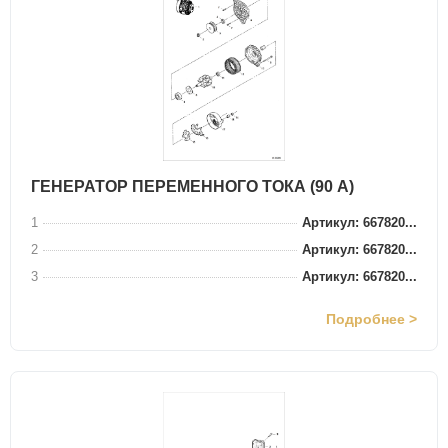
ГЕНЕРАТОР ПЕРЕМЕННОГО ТОКА (90 А)
1
Артикул: 667820...
2
Артикул: 667820...
3
Артикул: 667820...
Подробнее >