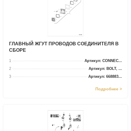
ГЛАВНЫЙ ЖГУТ ПРОВОДОВ СОЕДИНИТЕЛЯ В
СБОРЕ
1
Артикул: CONNEC...
2
Артикул: BOLT, ...
3
Артикул: 668883...
Подробнее >