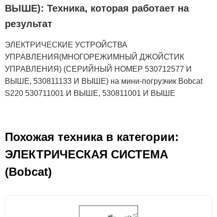
ВЫШЕ): Техника, которая работает на
результат
ЭЛЕКТРИЧЕСКИЕ УСТРОЙСТВА
УПРАВЛЕНИЯ(МНОГОРЕЖИМНЫЙ ДЖОЙСТИК
УПРАВЛЕНИЯ) (СЕРИЙНЫЙ НОМЕР 530712577 И
ВЫШЕ, 530811133 И ВЫШЕ) на мини-погрузчик Bobcat
S220 530711001 И ВЫШЕ, 530811001 И ВЫШЕ
Похожая техника в категории:
ЭЛЕКТРИЧЕСКАЯ СИСТЕМА
(Bobcat)