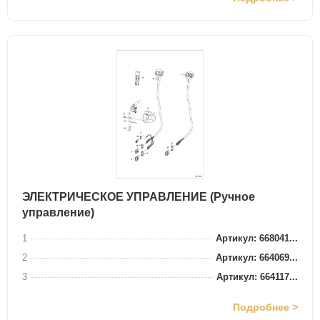
ЭЛЕКТРИЧЕСКОЕ УПРАВЛЕНИЕ (Ручное
управление)
1
Артикул: 668041...
2
Артикул: 664069...
3
Артикул: 664117...
Подробнее >