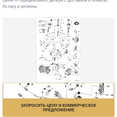
Цены от официального дилера с доставкой в Алматы,
Астану и регионы
ЗАПРОСИТЬ ЦЕНУ И КОММЕРЧЕСКОЕ
ПРЕДЛОЖЕНИЕ