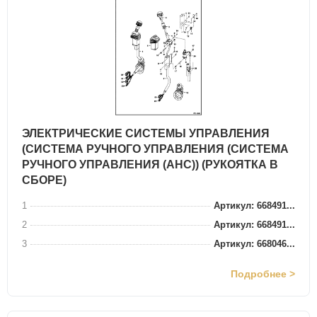
ЭЛЕКТРИЧЕСКИЕ СИСТЕМЫ УПРАВЛЕНИЯ
(СИСТЕМА РУЧНОГО УПРАВЛЕНИЯ (СИСТЕМА
РУЧНОГО УПРАВЛЕНИЯ (AHC)) (РУКОЯТКА В
СБОРЕ)
1
Артикул: 668491...
2
Артикул: 668491...
3
Артикул: 668046...
Подробнее >