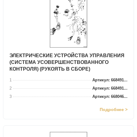
ЭЛЕКТРИЧЕСКИЕ УСТРОЙСТВА УПРАВЛЕНИЯ
(СИСТЕМА УСОВЕРШЕНСТВОВАННОГО
КОНТРОЛЯ) (РУКОЯТЬ В СБОРЕ)
1
Артикул: 668491...
2
Артикул: 668491...
3
Артикул: 668046...
Подробнее >