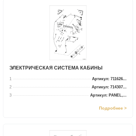
ЭЛЕКТРИЧЕСКАЯ СИСТЕМА КАБИНЫ
1
Артикул: 711626...
2
Артикул: 714307...
3
Артикул: PANEL,...
Подробнее >