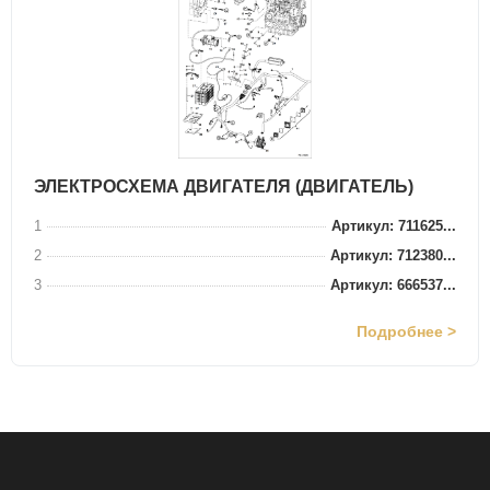
ЭЛЕКТРОСХЕМА ДВИГАТЕЛЯ (ДВИГАТЕЛЬ)
1
Артикул: 711625...
2
Артикул: 712380...
3
Артикул: 666537...
Подробнее >