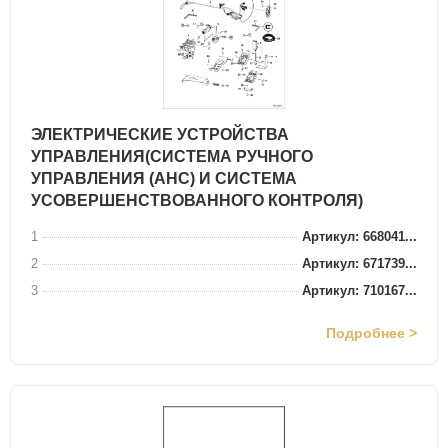
ЭЛЕКТРИЧЕСКИЕ УСТРОЙСТВА
УПРАВЛЕНИЯ(СИСТЕМА РУЧНОГО
УПРАВЛЕНИЯ (AHC) И СИСТЕМА
УСОВЕРШЕНСТВОВАННОГО КОНТРОЛЯ)
1
Артикул: 668041...
2
Артикул: 671739...
3
Артикул: 710167...
Подробнее >