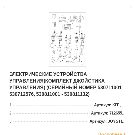
ЭЛЕКТРИЧЕСКИЕ УСТРОЙСТВА
УПРАВЛЕНИЯ(КОМПЛЕКТ ДЖОЙСТИКА
УПРАВЛЕНИЯ) (СЕРИЙНЫЙ НОМЕР 530711001 -
530712576, 530811001 - 530811132)
1
Артикул: KIT,, ...
2
Артикул: 712655...
3
Артикул: JOYSTI...
Подробнее >