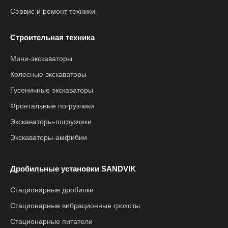
Сервис и ремонт техники
Строительная техника
Мини-экскаваторы
Колесные экскаваторы
Гусеничные экскаваторы
Фронтальные погрузчики
Экскаваторы-погрузчики
Экскаваторы-амфибии
Дробильные установки SANDVIK
Стационарные дробилки
Стационарные вибрационные грохоты
Стационарные питатели