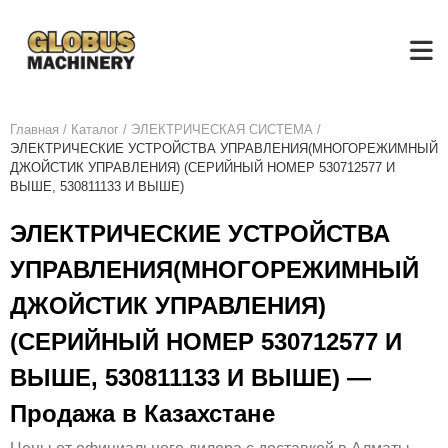
Главная
/
Каталог
/
ЭЛЕКТРИЧЕСКАЯ СИСТЕМА
/
ЭЛЕКТРИЧЕСКИЕ УСТРОЙСТВА УПРАВЛЕНИЯ(МНОГОРЕЖИМНЫЙ
ДЖОЙСТИК УПРАВЛЕНИЯ) (СЕРИЙНЫЙ НОМЕР 530712577 И
ВЫШЕ, 530811133 И ВЫШЕ)
ЭЛЕКТРИЧЕСКИЕ УСТРОЙСТВА
УПРАВЛЕНИЯ(МНОГОРЕЖИМНЫЙ
ДЖОЙСТИК УПРАВЛЕНИЯ)
(СЕРИЙНЫЙ НОМЕР 530712577 И
ВЫШЕ, 530811133 И ВЫШЕ) —
Продажа в Казахстане