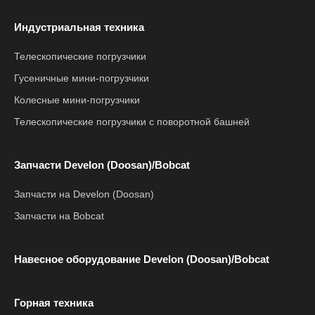
Индустриальная техника
Телескопические погрузчики
Гусеничные мини-погрузчики
Колесные мини-погрузчики
Телескопические погрузчики с поворотной башней
Запчасти Develon (Doosan)/Bobcat
Запчасти на Develon (Doosan)
Запчасти на Bobcat
Навесное оборудование Develon (Doosan)/Bobcat
Горная техника