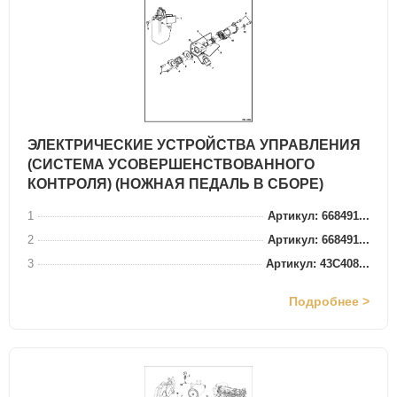
ЭЛЕКТРИЧЕСКИЕ УСТРОЙСТВА УПРАВЛЕНИЯ
(СИСТЕМА УСОВЕРШЕНСТВОВАННОГО
КОНТРОЛЯ) (НОЖНАЯ ПЕДАЛЬ В СБОРЕ)
1
Артикул: 668491...
2
Артикул: 668491...
3
Артикул: 43C408...
Подробнее >