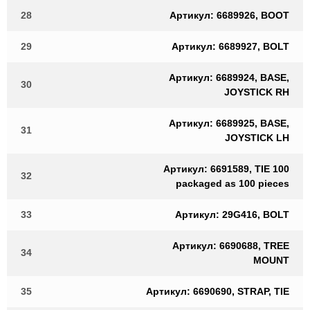
28
Артикул: 6689926, BOOT
29
Артикул: 6689927, BOLT
Артикул: 6689924, BASE,
30
JOYSTICK RH
Артикул: 6689925, BASE,
31
JOYSTICK LH
Артикул: 6691589, TIE 100
32
packaged as 100 pieces
33
Артикул: 29G416, BOLT
Артикул: 6690688, TREE
34
MOUNT
35
Артикул: 6690690, STRAP, TIE