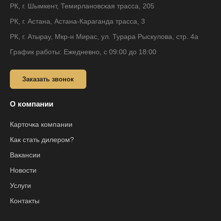
РК, г. Шымкент, Темирлановская трасса, 205
РК, г. Астана, Астана-Караганда трасса, 3
РК, г. Атырау, Мкр-н Мирас, ул. Турара Рыскулова, стр. 4а
График работы: Ежедневно, с 09:00 до 18:00
Заказать звонок
О компании
Карточка компании
Как стать дилером?
Вакансии
Новости
Услуги
Контакты