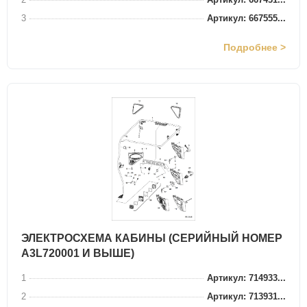
3
Артикул: 667555...
Подробнее >
ЭЛЕКТРОСХЕМА КАБИНЫ (СЕРИЙНЫЙ НОМЕР
A3L720001 И ВЫШЕ)
1
Артикул: 714933...
2
Артикул: 713931...