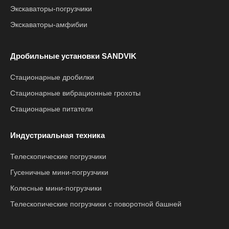
Экскаваторы-погрузчики
Экскаваторы-амфибии
Дробильные установки SANDVIK
Стационарные дробилки
Стационарные вибрационные грохоты
Стационарные питатели
Индустриальная техника
Телескопические погрузчики
Гусеничные мини-погрузчики
Колесные мини-погрузчики
Телескопические погрузчики с поворотной башней