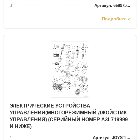
3
Артикул: 668975...
Подробнее >
ЭЛЕКТРИЧЕСКИЕ УСТРОЙСТВА
УПРАВЛЕНИЯ(МНОГОРЕЖИМНЫЙ ДЖОЙСТИК
УПРАВЛЕНИЯ) (СЕРИЙНЫЙ НОМЕР A3L719999
И НИЖЕ)
1
Артикул: JOYSTI...