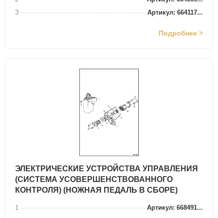
3
Артикул: 664117...
Подробнее >
ЭЛЕКТРИЧЕСКИЕ УСТРОЙСТВА УПРАВЛЕНИЯ
(СИСТЕМА УСОВЕРШЕНСТВОВАННОГО
КОНТРОЛЯ) (НОЖНАЯ ПЕДАЛЬ В СБОРЕ)
1
Артикул: 668491...