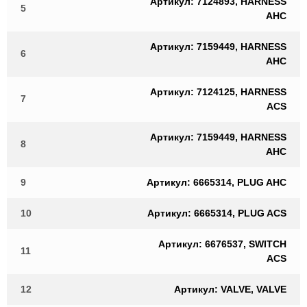
Артикул: 7124893, HARNESS
5
AHC
Артикул: 7159449, HARNESS
6
AHC
Артикул: 7124125, HARNESS
7
ACS
Артикул: 7159449, HARNESS
8
AHC
9
Артикул: 6665314, PLUG AHC
10
Артикул: 6665314, PLUG ACS
Артикул: 6676537, SWITCH
11
ACS
12
Артикул: VALVE, VALVE