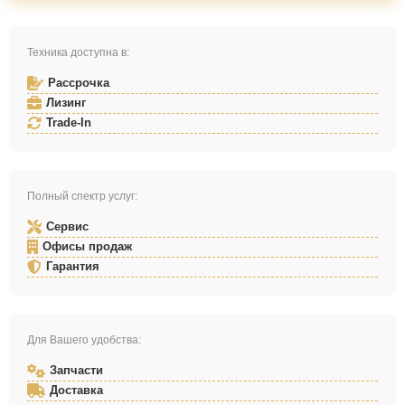
Техника доступна в:
Рассрочка
Лизинг
Trade-In
Полный спектр услуг:
Сервис
Офисы продаж
Гарантия
Для Вашего удобства:
Запчасти
Доставка