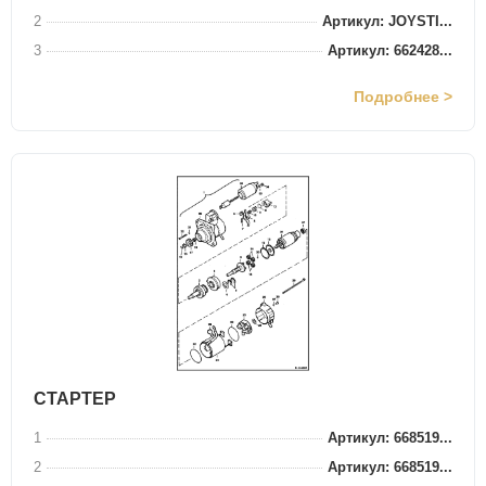
2
Артикул: JOYSTI...
3
Артикул: 662428...
Подробнее >
СТАРТЕР
1
Артикул: 668519...
2
Артикул: 668519...