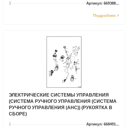
3
Артикул: 669388...
Подробнее >
ЭЛЕКТРИЧЕСКИЕ СИСТЕМЫ УПРАВЛЕНИЯ
(СИСТЕМА РУЧНОГО УПРАВЛЕНИЯ (СИСТЕМА
РУЧНОГО УПРАВЛЕНИЯ (AHC)) (РУКОЯТКА В
СБОРЕ)
1
Артикул: 668491...