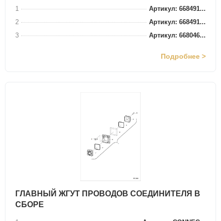
1
Артикул: 668491...
2
Артикул: 668491...
3
Артикул: 668046...
Подробнее >
ГЛАВНЫЙ ЖГУТ ПРОВОДОВ СОЕДИНИТЕЛЯ В
СБОРЕ