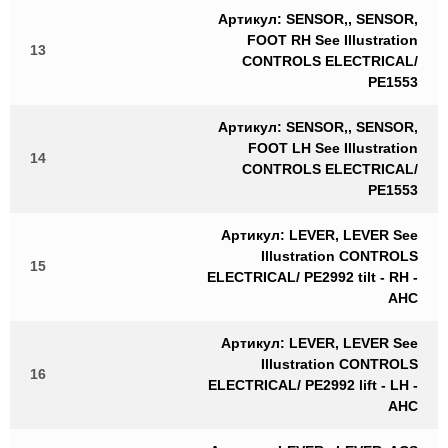
Артикул: SENSOR,, SENSOR,
FOOT RH See Illustration
13
CONTROLS ELECTRICAL/
PE1553
Артикул: SENSOR,, SENSOR,
FOOT LH See Illustration
14
CONTROLS ELECTRICAL/
PE1553
Артикул: LEVER, LEVER See
Illustration CONTROLS
15
ELECTRICAL/ PE2992 tilt - RH -
AHC
Артикул: LEVER, LEVER See
Illustration CONTROLS
16
ELECTRICAL/ PE2992 lift - LH -
AHC