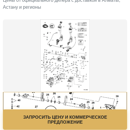
Цены от официального дилера с доставкой в Алматы,
Астану и регионы
ЗАПРОСИТЬ ЦЕНУ И КОММЕРЧЕСКОЕ
ПРЕДЛОЖЕНИЕ