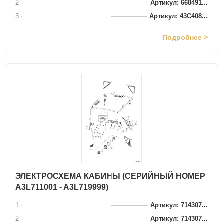
2
Артикул: 668491...
3
Артикул: 43C408...
Подробнее >
ЭЛЕКТРОСХЕМА КАБИНЫ (СЕРИЙНЫЙ НОМЕР
A3L711001 - A3L719999)
1
Артикул: 714307...
2
Артикул: 714307...