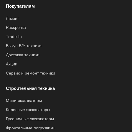
Покупателям
Лизинг
Рассрочка
Trade-In
Выкуп Б/У техники
Доставка техники
Акции
Сервис и ремонт техники
Строительная техника
Мини-экскаваторы
Колесные экскаваторы
Гусеничные экскаваторы
Фронтальные погрузчики