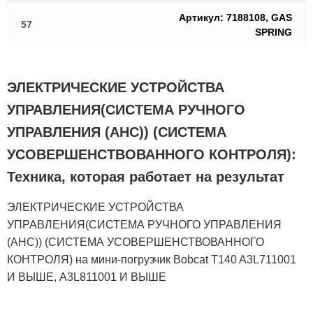
Артикул: 7188108, GAS
57
SPRING
ЭЛЕКТРИЧЕСКИЕ УСТРОЙСТВА
УПРАВЛЕНИЯ(СИСТЕМА РУЧНОГО
УПРАВЛЕНИЯ (AHC)) (СИСТЕМА
УСОВЕРШЕНСТВОВАННОГО КОНТРОЛЯ):
Техника, которая работает на результат
ЭЛЕКТРИЧЕСКИЕ УСТРОЙСТВА
УПРАВЛЕНИЯ(СИСТЕМА РУЧНОГО УПРАВЛЕНИЯ
(AHC)) (СИСТЕМА УСОВЕРШЕНСТВОВАННОГО
КОНТРОЛЯ) на мини-погрузчик Bobcat T140 A3L711001
И ВЫШЕ, A3L811001 И ВЫШЕ