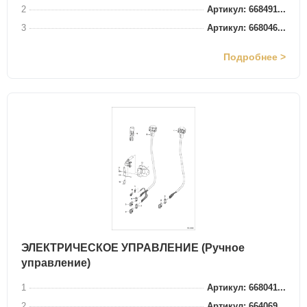
2
Артикул: 668491...
3
Артикул: 668046...
Подробнее >
ЭЛЕКТРИЧЕСКОЕ УПРАВЛЕНИЕ (Ручное
управление)
1
Артикул: 668041...
2
Артикул: 664069...