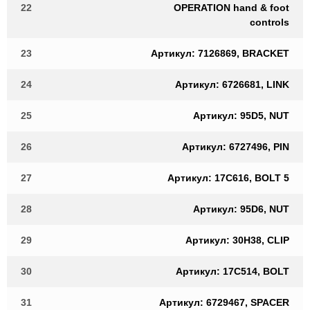
22
OPERATION hand & foot
controls
23
Артикул: 7126869, BRACKET
24
Артикул: 6726681, LINK
25
Артикул: 95D5, NUT
26
Артикул: 6727496, PIN
27
Артикул: 17C616, BOLT 5
28
Артикул: 95D6, NUT
29
Артикул: 30H38, CLIP
30
Артикул: 17C514, BOLT
31
Артикул: 6729467, SPACER