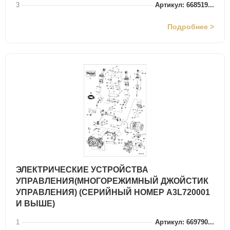
3
Артикул: 668519...
Подробнее >
ЭЛЕКТРИЧЕСКИЕ УСТРОЙСТВА
УПРАВЛЕНИЯ(МНОГОРЕЖИМНЫЙ ДЖОЙСТИК
УПРАВЛЕНИЯ) (СЕРИЙНЫЙ НОМЕР A3L720001
И ВЫШЕ)
1
Артикул: 669790...