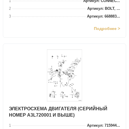
1
Артикул: CONNEC...
2
Артикул: BOLT, ...
3
Артикул: 668883...
Подробнее >
ЭЛЕКТРОСХЕМА ДВИГАТЕЛЯ (СЕРИЙНЫЙ
НОМЕР A3L720001 И ВЫШЕ)
1
Артикул: 715944...