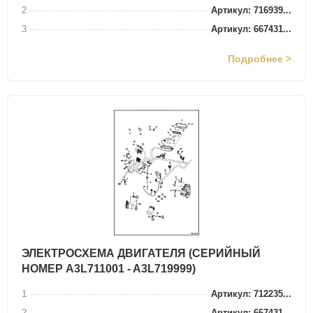
2
Артикул: 716939...
3
Артикул: 667431...
Подробнее >
ЭЛЕКТРОСХЕМА ДВИГАТЕЛЯ (СЕРИЙНЫЙ
НОМЕР A3L711001 - A3L719999)
1
Артикул: 712235...
2
Артикул: 667431...