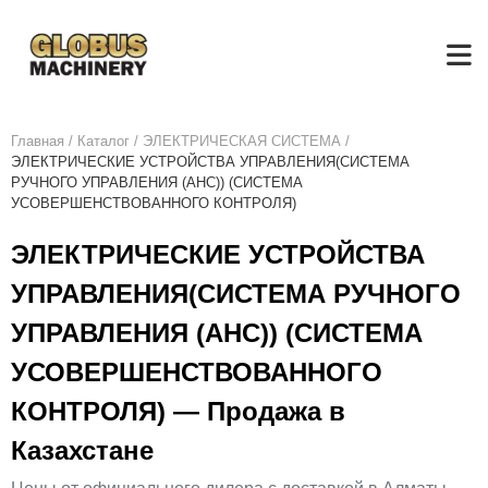
Главная
/
Каталог
/
ЭЛЕКТРИЧЕСКАЯ СИСТЕМА
/
ЭЛЕКТРИЧЕСКИЕ УСТРОЙСТВА УПРАВЛЕНИЯ(СИСТЕМА
РУЧНОГО УПРАВЛЕНИЯ (AHC)) (СИСТЕМА
УСОВЕРШЕНСТВОВАННОГО КОНТРОЛЯ)
ЭЛЕКТРИЧЕСКИЕ УСТРОЙСТВА
УПРАВЛЕНИЯ(СИСТЕМА РУЧНОГО
УПРАВЛЕНИЯ (AHC)) (СИСТЕМА
УСОВЕРШЕНСТВОВАННОГО
КОНТРОЛЯ) — Продажа в
Казахстане