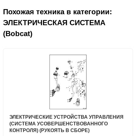
Похожая техника в категории:
ЭЛЕКТРИЧЕСКАЯ СИСТЕМА
(Bobcat)
ЭЛЕКТРИЧЕСКИЕ УСТРОЙСТВА УПРАВЛЕНИЯ
(СИСТЕМА УСОВЕРШЕНСТВОВАННОГО
КОНТРОЛЯ) (РУКОЯТЬ В СБОРЕ)