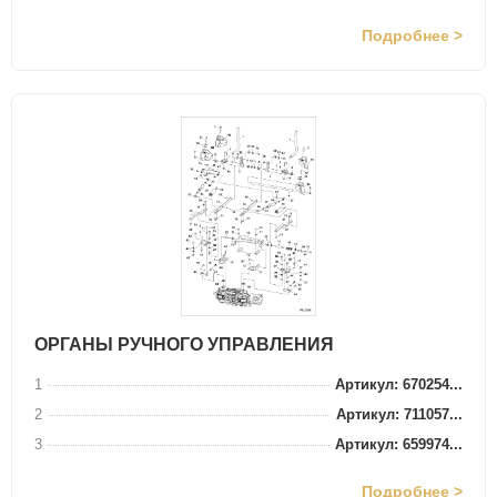
Подробнее >
ОРГАНЫ РУЧНОГО УПРАВЛЕНИЯ
1
Артикул: 670254...
2
Артикул: 711057...
3
Артикул: 659974...
Подробнее >