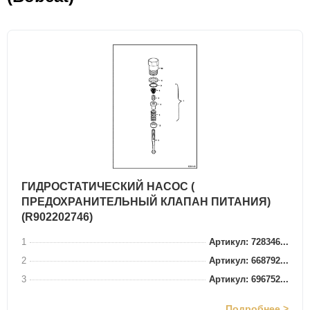
ГИДРОСТАТИЧЕСКИЙ НАСОС (
ПРЕДОХРАНИТЕЛЬНЫЙ КЛАПАН ПИТАНИЯ)
(R902202746)
1
Артикул: 728346...
2
Артикул: 668792...
3
Артикул: 696752...
Подробнее >