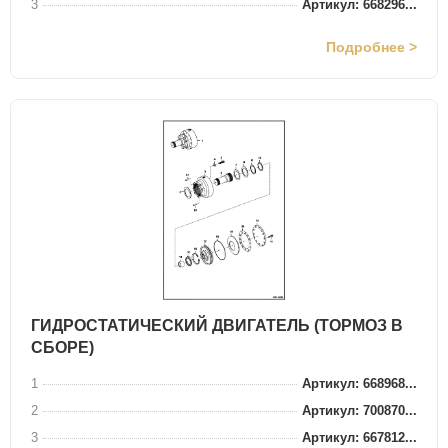
3
Артикул: 668296...
Подробнее >
ГИДРОСТАТИЧЕСКИЙ ДВИГАТЕЛЬ (ТОРМОЗ В
СБОРЕ)
1
Артикул: 668968...
2
Артикул: 700870...
3
Артикул: 667812...