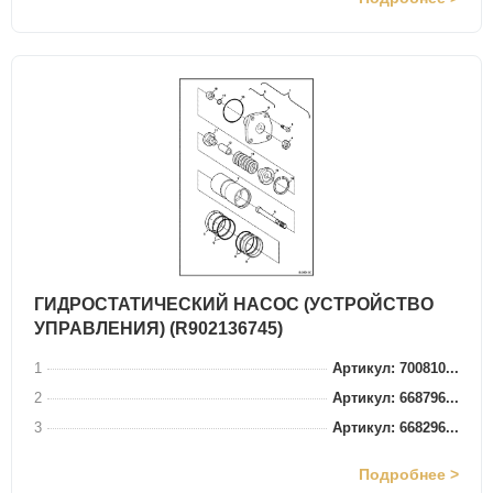
ГИДРОСТАТИЧЕСКИЙ НАСОС (УСТРОЙСТВО
УПРАВЛЕНИЯ) (R902136745)
1
Артикул: 700810...
2
Артикул: 668796...
3
Артикул: 668296...
Подробнее >