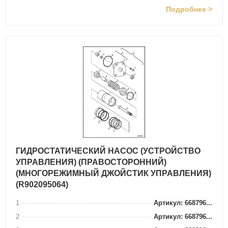
Подробнее >
ГИДРОСТАТИЧЕСКИЙ НАСОС (УСТРОЙСТВО
УПРАВЛЕНИЯ) (ПРАВОСТОРОННИЙ)
(МНОГОРЕЖИМНЫЙ ДЖОЙСТИК УПРАВЛЕНИЯ)
(R902095064)
1
Артикул: 668796...
2
Артикул: 668796...