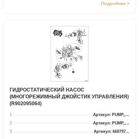
Подробнее >
ГИДРОСТАТИЧЕСКИЙ НАСОС
(МНОГОРЕЖИМНЫЙ ДЖОЙСТИК УПРАВЛЕНИЯ)
(R902095064)
1
Артикул: PUMP,,...
2
Артикул: PUMP,,...
3
Артикул: 668797...