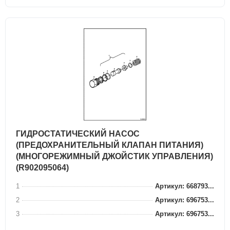
ГИДРОСТАТИЧЕСКИЙ НАСОС
(ПРЕДОХРАНИТЕЛЬНЫЙ КЛАПАН ПИТАНИЯ)
(МНОГОРЕЖИМНЫЙ ДЖОЙСТИК УПРАВЛЕНИЯ)
(R902095064)
1
Артикул: 668793...
2
Артикул: 696753...
3
Артикул: 696753...