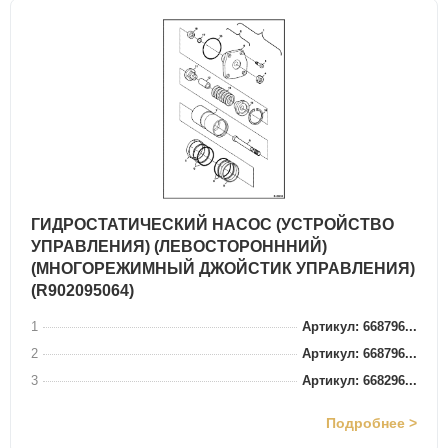
ГИДРОСТАТИЧЕСКИЙ НАСОС (УСТРОЙСТВО
УПРАВЛЕНИЯ) (ЛЕВОСТОРОНННИЙ)
(МНОГОРЕЖИМНЫЙ ДЖОЙСТИК УПРАВЛЕНИЯ)
(R902095064)
1
Артикул: 668796...
2
Артикул: 668796...
3
Артикул: 668296...
Подробнее >