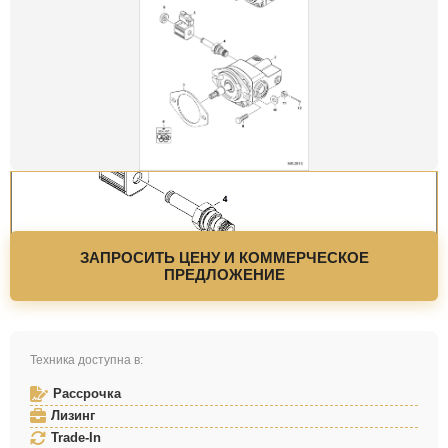
ЗАПРОСИТЬ ЦЕНУ И КОММЕРЧЕСКОЕ
ПРЕДЛОЖЕНИЕ
Техника доступна в:
Рассрочка
Лизинг
Trade-In