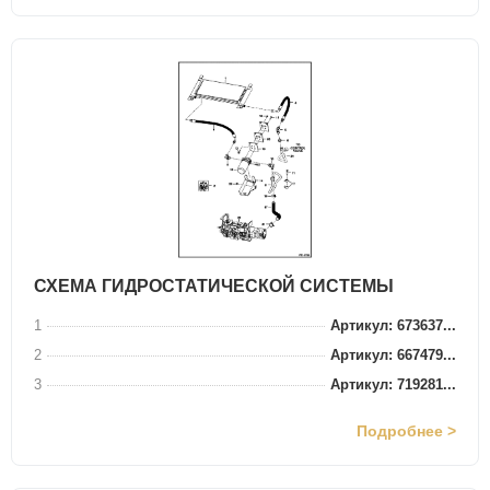
СХЕМА ГИДРОСТАТИЧЕСКОЙ СИСТЕМЫ
1
Артикул: 673637...
2
Артикул: 667479...
3
Артикул: 719281...
Подробнее >