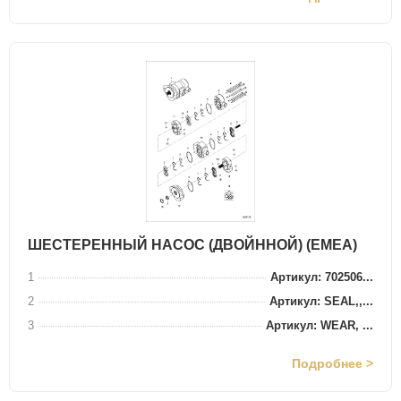
ШЕСТЕРЕННЫЙ НАСОС (ДВОЙННОЙ) (EMEA)
1
Артикул: 702506...
2
Артикул: SEAL,,...
3
Артикул: WEAR, ...
Подробнее >