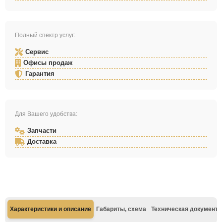
Полный спектр услуг:
Сервис
Офисы продаж
Гарантия
Для Вашего удобства:
Запчасти
Доставка
Характеристики и описание
Габариты, схема
Техническая документа