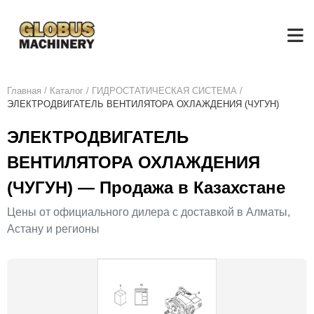
Главная
/
Каталог
/
ГИДРОСТАТИЧЕСКАЯ СИСТЕМА
/
ЭЛЕКТРОДВИГАТЕЛЬ ВЕНТИЛЯТОРА ОХЛАЖДЕНИЯ (ЧУГУН)
ЭЛЕКТРОДВИГАТЕЛЬ
ВЕНТИЛЯТОРА ОХЛАЖДЕНИЯ
(ЧУГУН) — Продажа в Казахстане
Цены от официального дилера с доставкой в Алматы,
Астану и регионы