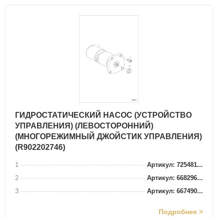
ГИДРОСТАТИЧЕСКИЙ НАСОС (УСТРОЙСТВО
УПРАВЛЕНИЯ) (ЛЕВОСТОРОННИЙ)
(МНОГОРЕЖИМНЫЙ ДЖОЙСТИК УПРАВЛЕНИЯ)
(R902202746)
1
Артикул: 725481...
2
Артикул: 668296...
3
Артикул: 667490...
Подробнее >