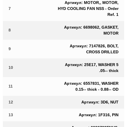
Артикул: MOTOR,, MOTOR,
7
HYD COOLING FAN NSS - Order
Ref. 1
Артикул: 6698062, GASKET,
8
MOTOR
Артикул: 7147826, BOLT,
9
CROSS DRILLED
Артикул: 25E17, WASHER 5
10
.05-- thick
Артикул: 6557831, WASHER
11
0.15-- thick - 0.88-- OD
12
Артикул: 3D6, NUT
13
Артикул: 1F316, PIN