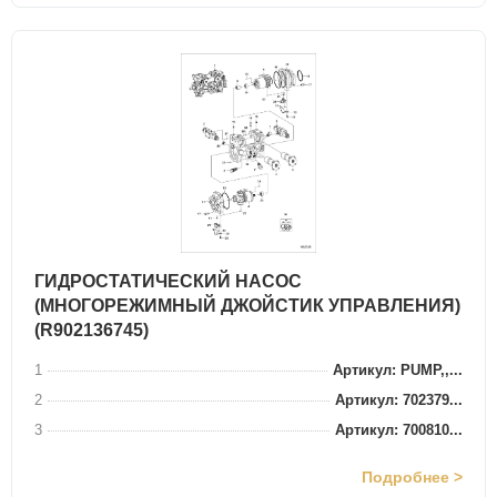
ГИДРОСТАТИЧЕСКИЙ НАСОС
(МНОГОРЕЖИМНЫЙ ДЖОЙСТИК УПРАВЛЕНИЯ)
(R902136745)
1
Артикул: PUMP,,...
2
Артикул: 702379...
3
Артикул: 700810...
Подробнее >