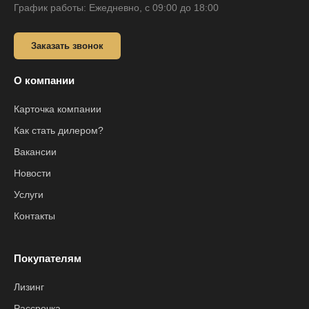
График работы: Ежедневно, с 09:00 до 18:00
Заказать звонок
О компании
Карточка компании
Как стать дилером?
Вакансии
Новости
Услуги
Контакты
Покупателям
Лизинг
Рассрочка