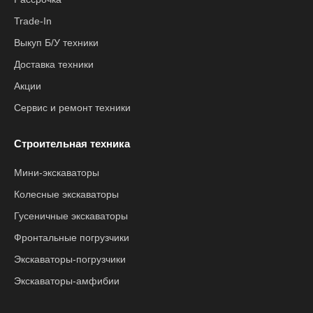
Trade-In
Выкуп Б/У техники
Доставка техники
Акции
Сервис и ремонт техники
Строительная техника
Мини-экскаваторы
Колесные экскаваторы
Гусеничные экскаваторы
Фронтальные погрузчики
Экскаваторы-погрузчики
Экскаваторы-амфибии