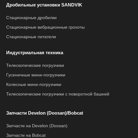
Дробильные установки SANDVIK
Стационарные дробилки
Стационарные вибрационные грохоты
Стационарные питатели
Индустриальная техника
Телескопические погрузчики
Гусеничные мини-погрузчики
Колесные мини-погрузчики
Телескопические погрузчики с поворотной башней
Запчасти Develon (Doosan)/Bobcat
Запчасти на Develon (Doosan)
Запчасти на Bobcat