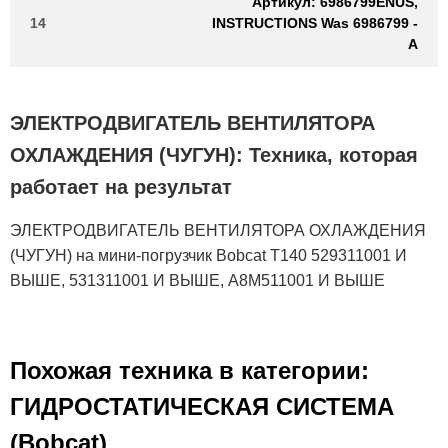
Артикул: 6986799ENUS,
14
INSTRUCTIONS Was 6986799 -
A
ЭЛЕКТРОДВИГАТЕЛЬ ВЕНТИЛЯТОРА
ОХЛАЖДЕНИЯ (ЧУГУН): Техника, которая
работает на результат
ЭЛЕКТРОДВИГАТЕЛЬ ВЕНТИЛЯТОРА ОХЛАЖДЕНИЯ
(ЧУГУН) на мини-погрузчик Bobcat T140 529311001 И
ВЫШЕ, 531311001 И ВЫШЕ, A8M511001 И ВЫШЕ
Похожая техника в категории:
ГИДРОСТАТИЧЕСКАЯ СИСТЕМА
(Bobcat)