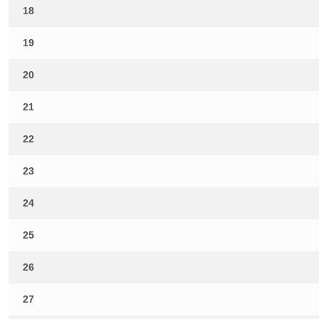
18
19
20
21
22
23
24
25
26
27