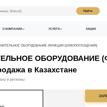
Найти
О КОМПАНИИ
УСЛУГИ
АКЦИИ
НИТЕЛЬНОЕ ОБОРУДОВАНИЕ (ФУНКЦИЯ ШУМОПОГЛОЩЕНИЯ)
ЕЛЬНОЕ ОБОРУДОВАНИЕ (
дажа в Казахстане
ану и регионы
ЗАП