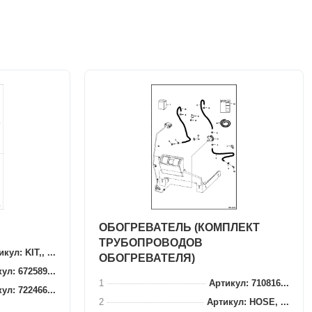
ОБОГРЕВАТЕЛЬ (КОМПЛЕКТ
ТРУБОПРОВОДОВ
кул: KIT,, ...
ОБОГРЕВАТЕЛЯ)
ул: 672589...
1
Артикул: 710816...
ул: 722466...
2
Артикул: HOSE, ...