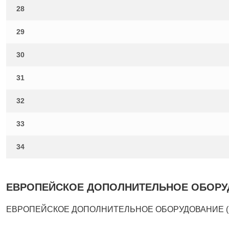
28
29
30
31
32
33
34
ЕВРОПЕЙСКОЕ ДОПОЛНИТЕЛЬНОЕ ОБОРУДОВ
ЕВРОПЕЙСКОЕ ДОПОЛНИТЕЛЬНОЕ ОБОРУДОВАНИЕ (ФУНК