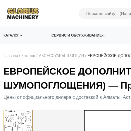
КАТАЛОГ
СЕРВИС И ОБСЛУЖИВАНИЕ
Главная
/
Каталог
/
АКСЕСCУАРЫ И ОПЦИИ
/
ЕВРОПЕЙСКОЕ ДОПОЛ
ЕВРОПЕЙСКОЕ ДОПОЛНИТ
ШУМОПОГЛОЩЕНИЯ) — Про
Цены от официального дилера с доставкой в Алматы, Аст