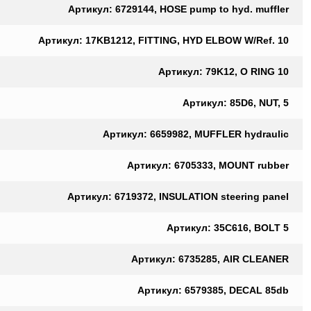
Артикул: 6729144, HOSE pump to hyd. muffler
Артикул: 17KB1212, FITTING, HYD ELBOW W/Ref. 10
Артикул: 79K12, O RING 10
Артикул: 85D6, NUT, 5
Артикул: 6659982, MUFFLER hydraulic
Артикул: 6705333, MOUNT rubber
Артикул: 6719372, INSULATION steering panel
Артикул: 35C616, BOLT 5
Артикул: 6735285, AIR CLEANER
Артикул: 6579385, DECAL 85db