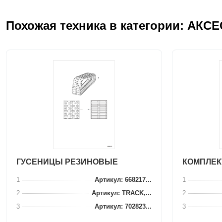
Похожая техника в категории: АКС
ГУСЕНИЦЫ РЕЗИНОВЫЕ
КОМПЛЕК
1
Артикул: 668217...
1
2
Артикул: TRACK,...
2
3
Артикул: 702823...
3