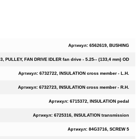
Артикул: 6562619, BUSHING
, PULLEY, FAN DRIVE IDLER fan drive - 5.25-- (133,4 mm) OD
Артикул: 6732722, INSULATION cross member - L.H.
Артикул: 6732723, INSULATION cross member - R.H.
Артикул: 6715372, INSULATION pedal
Артикул: 6725316, INSULATION transmission
Артикул: 84G3716, SCREW 5