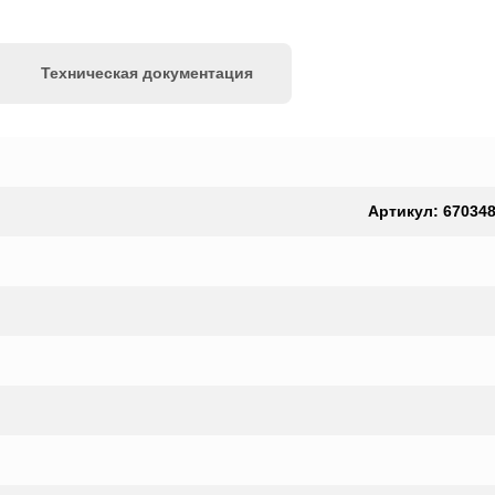
Техническая документация
Артикул: 6703483