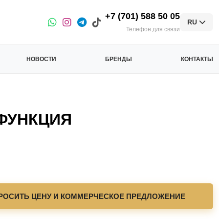
+7 (701) 588 50 05
RU
Телефон для связи
НОВОСТИ
БРЕНДЫ
КОНТАКТЫ
ФУНКЦИЯ
РОСИТЬ ЦЕНУ И КОММЕРЧЕСКОЕ ПРЕДЛОЖЕНИЕ