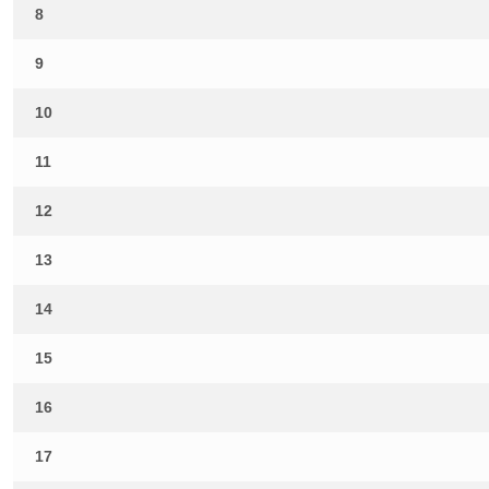
8
9
10
11
12
13
14
15
16
17