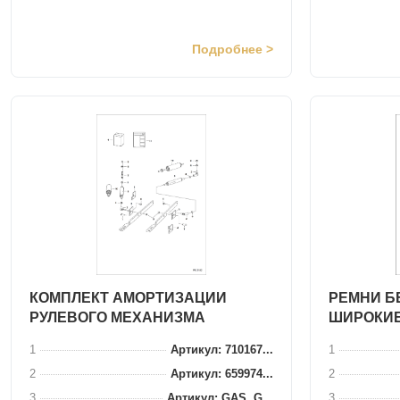
Подробнее >
КОМПЛЕКТ АМОРТИЗАЦИИ
РЕМНИ БЕ
РУЛЕВОГО МЕХАНИЗМА
ШИРОКИЕ
1
Артикул: 710167...
1
2
Артикул: 659974...
2
3
Артикул: GAS, G...
3