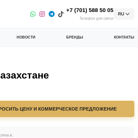
+7 (701) 588 50 05
RU
Телефон для связи
НОВОСТИ
БРЕНДЫ
КОНТАКТЫ
азахстане
РОСИТЬ ЦЕНУ И КОММЕРЧЕСКОЕ ПРЕДЛОЖЕНИЕ
упна в: