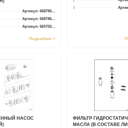
Я)
3
Артик
Артикул: 668786...
Артикул: 668786...
Артикул: 665702...
Подробнее >
П
ЕННЫЙ НАСОС
ФИЛЬТР ГИДРОСТАТИ
Й)
МАСЛА (В СОСТАВЕ ЛИ