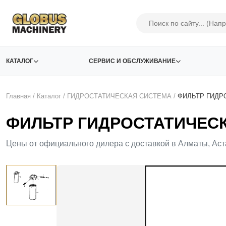
КАТАЛОГ
СЕРВИС И ОБСЛУЖИВАНИЕ
Главная
/
Каталог
/
ГИДРОСТАТИЧЕСКАЯ СИСТЕМА
/
ФИЛЬТР ГИДР
ФИЛЬТР ГИДРОСТАТИЧЕСКО
Цены от официального дилера с доставкой в Алматы, Аст