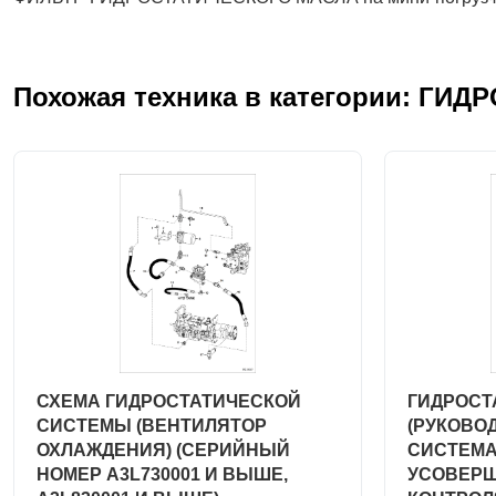
Похожая техника в категории: ГИ
СХЕМА ГИДРОСТАТИЧЕСКОЙ
ГИДРОСТ
СИСТЕМЫ (ВЕНТИЛЯТОР
(РУКОВО
ОХЛАЖДЕНИЯ) (СЕРИЙНЫЙ
СИСТЕМ
НОМЕР A3L730001 И ВЫШЕ,
УСОВЕР