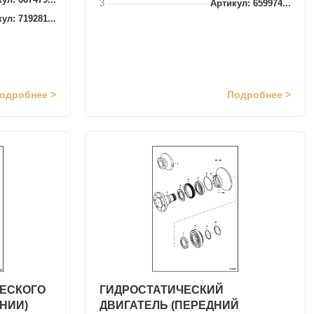
3
Артикул: 659974...
ул: 719281...
одробнее >
Подробнее >
ЧЕСКОГО
ГИДРОСТАТИЧЕСКИЙ
НИИ)
ДВИГАТЕЛЬ (ПЕРЕДНИЙ