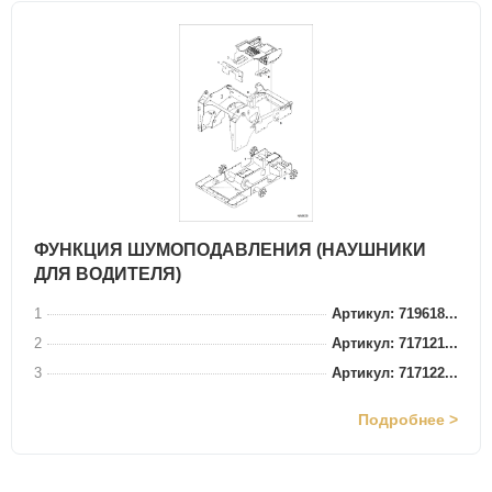
ФУНКЦИЯ ШУМОПОДАВЛЕНИЯ (НАУШНИКИ
ДЛЯ ВОДИТЕЛЯ)
1
Артикул: 719618...
2
Артикул: 717121...
3
Артикул: 717122...
Подробнее >