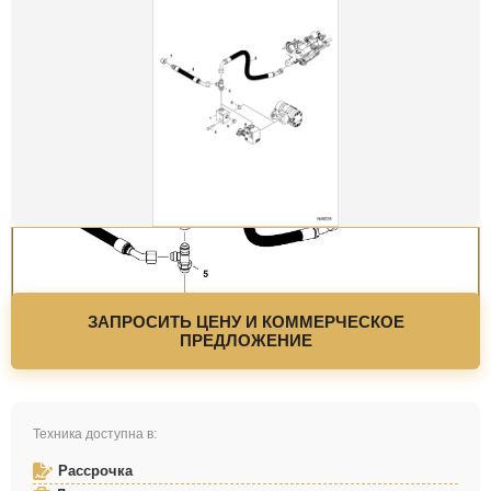
ЗАПРОСИТЬ ЦЕНУ И КОММЕРЧЕСКОЕ
ПРЕДЛОЖЕНИЕ
Техника доступна в:
Рассрочка