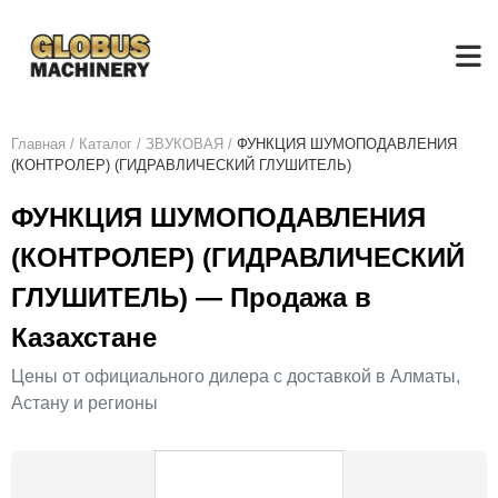
Главная
/
Каталог
/
ЗВУКОВАЯ
/
ФУНКЦИЯ ШУМОПОДАВЛЕНИЯ
(КОНТРОЛЕР) (ГИДРАВЛИЧЕСКИЙ ГЛУШИТЕЛЬ)
ФУНКЦИЯ ШУМОПОДАВЛЕНИЯ
(КОНТРОЛЕР) (ГИДРАВЛИЧЕСКИЙ
ГЛУШИТЕЛЬ) — Продажа в
Казахстане
Цены от официального дилера с доставкой в Алматы,
Астану и регионы