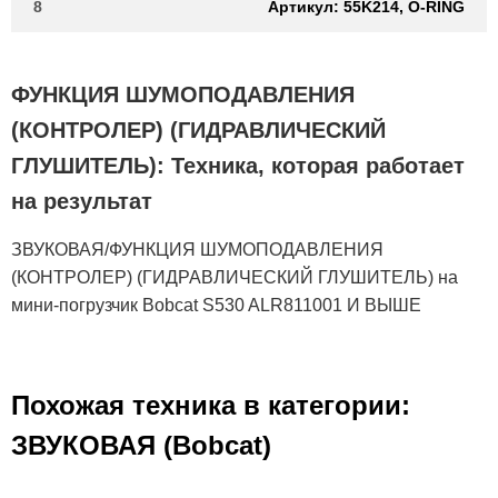
8
Артикул: 55K214, O-RING
ФУНКЦИЯ ШУМОПОДАВЛЕНИЯ
(КОНТРОЛЕР) (ГИДРАВЛИЧЕСКИЙ
ГЛУШИТЕЛЬ): Техника, которая работает
на результат
ЗВУКОВАЯ/ФУНКЦИЯ ШУМОПОДАВЛЕНИЯ
(КОНТРОЛЕР) (ГИДРАВЛИЧЕСКИЙ ГЛУШИТЕЛЬ) на
мини-погрузчик Bobcat S530 ALR811001 И ВЫШЕ
Похожая техника в категории:
ЗВУКОВАЯ (Bobcat)