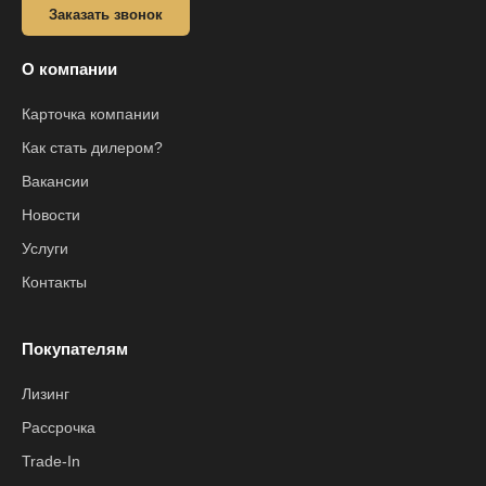
Заказать звонок
О компании
Карточка компании
Как стать дилером?
Вакансии
Новости
Услуги
Контакты
Покупателям
Лизинг
Рассрочка
Trade-In