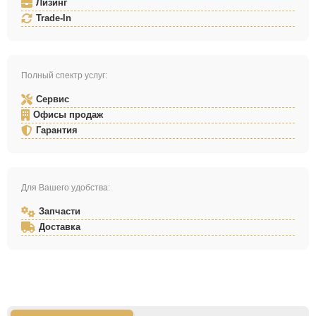
Лизинг
Trade-In
Полный спектр услуг:
Сервис
Офисы продаж
Гарантия
Для Вашего удобства:
Запчасти
Доставка