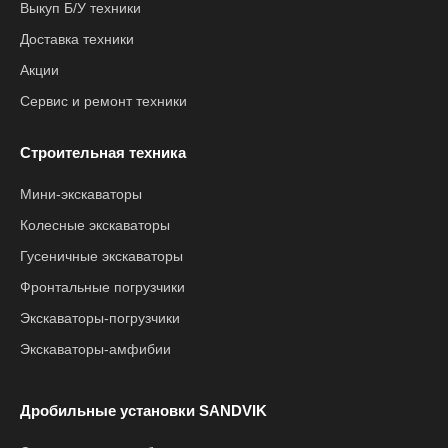
Выкуп Б/У техники
Доставка техники
Акции
Сервис и ремонт техники
Строительная техника
Мини-экскаваторы
Колесные экскаваторы
Гусеничные экскаваторы
Фронтальные погрузчики
Экскаваторы-погрузчики
Экскаваторы-амфибии
Дробильные установки SANDVIK