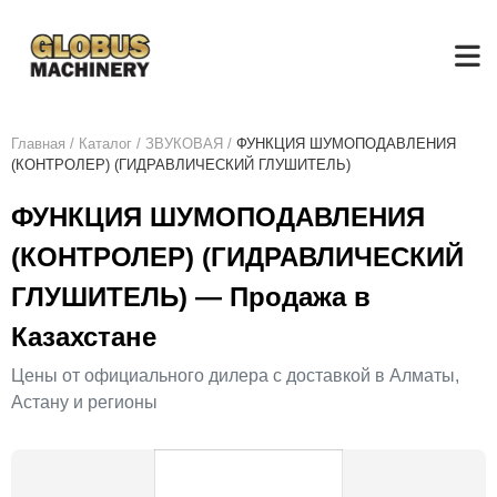
Главная
/
Каталог
/
ЗВУКОВАЯ
/
ФУНКЦИЯ ШУМОПОДАВЛЕНИЯ
(КОНТРОЛЕР) (ГИДРАВЛИЧЕСКИЙ ГЛУШИТЕЛЬ)
ФУНКЦИЯ ШУМОПОДАВЛЕНИЯ
(КОНТРОЛЕР) (ГИДРАВЛИЧЕСКИЙ
ГЛУШИТЕЛЬ) — Продажа в
Казахстане
Цены от официального дилера с доставкой в Алматы,
Астану и регионы