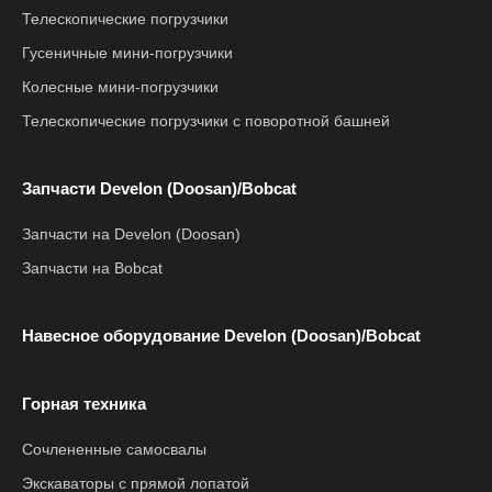
Телескопические погрузчики
Гусеничные мини-погрузчики
Колесные мини-погрузчики
Телескопические погрузчики с поворотной башней
Запчасти Develon (Doosan)/Bobcat
Запчасти на Develon (Doosan)
Запчасти на Bobcat
Навесное оборудование Develon (Doosan)/Bobcat
Горная техника
Сочлененные самосвалы
Экскаваторы с прямой лопатой