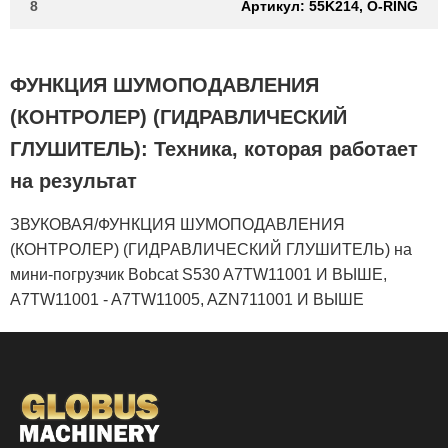
8
Артикул: 55K214, O-RING
ФУНКЦИЯ ШУМОПОДАВЛЕНИЯ
(КОНТРОЛЕР) (ГИДРАВЛИЧЕСКИЙ
ГЛУШИТЕЛЬ): Техника, которая работает
на результат
ЗВУКОВАЯ/ФУНКЦИЯ ШУМОПОДАВЛЕНИЯ
(КОНТРОЛЕР) (ГИДРАВЛИЧЕСКИЙ ГЛУШИТЕЛЬ) на
мини-погрузчик Bobcat S530 A7TW11001 И ВЫШЕ,
A7TW11001 - A7TW11005, AZN711001 И ВЫШЕ