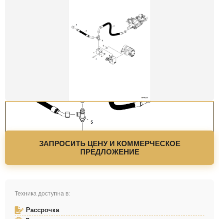
ЗАПРОСИТЬ ЦЕНУ И КОММЕРЧЕСКОЕ
ПРЕДЛОЖЕНИЕ
Техника доступна в:
Рассрочка