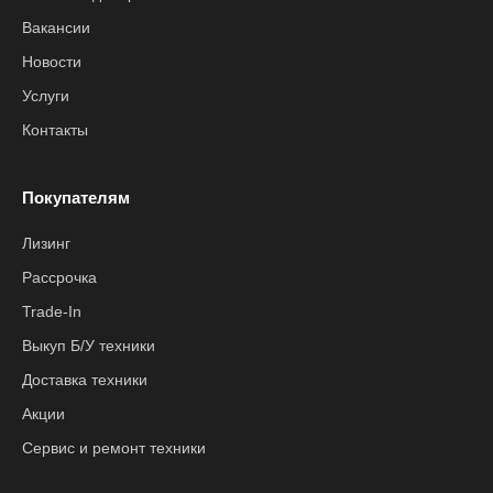
Вакансии
Новости
Услуги
Контакты
Покупателям
Лизинг
Рассрочка
Trade-In
Выкуп Б/У техники
Доставка техники
Акции
Сервис и ремонт техники