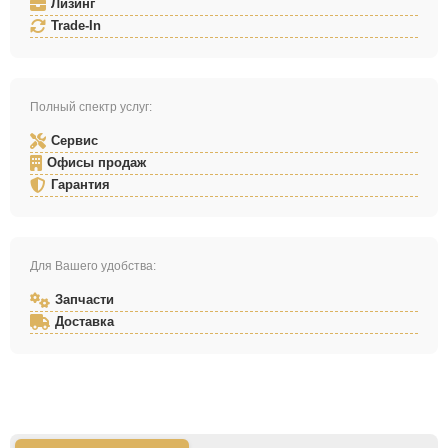
Лизинг
Trade-In
Полный спектр услуг:
Сервис
Офисы продаж
Гарантия
Для Вашего удобства:
Запчасти
Доставка