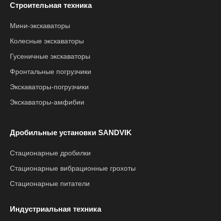
Строительная техника
Мини-экскаваторы
Колесные экскаваторы
Гусеничные экскаваторы
Фронтальные погрузчики
Экскаваторы-погрузчики
Экскаваторы-амфибии
Дробильные установки SANDVIK
Стационарные дробилки
Стационарные вибрационные грохоты
Стационарные питатели
Индустриальная техника