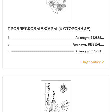
ПРОБЛЕСКОВЫЕ ФАРЫ (4-СТОРОННИЕ)
1
Артикул: 712833...
2
Артикул: RESEAL...
3
Артикул: 651751...
Подробнее >