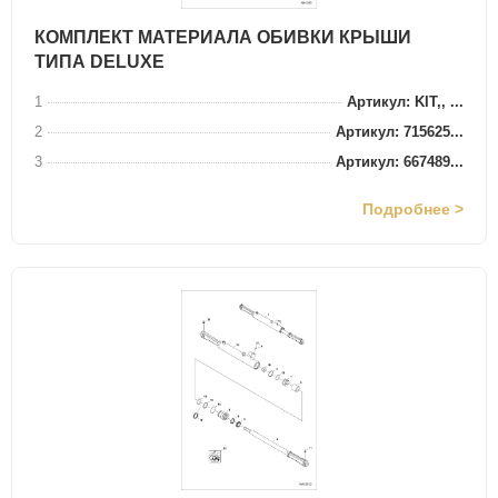
КОМПЛЕКТ МАТЕРИАЛА ОБИВКИ КРЫШИ
ТИПА DELUXE
1
Артикул: KIT,, ...
2
Артикул: 715625...
3
Артикул: 667489...
Подробнее >