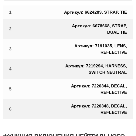
1
Артикул: 6624289, STRAP, TIE
Артикул: 6678668, STRAP,
2
DUAL TIE
Артикул: 7191035, LENS,
3
REFLECTIVE
Артикул: 7219294, HARNESS,
4
SWITCH NEUTRAL
Артикул: 7220344, DECAL,
5
REFLECTIVE
Артикул: 7220348, DECAL,
6
REFLECTIVE