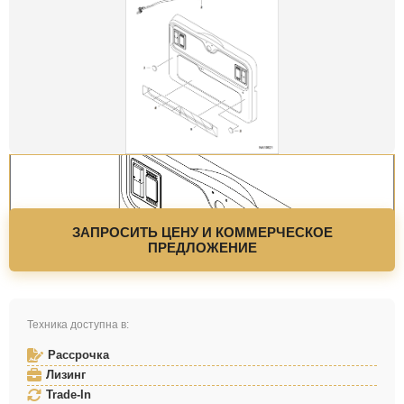
ЗАПРОСИТЬ ЦЕНУ И КОММЕРЧЕСКОЕ
ПРЕДЛОЖЕНИЕ
Техника доступна в:
Рассрочка
Лизинг
Trade-In