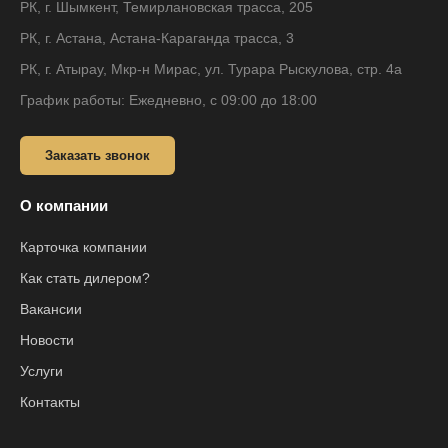
РК, г. Шымкент, Темирлановская трасса, 205
РК, г. Астана, Астана-Караганда трасса, 3
РК, г. Атырау, Мкр-н Мирас, ул. Турара Рыскулова, стр. 4а
График работы: Ежедневно, с 09:00 до 18:00
Заказать звонок
О компании
Карточка компании
Как стать дилером?
Вакансии
Новости
Услуги
Контакты