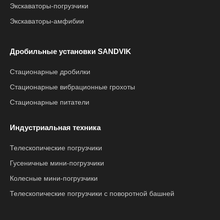
Экскаваторы-погрузчики
Экскаваторы-амфибии
Дробильные установки SANDVIK
Стационарные дробилки
Стационарные вибрационные грохоты
Стационарные питатели
Индустриальная техника
Телескопические погрузчики
Гусеничные мини-погрузчики
Колесные мини-погрузчики
Телескопические погрузчики с поворотной башней