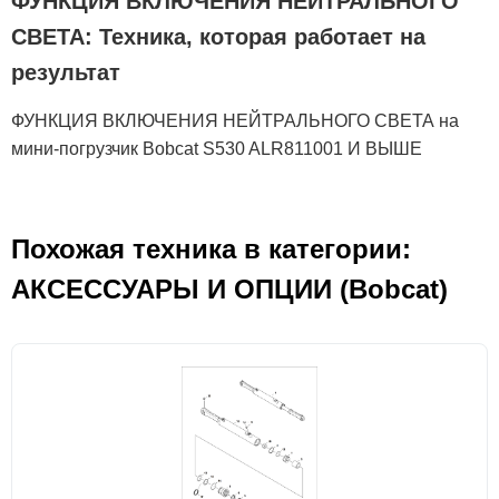
ФУНКЦИЯ ВКЛЮЧЕНИЯ НЕЙТРАЛЬНОГО
СВЕТА: Техника, которая работает на
результат
ФУНКЦИЯ ВКЛЮЧЕНИЯ НЕЙТРАЛЬНОГО СВЕТА на
мини-погрузчик Bobcat S530 ALR811001 И ВЫШЕ
Похожая техника в категории:
АКСЕСCУАРЫ И ОПЦИИ (Bobcat)