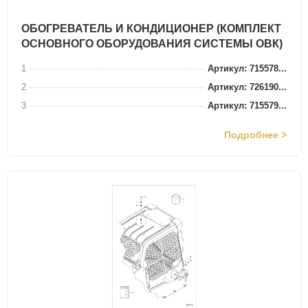
ОБОГРЕВАТЕЛЬ И КОНДИЦИОНЕР (КОМПЛЕКТ
ОСНОВНОГО ОБОРУДОВАНИЯ СИСТЕМЫ ОВК)
1
Артикул: 715578...
2
Артикул: 726190...
3
Артикул: 715579...
Подробнее >