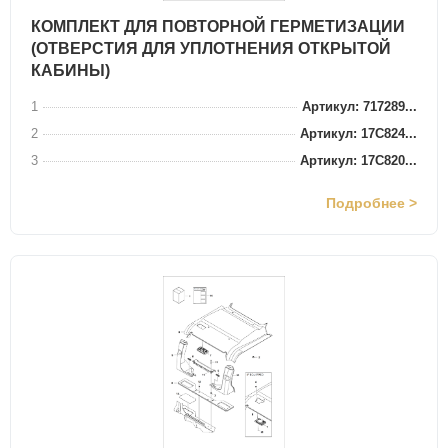
КОМПЛЕКТ ДЛЯ ПОВТОРНОЙ ГЕРМЕТИЗАЦИИ
(ОТВЕРСТИЯ ДЛЯ УПЛОТНЕНИЯ ОТКРЫТОЙ
КАБИНЫ)
1
Артикул: 717289...
2
Артикул: 17C824...
3
Артикул: 17C820...
Подробнее >