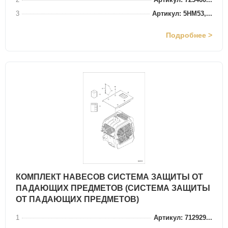
3
Артикул: 5HM53,...
Подробнее >
КОМПЛЕКТ НАВЕСОВ СИСТЕМА ЗАЩИТЫ ОТ
ПАДАЮЩИХ ПРЕДМЕТОВ (СИСТЕМА ЗАЩИТЫ
ОТ ПАДАЮЩИХ ПРЕДМЕТОВ)
1
Артикул: 712929...