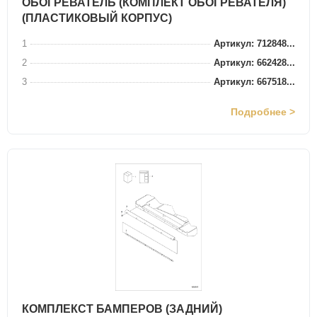
ОБОГРЕВАТЕЛЬ (КОМПЛЕКТ ОБОГРЕВАТЕЛЯ)
(ПЛАСТИКОВЫЙ КОРПУС)
1
Артикул: 712848...
2
Артикул: 662428...
3
Артикул: 667518...
Подробнее >
КОМПЛЕКСТ БАМПЕРОВ (ЗАДНИЙ)