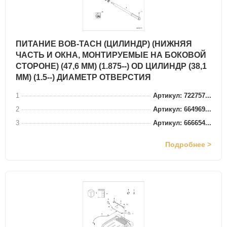
ПИТАНИЕ BOB-TACH (ЦИЛИНДР) (НИЖНЯЯ
ЧАСТЬ И ОКНА, МОНТИРУЕМЫЕ НА БОКОВОЙ
СТОРОНЕ) (47,6 ММ) (1.875--) OD ЦИЛИНДР (38,1
ММ) (1.5--) ДИАМЕТР ОТВЕРСТИЯ
1
Артикул: 722757...
2
Артикул: 664969...
3
Артикул: 666654...
Подробнее >