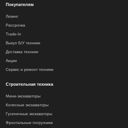
Покупателям
Лизинг
Рассрочка
Trade-In
Выкуп Б/У техники
Доставка техники
Акции
Сервис и ремонт техники
Строительная техника
Мини-экскаваторы
Колесные экскаваторы
Гусеничные экскаваторы
Фронтальные погрузчики