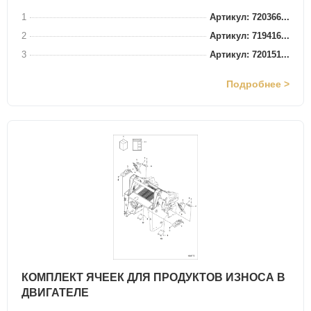
1
Артикул: 720366...
2
Артикул: 719416...
3
Артикул: 720151...
Подробнее >
КОМПЛЕКТ ЯЧЕЕК ДЛЯ ПРОДУКТОВ ИЗНОСА В
ДВИГАТЕЛЕ