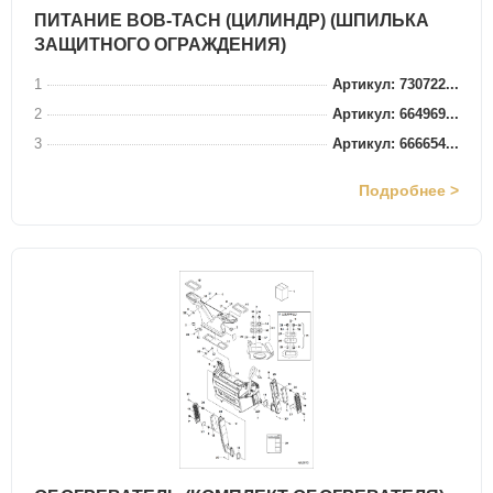
ПИТАНИЕ BOB-TACH (ЦИЛИНДР) (ШПИЛЬКА
ЗАЩИТНОГО ОГРАЖДЕНИЯ)
1
Артикул: 730722...
2
Артикул: 664969...
3
Артикул: 666654...
Подробнее >