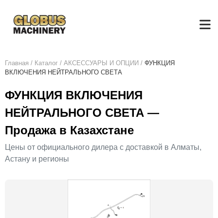
Главная
/
Каталог
/
АКСЕСCУАРЫ И ОПЦИИ
/
ФУНКЦИЯ
ВКЛЮЧЕНИЯ НЕЙТРАЛЬНОГО СВЕТА
ФУНКЦИЯ ВКЛЮЧЕНИЯ
НЕЙТРАЛЬНОГО СВЕТА —
Продажа в Казахстане
Цены от официального дилера с доставкой в Алматы,
Астану и регионы