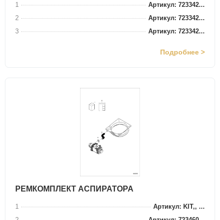
1
Артикул: 723342...
2
Артикул: 723342...
3
Артикул: 723342...
Подробнее >
РЕМКОМПЛЕКТ АСПИРАТОРА
1
Артикул: KIT,, ...
2
Артикул: 723460...