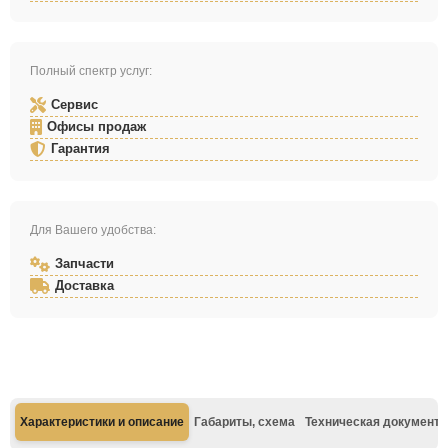
Полный спектр услуг:
Сервис
Офисы продаж
Гарантия
Для Вашего удобства:
Запчасти
Доставка
Характеристики и описание
Габариты, схема
Техническая документа