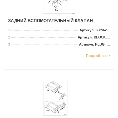
ЗАДНИЙ ВСПОМОГАТЕЛЬНЫЙ КЛАПАН
1
Артикул: 668562...
2
Артикул: BLOCK,...
3
Артикул: PLUG, ...
Подробнее >