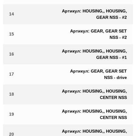
Артикул: HOUSING,, HOUSING,
14
GEAR NSS - #2
Артикул: GEAR, GEAR SET
15
NSS - #2
Артикул: HOUSING,, HOUSING,
16
GEAR NSS - #1
Артикул: GEAR, GEAR SET
17
NSS - drive
Артикул: HOUSING,, HOUSING,
18
CENTER NSS
Артикул: HOUSING,, HOUSING,
19
CENTER NSS
Артикул: HOUSING,, HOUSING,
20