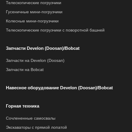
Телескопические погрузчики
Гусеничные мини-погрузчики
Колесные мини-погрузчики
Телескопические погрузчики с поворотной башней
Запчасти Develon (Doosan)/Bobcat
Запчасти на Develon (Doosan)
Запчасти на Bobcat
Навесное оборудование Develon (Doosan)/Bobcat
Горная техника
Сочлененные самосвалы
Экскаваторы с прямой лопатой