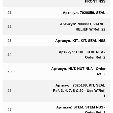
FRONT NSS
21
Артикул: 7020859, SEAL
Артикул: 7008831, VALVE,
22
RELIEF W/Ref. 22
23
Артикул: KIT,, KIT, SEAL NSS
Артикул: COIL, COIL NLA -
24
Order Ref. 2
Артикул: NUT, NUT NLA - Order
25
Ref. 2
Артикул: 7025198, KIT, SEAL
26
Ref. 3, 4, 7, 8 & 20 - Use W/Ref.
1
Артикул: STEM, STEM NSS -
27
Order Ref. 2