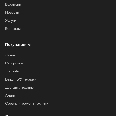
Вакансии
Новости
Услуги
Контакты
Покупателям
Лизинг
Рассрочка
Trade-In
Выкуп Б/У техники
Доставка техники
Акции
Сервис и ремонт техники