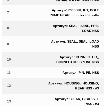
Артикул: 7305586, KIT, BOLT
7
PUMP GEAR includes (8) bolts
Артикул: SEAL,, SEAL, PRE-
8
LOAD NSS
Артикул: SEAL,, SEAL, LOAD
9
NSS
Артикул: CONNECTOR,,
10
CONNECTOR, SPLINE NSS
11
Артикул: PIN, PIN NSS
Артикул: HOUSING,, HOUSING,
12
GEAR NSS - #3
Артикул: GEAR, GEAR SET
13
NSS - #3