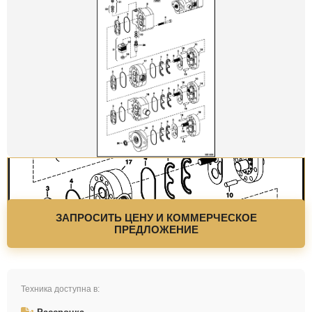
ЗАПРОСИТЬ ЦЕНУ И КОММЕРЧЕСКОЕ
ПРЕДЛОЖЕНИЕ
Техника доступна в: