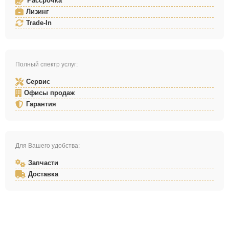
Рассрочка
Лизинг
Trade-In
Полный спектр услуг:
Сервис
Офисы продаж
Гарантия
Для Вашего удобства:
Запчасти
Доставка