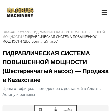
Главная
/
Каталог
/
ГИДРАВЛИЧЕСКАЯ СИСТЕМА ПОВЫШЕННОЙ
МОЩНОСТИ
/
ГИДРАВЛИЧЕСКАЯ СИСТЕМА ПОВЫШЕННОЙ
МОЩНОСТИ (Шестеренчатый насос)
ГИДРАВЛИЧЕСКАЯ СИСТЕМА
ПОВЫШЕННОЙ МОЩНОСТИ
(Шестеренчатый насос) — Продажа
в Казахстане
Цены от официального дилера с доставкой в Алматы,
Астану и регионы