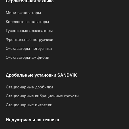
Строительная техника
Мини-экскаваторы
Колесные экскаваторы
Гусеничные экскаваторы
Фронтальные погрузчики
Экскаваторы-погрузчики
Экскаваторы-амфибии
Дробильные установки SANDVIK
Стационарные дробилки
Стационарные вибрационные грохоты
Стационарные питатели
Индустриальная техника