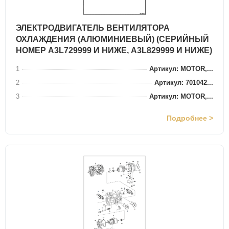
ЭЛЕКТРОДВИГАТЕЛЬ ВЕНТИЛЯТОРА
ОХЛАЖДЕНИЯ (АЛЮМИНИЕВЫЙ) (СЕРИЙНЫЙ
НОМЕР A3L729999 И НИЖЕ, A3L829999 И НИЖЕ)
1
Артикул: MOTOR,...
2
Артикул: 701042...
3
Артикул: MOTOR,...
Подробнее >