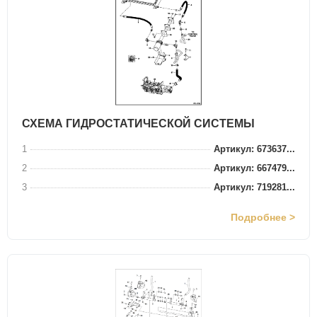
СХЕМА ГИДРОСТАТИЧЕСКОЙ СИСТЕМЫ
1
Артикул: 673637...
2
Артикул: 667479...
3
Артикул: 719281...
Подробнее >