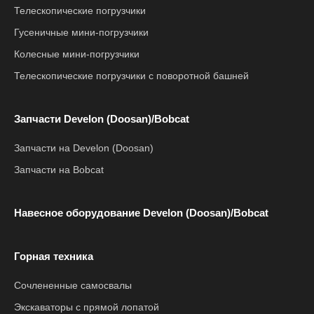
Телескопические погрузчики
Гусеничные мини-погрузчики
Колесные мини-погрузчики
Телескопические погрузчики с поворотной башней
Запчасти Develon (Doosan)/Bobcat
Запчасти на Develon (Doosan)
Запчасти на Bobcat
Навесное оборудование Develon (Doosan)/Bobcat
Горная техника
Сочлененные самосвалы
Экскаваторы с прямой лопатой