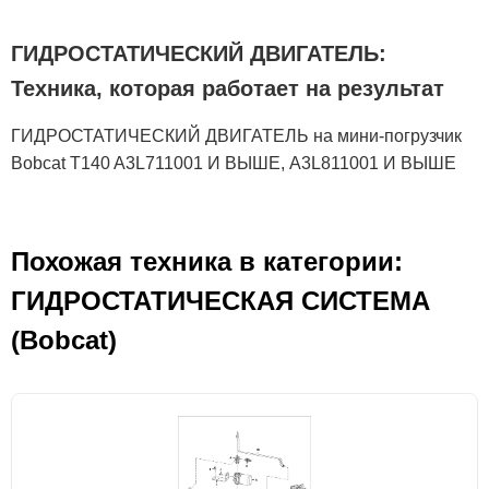
ГИДРОСТАТИЧЕСКИЙ ДВИГАТЕЛЬ:
Техника, которая работает на результат
ГИДРОСТАТИЧЕСКИЙ ДВИГАТЕЛЬ на мини-погрузчик
Bobcat T140 A3L711001 И ВЫШЕ, A3L811001 И ВЫШЕ
Похожая техника в категории:
ГИДРОСТАТИЧЕСКАЯ СИСТЕМА
(Bobcat)