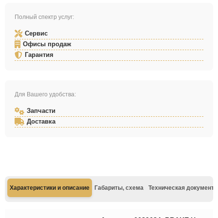
Полный спектр услуг:
Сервис
Офисы продаж
Гарантия
Для Вашего удобства:
Запчасти
Доставка
Характеристики и описание
Габариты, схема
Техническая документа