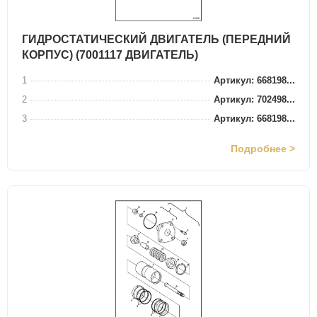
ГИДРОСТАТИЧЕСКИЙ ДВИГАТЕЛЬ (ПЕРЕДНИЙ
КОРПУС) (7001117 ДВИГАТЕЛЬ)
1
Артикул: 668198...
2
Артикул: 702498...
3
Артикул: 668198...
Подробнее >