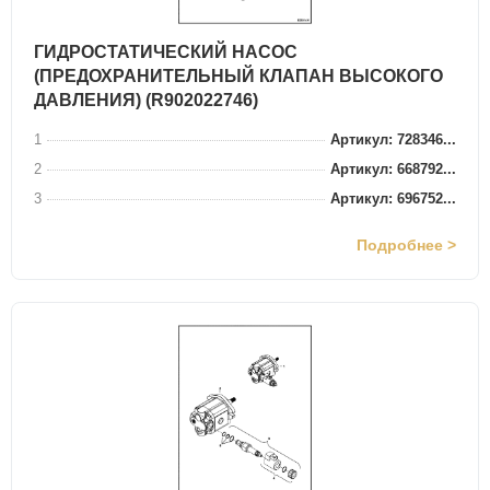
ГИДРОСТАТИЧЕСКИЙ НАСОС
(ПРЕДОХРАНИТЕЛЬНЫЙ КЛАПАН ВЫСОКОГО
ДАВЛЕНИЯ) (R902022746)
1
Артикул: 728346...
2
Артикул: 668792...
3
Артикул: 696752...
Подробнее >