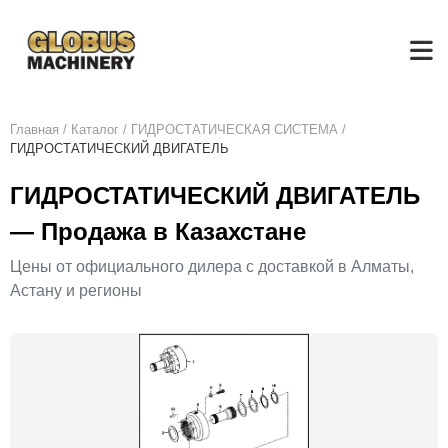
Главная
/
Каталог
/
ГИДРОСТАТИЧЕСКАЯ СИСТЕМА
/
ГИДРОСТАТИЧЕСКИЙ ДВИГАТЕЛЬ
ГИДРОСТАТИЧЕСКИЙ ДВИГАТЕЛЬ
— Продажа в Казахстане
Цены от официального дилера с доставкой в Алматы,
Астану и регионы