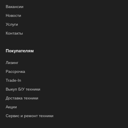
Вакансии
Новости
Услуги
Контакты
Покупателям
Лизинг
Рассрочка
Trade-In
Выкуп Б/У техники
Доставка техники
Акции
Сервис и ремонт техники