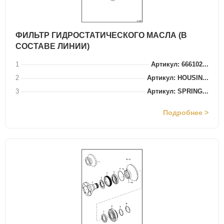
ФИЛЬТР ГИДРОСТАТИЧЕСКОГО МАСЛА (В
СОСТАВЕ ЛИНИИ)
1
Артикул: 666102...
2
Артикул: HOUSIN...
3
Артикул: SPRING...
Подробнее >