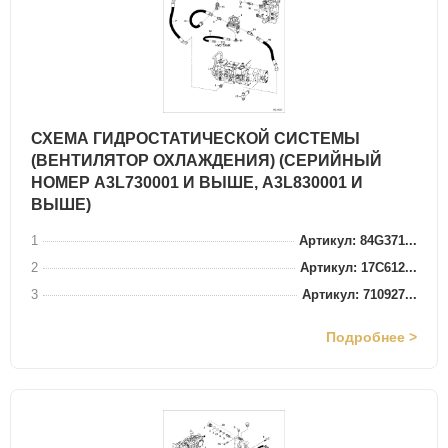
СХЕМА ГИДРОСТАТИЧЕСКОЙ СИСТЕМЫ
(ВЕНТИЛЯТОР ОХЛАЖДЕНИЯ) (СЕРИЙНЫЙ
НОМЕР A3L730001 И ВЫШЕ, A3L830001 И
ВЫШЕ)
1
Артикул: 84G371...
2
Артикул: 17C612...
3
Артикул: 710927...
Подробнее >