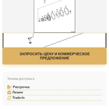
ЗАПРОСИТЬ ЦЕНУ И КОММЕРЧЕСКОЕ
ПРЕДЛОЖЕНИЕ
Техника доступна в:
Рассрочка
Лизинг
Trade-In