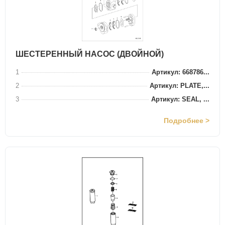
ШЕСТЕРЕННЫЙ НАСОС (ДВОЙНОЙ)
1
Артикул: 668786...
2
Артикул: PLATE,...
3
Артикул: SEAL, ...
Подробнее >