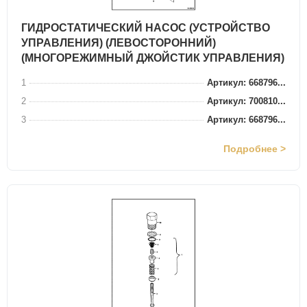
ГИДРОСТАТИЧЕСКИЙ НАСОС (УСТРОЙСТВО
УПРАВЛЕНИЯ) (ЛЕВОСТОРОННИЙ)
(МНОГОРЕЖИМНЫЙ ДЖОЙСТИК УПРАВЛЕНИЯ)
1
Артикул: 668796...
2
Артикул: 700810...
3
Артикул: 668796...
Подробнее >