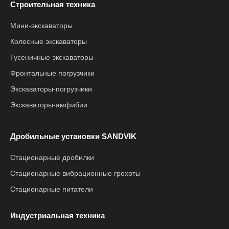
Строительная техника
Мини-экскаваторы
Колесные экскаваторы
Гусеничные экскаваторы
Фронтальные погрузчики
Экскаваторы-погрузчики
Экскаваторы-амфибии
Дробильные установки SANDVIK
Стационарные дробилки
Стационарные вибрационные грохоты
Стационарные питатели
Индустриальная техника