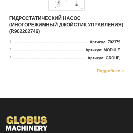
ГИДРОСТАТИЧЕСКИЙ НАСОС
(МНОГОРЕЖИМНЫЙ ДЖОЙСТИК УПРАВЛЕНИЯ)
(R902202746)
1
Артикул: 702379...
2
Артикул: MODULE...
3
Артикул: GROUP,...
Подробнее >