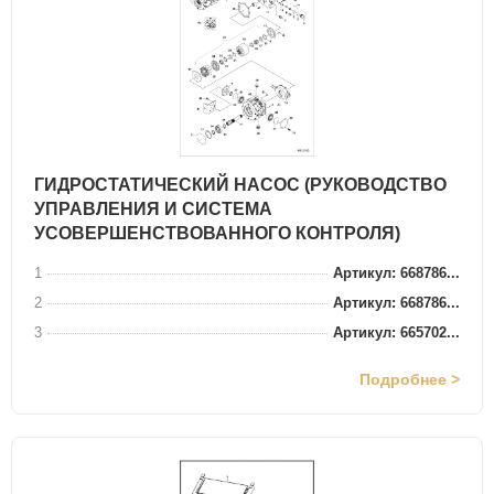
ГИДРОСТАТИЧЕСКИЙ НАСОС (РУКОВОДСТВО
УПРАВЛЕНИЯ И СИСТЕМА
УСОВЕРШЕНСТВОВАННОГО КОНТРОЛЯ)
1
Артикул: 668786...
2
Артикул: 668786...
3
Артикул: 665702...
Подробнее >