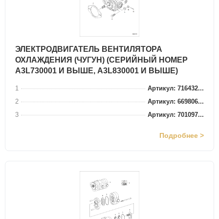
ЭЛЕКТРОДВИГАТЕЛЬ ВЕНТИЛЯТОРА
ОХЛАЖДЕНИЯ (ЧУГУН) (СЕРИЙНЫЙ НОМЕР
A3L730001 И ВЫШЕ, A3L830001 И ВЫШЕ)
1
Артикул: 716432...
2
Артикул: 669806...
3
Артикул: 701097...
Подробнее >