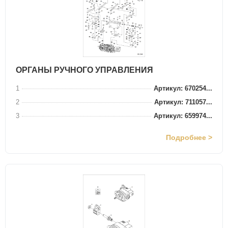
ОРГАНЫ РУЧНОГО УПРАВЛЕНИЯ
1
Артикул: 670254...
2
Артикул: 711057...
3
Артикул: 659974...
Подробнее >