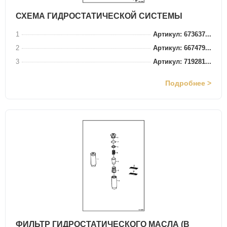
СХЕМА ГИДРОСТАТИЧЕСКОЙ СИСТЕМЫ
1
Артикул: 673637...
2
Артикул: 667479...
3
Артикул: 719281...
Подробнее >
ФИЛЬТР ГИДРОСТАТИЧЕСКОГО МАСЛА (В