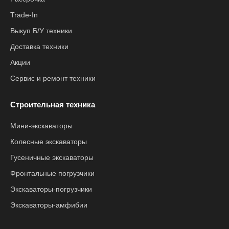
Trade-In
Выкуп Б/У техники
Доставка техники
Акции
Сервис и ремонт техники
Строительная техника
Мини-экскаваторы
Колесные экскаваторы
Гусеничные экскаваторы
Фронтальные погрузчики
Экскаваторы-погрузчики
Экскаваторы-амфибии