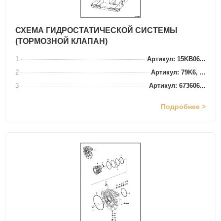
СХЕМА ГИДРОСТАТИЧЕСКОЙ СИСТЕМЫ
(ТОРМОЗНОЙ КЛАПАН)
1
Артикул: 15KB06...
2
Артикул: 79K6, ...
3
Артикул: 673606...
Подробнее >