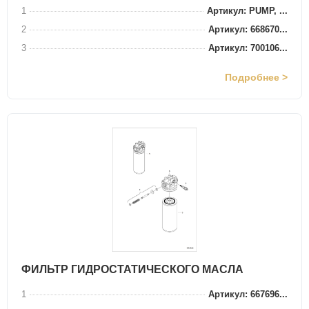
1
Артикул: PUMP, ...
2
Артикул: 668670...
3
Артикул: 700106...
Подробнее >
ФИЛЬТР ГИДРОСТАТИЧЕСКОГО МАСЛА
1
Артикул: 667696...