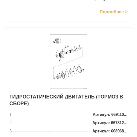
Подробнее >
ГИДРОСТАТИЧЕСКИЙ ДВИГАТЕЛЬ (ТОРМОЗ В
СБОРЕ)
1
Артикул: 669110...
2
Артикул: 667812...
3
Артикул: 668968...