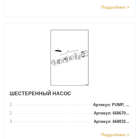
Подробнее >
ШЕСТЕРЕННЫЙ НАСОС
1
Артикул: PUMP, ...
2
Артикул: 668670...
3
Артикул: 668832...
Подробнее >