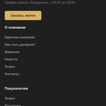
График работы: Ежедневно, с 09:00 до 18:00
Заказать звонок
О компании
Карточка компании
Как стать дилером?
Вакансии
Новости
Услуги
Контакты
Покупателям
Лизинг
Рассрочка