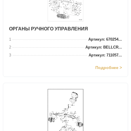
ОРГАНЫ РУЧНОГО УПРАВЛЕНИЯ
1
Артикул: 670254...
2
Артикул: BELLCR...
3
Артикул: 711057...
Подробнее >