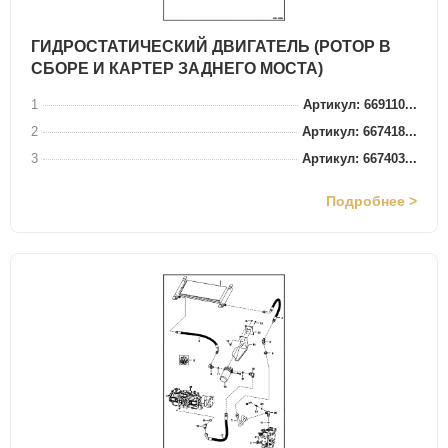
ГИДРОСТАТИЧЕСКИЙ ДВИГАТЕЛЬ (РОТОР В
СБОРЕ И КАРТЕР ЗАДНЕГО МОСТА)
1
Артикул: 669110...
2
Артикул: 667418...
3
Артикул: 667403...
Подробнее >