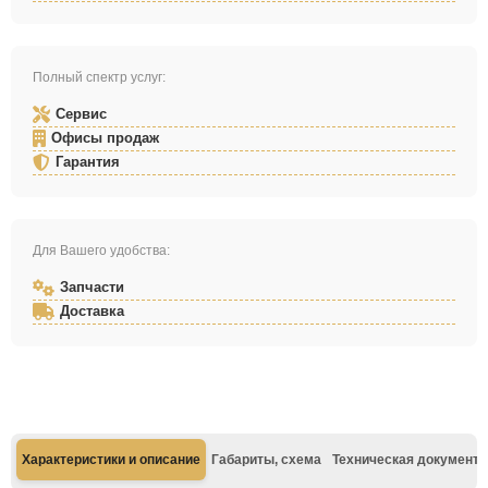
Полный спектр услуг:
Сервис
Офисы продаж
Гарантия
Для Вашего удобства:
Запчасти
Доставка
Характеристики и описание
Габариты, схема
Техническая документа