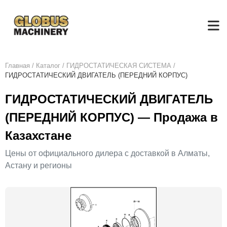
Главная
/
Каталог
/
ГИДРОСТАТИЧЕСКАЯ СИСТЕМА
/
ГИДРОСТАТИЧЕСКИЙ ДВИГАТЕЛЬ (ПЕРЕДНИЙ КОРПУС)
ГИДРОСТАТИЧЕСКИЙ ДВИГАТЕЛЬ
(ПЕРЕДНИЙ КОРПУС) — Продажа в
Казахстане
Цены от официального дилера с доставкой в Алматы,
Астану и регионы