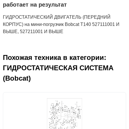
работает на результат
ГИДРОСТАТИЧЕСКИЙ ДВИГАТЕЛЬ (ПЕРЕДНИЙ
КОРПУС) на мини-погрузчик Bobcat T140 527111001 И
ВЫШЕ, 527211001 И ВЫШЕ
Похожая техника в категории:
ГИДРОСТАТИЧЕСКАЯ СИСТЕМА
(Bobcat)