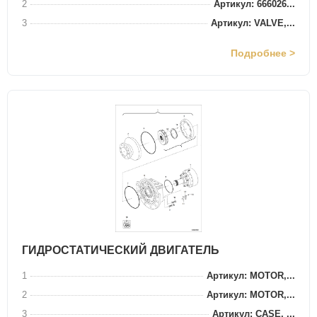
2
Артикул: 666026...
3
Артикул: VALVE,...
Подробнее >
ГИДРОСТАТИЧЕСКИЙ ДВИГАТЕЛЬ
1
Артикул: MOTOR,...
2
Артикул: MOTOR,...
3
Артикул: CASE, ...