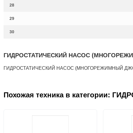
28
29
30
ГИДРОСТАТИЧЕСКИЙ НАСОС (МНОГОРЕЖИМНЫ
ГИДРОСТАТИЧЕСКИЙ НАСОС (МНОГОРЕЖИМНЫЙ ДЖОЙСТИ
Похожая техника в категории: ГИ