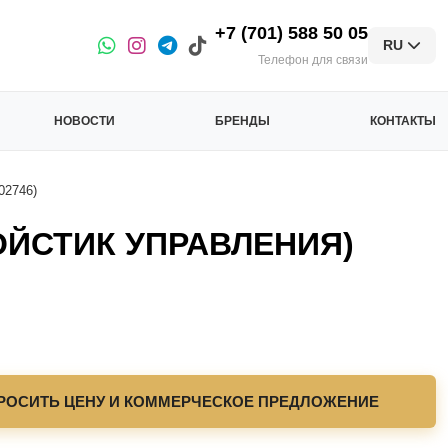
+7 (701) 588 50 05
RU
Телефон для связи
НОВОСТИ
БРЕНДЫ
КОНТАКТЫ
2746)
ЙСТИК УПРАВЛЕНИЯ)
РОСИТЬ ЦЕНУ И КОММЕРЧЕСКОЕ ПРЕДЛОЖЕНИЕ