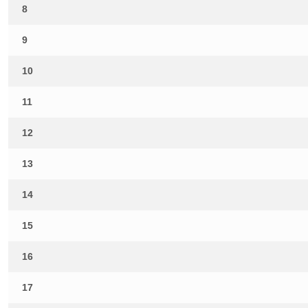
8
9
10
11
12
13
14
15
16
17