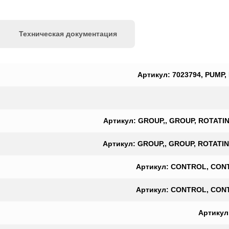
Техническая документация
Артикул: 7023794, PUMP,
Артикул: GROUP,, GROUP, ROTATING
Артикул: GROUP,, GROUP, ROTATING
Артикул: CONTROL, CONTR
Артикул: CONTROL, CONTR
Артикул