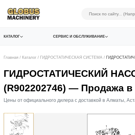
КАТАЛОГ
СЕРВИС И ОБСЛУЖИВАНИЕ
Главная
/
Каталог
/
ГИДРОСТАТИЧЕСКАЯ СИСТЕМА
/
ГИДРОСТАТИЧ
ГИДРОСТАТИЧЕСКИЙ НАС
(R902202746) — Продажа в
Цены от официального дилера с доставкой в Алматы, Аст