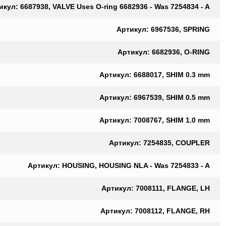
икул: 6687938, VALVE Uses O-ring 6682936 - Was 7254834 - A
Артикул: 6967536, SPRING
Артикул: 6682936, O-RING
Артикул: 6688017, SHIM 0.3 mm
Артикул: 6967539, SHIM 0.5 mm
Артикул: 7008767, SHIM 1.0 mm
Артикул: 7254835, COUPLER
Артикул: HOUSING, HOUSING NLA - Was 7254833 - A
Артикул: 7008111, FLANGE, LH
Артикул: 7008112, FLANGE, RH