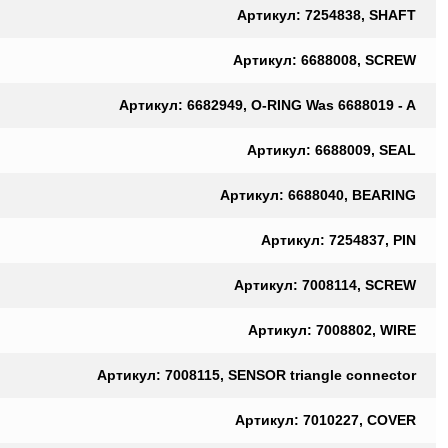
Артикул: 7254838, SHAFT
Артикул: 6688008, SCREW
Артикул: 6682949, O-RING Was 6688019 - A
Артикул: 6688009, SEAL
Артикул: 6688040, BEARING
Артикул: 7254837, PIN
Артикул: 7008114, SCREW
Артикул: 7008802, WIRE
Артикул: 7008115, SENSOR triangle connector
Артикул: 7010227, COVER