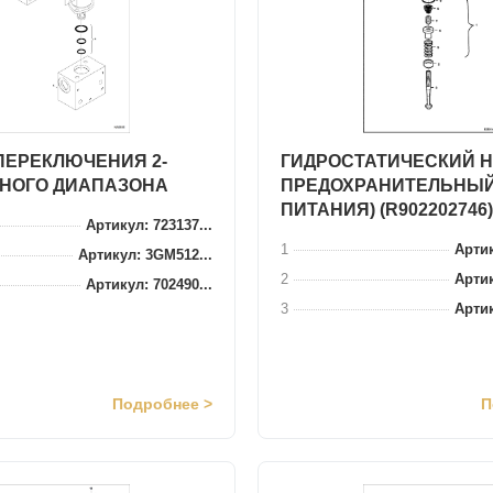
ПЕРЕКЛЮЧЕНИЯ 2-
ГИДРОСТАТИЧЕСКИЙ Н
НОГО ДИАПАЗОНА
ПРЕДОХРАНИТЕЛЬНЫЙ
ПИТАНИЯ) (R902202746)
Артикул: 723137...
1
Артик
Артикул: 3GM512...
2
Артик
Артикул: 702490...
3
Артик
Подробнее >
П