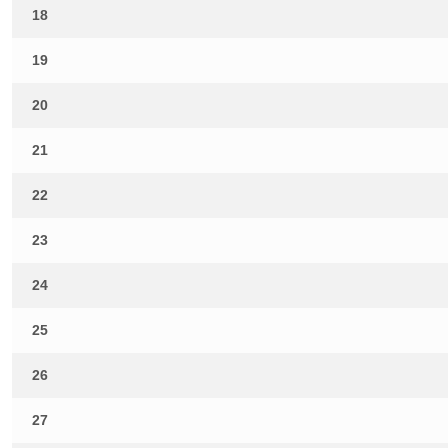
18
19
20
21
22
23
24
25
26
27