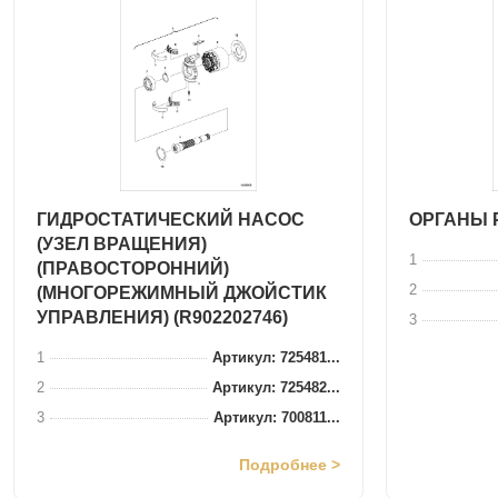
ГИДРОСТАТИЧЕСКИЙ НАСОС
ОРГАНЫ 
(УЗЕЛ ВРАЩЕНИЯ)
1
(ПРАВОСТОРОННИЙ)
2
(МНОГОРЕЖИМНЫЙ ДЖОЙСТИК
УПРАВЛЕНИЯ) (R902202746)
3
1
Артикул: 725481...
2
Артикул: 725482...
3
Артикул: 700811...
Подробнее >