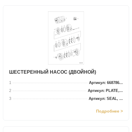
ШЕСТЕРЕННЫЙ НАСОС (ДВОЙНОЙ)
1
Артикул: 668786...
2
Артикул: PLATE,...
3
Артикул: SEAL, ...
Подробнее >