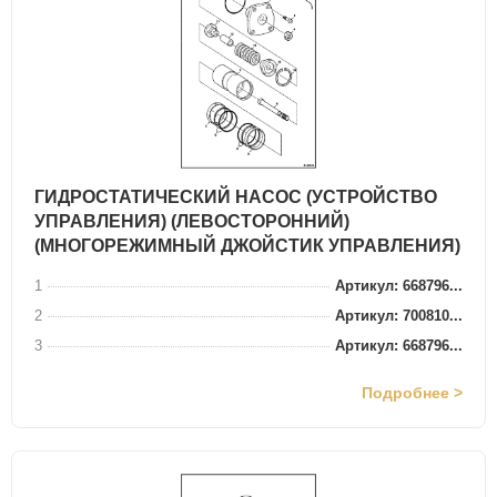
ГИДРОСТАТИЧЕСКИЙ НАСОС (УСТРОЙСТВО
УПРАВЛЕНИЯ) (ЛЕВОСТОРОННИЙ)
(МНОГОРЕЖИМНЫЙ ДЖОЙСТИК УПРАВЛЕНИЯ)
1
Артикул: 668796...
2
Артикул: 700810...
3
Артикул: 668796...
Подробнее >