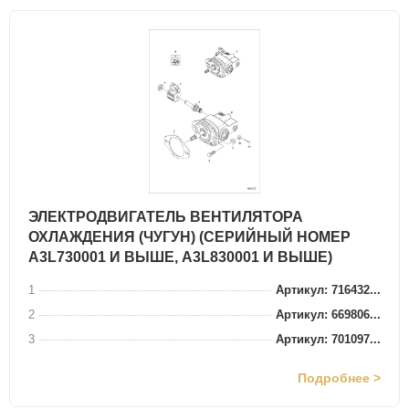
ЭЛЕКТРОДВИГАТЕЛЬ ВЕНТИЛЯТОРА
ОХЛАЖДЕНИЯ (ЧУГУН) (СЕРИЙНЫЙ НОМЕР
A3L730001 И ВЫШЕ, A3L830001 И ВЫШЕ)
1
Артикул: 716432...
2
Артикул: 669806...
3
Артикул: 701097...
Подробнее >