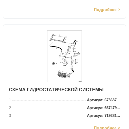
Подробнее >
СХЕМА ГИДРОСТАТИЧЕСКОЙ СИСТЕМЫ
1
Артикул: 673637...
2
Артикул: 667479...
3
Артикул: 719281...
Подробнее >