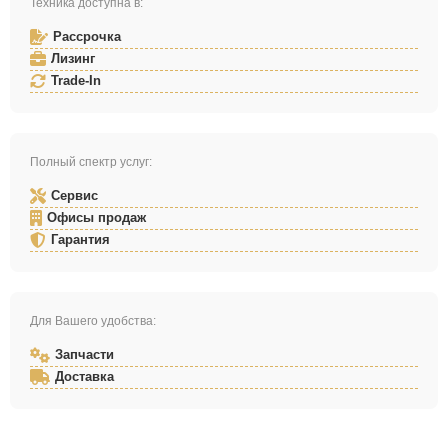
Техника доступна в:
Рассрочка
Лизинг
Trade-In
Полный спектр услуг:
Сервис
Офисы продаж
Гарантия
Для Вашего удобства:
Запчасти
Доставка