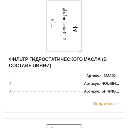
ФИЛЬТР ГИДРОСТАТИЧЕСКОГО МАСЛА (В
СОСТАВЕ ЛИНИИ)
1
Артикул: 666102...
2
Артикул: HOUSIN...
3
Артикул: SPRING...
Подробнее >