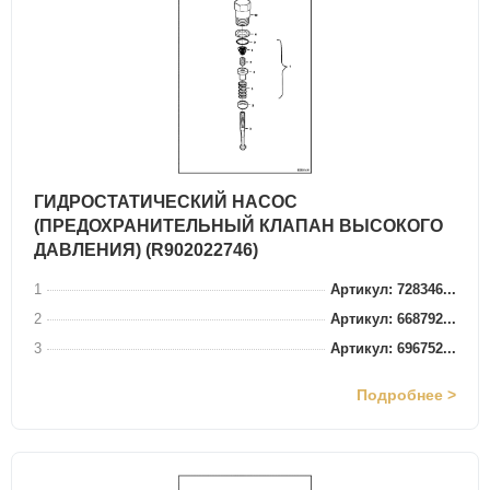
ГИДРОСТАТИЧЕСКИЙ НАСОС
(ПРЕДОХРАНИТЕЛЬНЫЙ КЛАПАН ВЫСОКОГО
ДАВЛЕНИЯ) (R902022746)
1
Артикул: 728346...
2
Артикул: 668792...
3
Артикул: 696752...
Подробнее >