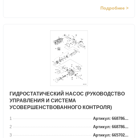
Подробнее >
ГИДРОСТАТИЧЕСКИЙ НАСОС (РУКОВОДСТВО
УПРАВЛЕНИЯ И СИСТЕМА
УСОВЕРШЕНСТВОВАННОГО КОНТРОЛЯ)
1
Артикул: 668786...
2
Артикул: 668786...
3
Артикул: 665702...