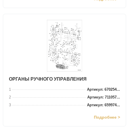
ОРГАНЫ РУЧНОГО УПРАВЛЕНИЯ
1
Артикул: 670254...
2
Артикул: 711057...
3
Артикул: 659974...
Подробнее >