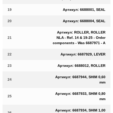
19
Артикул: 6688001, SEAL
20
Артикул: 6688004, SEAL
Артикул: ROLLER, ROLLER
21
NLA - Ref. 14 & 19-25 - Order
components - Was 6687971 - A
22
Артикул: 6687929, LEVER
23
Артикул: 6688012, ROLLER
Артикул: 6687944, SHIM 0,60
24
mm
Артикул: 6687933, SHIM 0,80
25
mm
Артикул: 6687934, SHIM 1,00
26