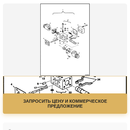
ЗАПРОСИТЬ ЦЕНУ И КОММЕРЧЕСКОЕ
ПРЕДЛОЖЕНИЕ