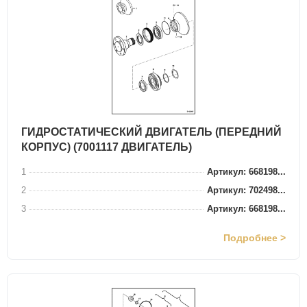
ГИДРОСТАТИЧЕСКИЙ ДВИГАТЕЛЬ (ПЕРЕДНИЙ
КОРПУС) (7001117 ДВИГАТЕЛЬ)
1
Артикул: 668198...
2
Артикул: 702498...
3
Артикул: 668198...
Подробнее >