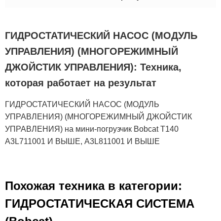
ГИДРОСТАТИЧЕСКИЙ НАСОС (МОДУЛЬ
УПРАВЛЕНИЯ) (МНОГОРЕЖИМНЫЙ
ДЖОЙСТИК УПРАВЛЕНИЯ): Техника,
которая работает на результат
ГИДРОСТАТИЧЕСКИЙ НАСОС (МОДУЛЬ
УПРАВЛЕНИЯ) (МНОГОРЕЖИМНЫЙ ДЖОЙСТИК
УПРАВЛЕНИЯ) на мини-погрузчик Bobcat T140
A3L711001 И ВЫШЕ, A3L811001 И ВЫШЕ
Похожая техника в категории:
ГИДРОСТАТИЧЕСКАЯ СИСТЕМА