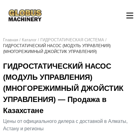
Главная
/
Каталог
/
ГИДРОСТАТИЧЕСКАЯ СИСТЕМА
/
ГИДРОСТАТИЧЕСКИЙ НАСОС (МОДУЛЬ УПРАВЛЕНИЯ)
(МНОГОРЕЖИМНЫЙ ДЖОЙСТИК УПРАВЛЕНИЯ)
ГИДРОСТАТИЧЕСКИЙ НАСОС
(МОДУЛЬ УПРАВЛЕНИЯ)
(МНОГОРЕЖИМНЫЙ ДЖОЙСТИК
УПРАВЛЕНИЯ) — Продажа в
Казахстане
Цены от официального дилера с доставкой в Алматы,
Астану и регионы