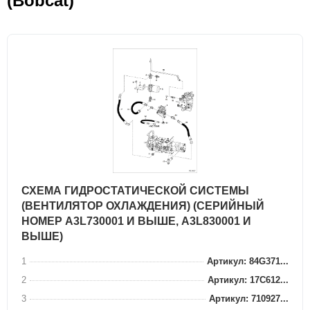
(Bobcat)
СХЕМА ГИДРОСТАТИЧЕСКОЙ СИСТЕМЫ
(ВЕНТИЛЯТОР ОХЛАЖДЕНИЯ) (СЕРИЙНЫЙ
НОМЕР A3L730001 И ВЫШЕ, A3L830001 И
ВЫШЕ)
1
Артикул: 84G371...
2
Артикул: 17C612...
3
Артикул: 710927...