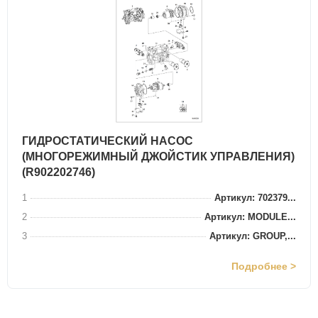
ГИДРОСТАТИЧЕСКИЙ НАСОС
(МНОГОРЕЖИМНЫЙ ДЖОЙСТИК УПРАВЛЕНИЯ)
(R902202746)
1
Артикул: 702379...
2
Артикул: MODULE...
3
Артикул: GROUP,...
Подробнее >