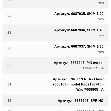
mm
Артикул: 6687935, SHIM 1,20
27
mm
Артикул: 6687936, SHIM 1,40
28
mm
Артикул: 6687937, SHIM 1,60
29
mm
Артикул: 6687947, PIN model
30
R902095064
Артикул: PIN, PIN NLA - Order
31
7008109 - model R902136745 -
Was 7008805 - A
32
Артикул: 6687946, SPRING