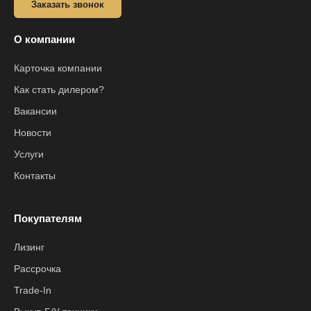
Заказать звонок
О компании
Карточка компании
Как стать дилером?
Вакансии
Новости
Услуги
Контакты
Покупателям
Лизинг
Рассрочка
Trade-In