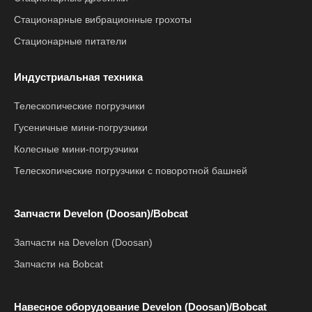
Стационарные вибрационные грохоты
Стационарные питатели
Индустриальная техника
Телескопические погрузчики
Гусеничные мини-погрузчики
Колесные мини-погрузчики
Телескопические погрузчики с поворотной башней
Запчасти Develon (Doosan)/Bobcat
Запчасти на Develon (Doosan)
Запчасти на Bobcat
Навесное оборудование Develon (Doosan)/Bobcat