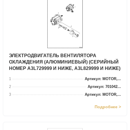
ЭЛЕКТРОДВИГАТЕЛЬ ВЕНТИЛЯТОРА
ОХЛАЖДЕНИЯ (АЛЮМИНИЕВЫЙ) (СЕРИЙНЫЙ
НОМЕР A3L729999 И НИЖЕ, A3L829999 И НИЖЕ)
1
Артикул: MOTOR,...
2
Артикул: 701042...
3
Артикул: MOTOR,...
Подробнее >