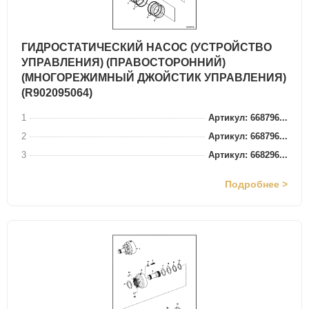
ГИДРОСТАТИЧЕСКИЙ НАСОС (УСТРОЙСТВО
УПРАВЛЕНИЯ) (ПРАВОСТОРОННИЙ)
(МНОГОРЕЖИМНЫЙ ДЖОЙСТИК УПРАВЛЕНИЯ)
(R902095064)
1
Артикул: 668796...
2
Артикул: 668796...
3
Артикул: 668296...
Подробнее >