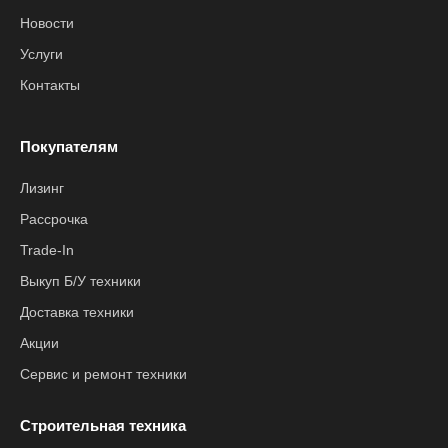
Новости
Услуги
Контакты
Покупателям
Лизинг
Рассрочка
Trade-In
Выкуп Б/У техники
Доставка техники
Акции
Сервис и ремонт техники
Строительная техника