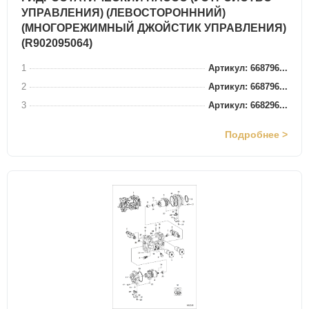
УПРАВЛЕНИЯ) (ЛЕВОСТОРОНННИЙ)
(МНОГОРЕЖИМНЫЙ ДЖОЙСТИК УПРАВЛЕНИЯ)
(R902095064)
1
Артикул: 668796...
2
Артикул: 668796...
3
Артикул: 668296...
Подробнее >