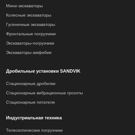
Мини-экскаваторы
Колесные экскаваторы
Гусеничные экскаваторы
Фронтальные погрузчики
Экскаваторы-погрузчики
Экскаваторы-амфибии
Дробильные установки SANDVIK
Стационарные дробилки
Стационарные вибрационные грохоты
Стационарные питатели
Индустриальная техника
Телескопические погрузчики