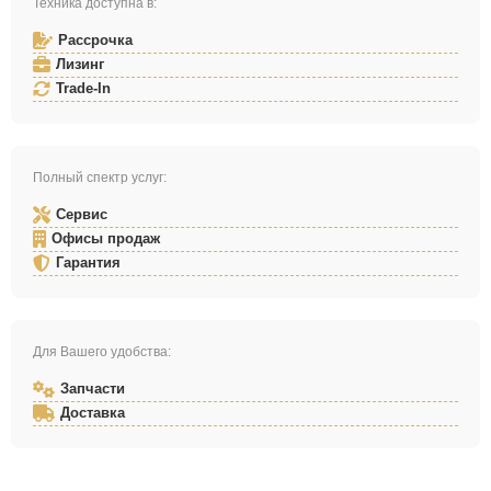
Техника доступна в:
Рассрочка
Лизинг
Trade-In
Полный спектр услуг:
Сервис
Офисы продаж
Гарантия
Для Вашего удобства:
Запчасти
Доставка