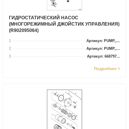
ГИДРОСТАТИЧЕСКИЙ НАСОС
(МНОГОРЕЖИМНЫЙ ДЖОЙСТИК УПРАВЛЕНИЯ)
(R902095064)
1
Артикул: PUMP,,...
2
Артикул: PUMP,,...
3
Артикул: 668797...
Подробнее >