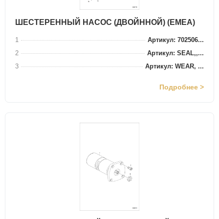
ШЕСТЕРЕННЫЙ НАСОС (ДВОЙННОЙ) (EMEA)
1
Артикул: 702506...
2
Артикул: SEAL,,...
3
Артикул: WEAR, ...
Подробнее >