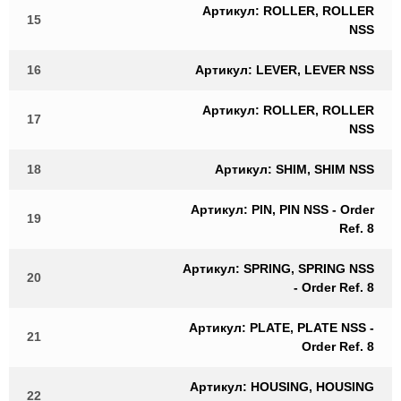
Артикул: ROLLER, ROLLER
15
NSS
16
Артикул: LEVER, LEVER NSS
Артикул: ROLLER, ROLLER
17
NSS
18
Артикул: SHIM, SHIM NSS
Артикул: PIN, PIN NSS - Order
19
Ref. 8
Артикул: SPRING, SPRING NSS
20
- Order Ref. 8
Артикул: PLATE, PLATE NSS -
21
Order Ref. 8
Артикул: HOUSING, HOUSING
22