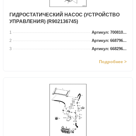
ГИДРОСТАТИЧЕСКИЙ НАСОС (УСТРОЙСТВО
УПРАВЛЕНИЯ) (R902136745)
1
Артикул: 700810...
2
Артикул: 668796...
3
Артикул: 668296...
Подробнее >