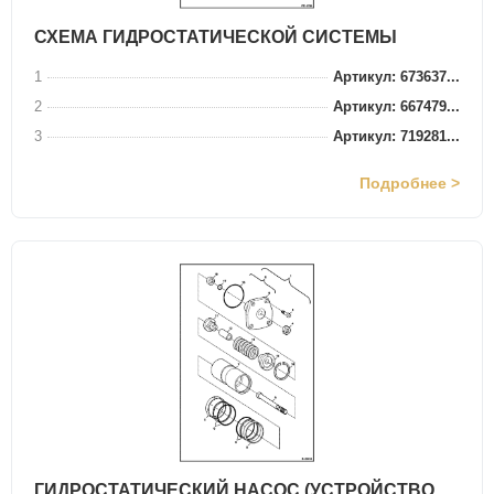
СХЕМА ГИДРОСТАТИЧЕСКОЙ СИСТЕМЫ
1
Артикул: 673637...
2
Артикул: 667479...
3
Артикул: 719281...
Подробнее >
ГИДРОСТАТИЧЕСКИЙ НАСОС (УСТРОЙСТВО