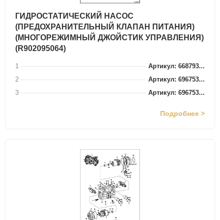
ГИДРОСТАТИЧЕСКИЙ НАСОС
(ПРЕДОХРАНИТЕЛЬНЫЙ КЛАПАН ПИТАНИЯ)
(МНОГОРЕЖИМНЫЙ ДЖОЙСТИК УПРАВЛЕНИЯ)
(R902095064)
1
Артикул: 668793...
2
Артикул: 696753...
3
Артикул: 696753...
Подробнее >