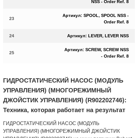
NSS - Order Ref. 8
Артикул: SPOOL, SPOOL NSS -
23
Order Ref. 8
24
Артикул: LEVER, LEVER NSS
Артикул: SCREW, SCREW NSS
25
- Order Ref. 8
ГИДРОСТАТИЧЕСКИЙ НАСОС (МОДУЛЬ
УПРАВЛЕНИЯ) (МНОГОРЕЖИМНЫЙ
ДЖОЙСТИК УПРАВЛЕНИЯ) (R902202746):
Техника, которая работает на результат
ГИДРОСТАТИЧЕСКИЙ НАСОС (МОДУЛЬ
УПРАВЛЕНИЯ) (МНОГОРЕЖИМНЫЙ ДЖОЙСТИК