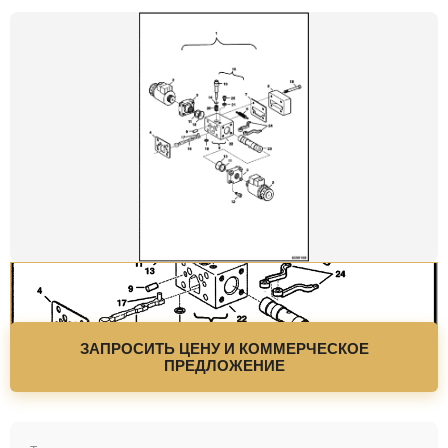
ЗАПРОСИТЬ ЦЕНУ И КОММЕРЧЕСКОЕ
ПРЕДЛОЖЕНИЕ