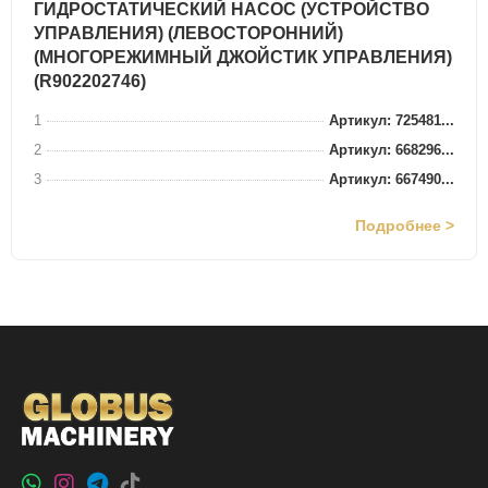
ГИДРОСТАТИЧЕСКИЙ НАСОС (УСТРОЙСТВО
УПРАВЛЕНИЯ) (ЛЕВОСТОРОННИЙ)
(МНОГОРЕЖИМНЫЙ ДЖОЙСТИК УПРАВЛЕНИЯ)
(R902202746)
1
Артикул: 725481...
2
Артикул: 668296...
3
Артикул: 667490...
Подробнее >