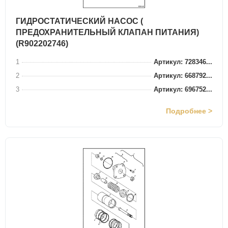
ГИДРОСТАТИЧЕСКИЙ НАСОС (
ПРЕДОХРАНИТЕЛЬНЫЙ КЛАПАН ПИТАНИЯ)
(R902202746)
1
Артикул: 728346...
2
Артикул: 668792...
3
Артикул: 696752...
Подробнее >