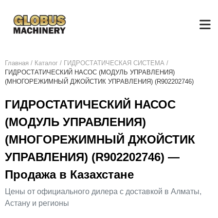
Главная
/
Каталог
/
ГИДРОСТАТИЧЕСКАЯ СИСТЕМА
/
ГИДРОСТАТИЧЕСКИЙ НАСОС (МОДУЛЬ УПРАВЛЕНИЯ)
(МНОГОРЕЖИМНЫЙ ДЖОЙСТИК УПРАВЛЕНИЯ) (R902202746)
ГИДРОСТАТИЧЕСКИЙ НАСОС
(МОДУЛЬ УПРАВЛЕНИЯ)
(МНОГОРЕЖИМНЫЙ ДЖОЙСТИК
УПРАВЛЕНИЯ) (R902202746) —
Продажа в Казахстане
Цены от официального дилера с доставкой в Алматы,
Астану и регионы