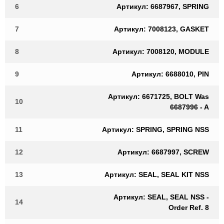
6
Артикул: 6687967, SPRING
7
Артикул: 7008123, GASKET
8
Артикул: 7008120, MODULE
9
Артикул: 6688010, PIN
Артикул: 6671725, BOLT Was
10
6687996 - A
11
Артикул: SPRING, SPRING NSS
12
Артикул: 6687997, SCREW
13
Артикул: SEAL, SEAL KIT NSS
Артикул: SEAL, SEAL NSS -
14
Order Ref. 8