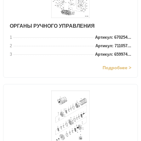
ОРГАНЫ РУЧНОГО УПРАВЛЕНИЯ
1
Артикул: 670254...
2
Артикул: 711057...
3
Артикул: 659974...
Подробнее >