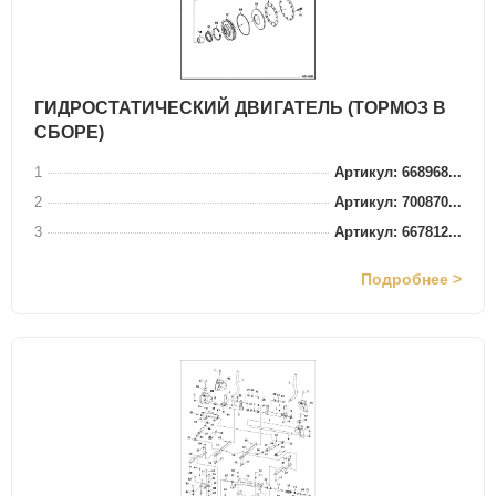
ГИДРОСТАТИЧЕСКИЙ ДВИГАТЕЛЬ (ТОРМОЗ В
СБОРЕ)
1
Артикул: 668968...
2
Артикул: 700870...
3
Артикул: 667812...
Подробнее >