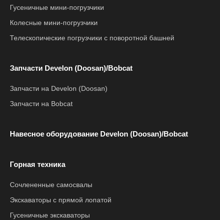
Гусеничные мини-погрузчики
Колесные мини-погрузчики
Телескопические погрузчики с поворотной башней
Запчасти Develon (Doosan)/Bobcat
Запчасти на Develon (Doosan)
Запчасти на Bobcat
Навесное оборудование Develon (Doosan)/Bobcat
Горная техника
Сочлененные самосвалы
Экскаваторы с прямой лопатой
Гусеничные экскаваторы