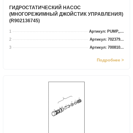
ГИДРОСТАТИЧЕСКИЙ НАСОС
(МНОГОРЕЖИМНЫЙ ДЖОЙСТИК УПРАВЛЕНИЯ)
(R902136745)
1
Артикул: PUMP,,...
2
Артикул: 702379...
3
Артикул: 700810...
Подробнее >