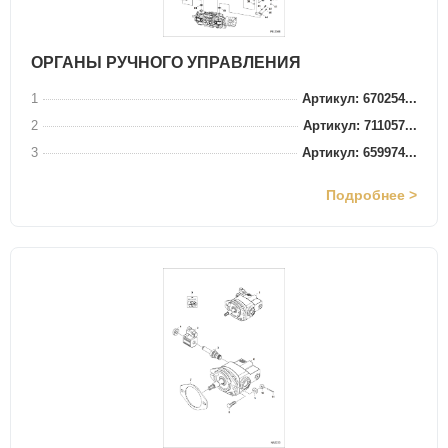
ОРГАНЫ РУЧНОГО УПРАВЛЕНИЯ
1
Артикул: 670254...
2
Артикул: 711057...
3
Артикул: 659974...
Подробнее >