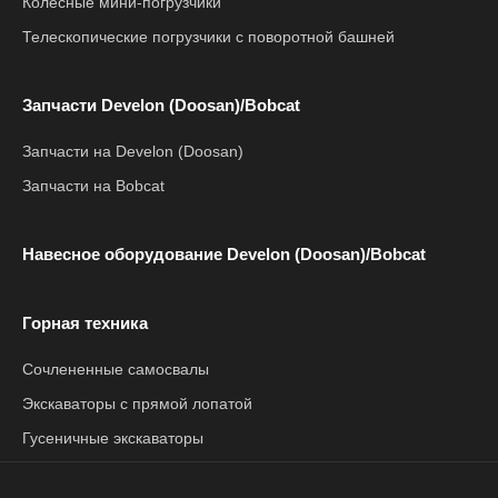
Колесные мини-погрузчики
Телескопические погрузчики с поворотной башней
Запчасти Develon (Doosan)/Bobcat
Запчасти на Develon (Doosan)
Запчасти на Bobcat
Навесное оборудование Develon (Doosan)/Bobcat
Горная техника
Сочлененные самосвалы
Экскаваторы с прямой лопатой
Гусеничные экскаваторы