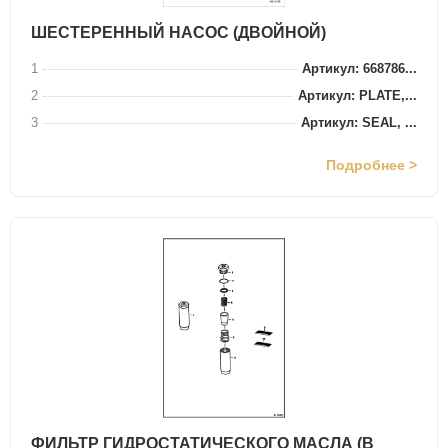
ШЕСТЕРЕННЫЙ НАСОС (ДВОЙНОЙ)
1
Артикул: 668786...
2
Артикул: PLATE,...
3
Артикул: SEAL, ...
Подробнее >
ФИЛЬТР ГИДРОСТАТИЧЕСКОГО МАСЛА (В