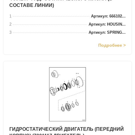
СОСТАВЕ ЛИНИИ)
1
Артикул: 666102...
2
Артикул: HOUSIN...
3
Артикул: SPRING...
Подробнее >
ГИДРОСТАТИЧЕСКИЙ ДВИГАТЕЛЬ (ПЕРЕДНИЙ