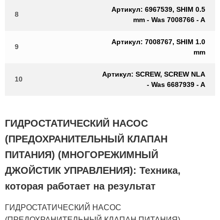
Артикул: 6967539, SHIM 0.5
8
mm - Was 7008766 - A
Артикул: 7008767, SHIM 1.0
9
mm
Артикул: SCREW, SCREW NLA
10
- Was 6687939 - A
ГИДРОСТАТИЧЕСКИЙ НАСОС
(ПРЕДОХРАНИТЕЛЬНЫЙ КЛАПАН
ПИТАНИЯ) (МНОГОРЕЖИМНЫЙ
ДЖОЙСТИК УПРАВЛЕНИЯ): Техника,
которая работает на результат
ГИДРОСТАТИЧЕСКИЙ НАСОС
(ПРЕДОХРАНИТЕЛЬНЫЙ КЛАПАН ПИТАНИЯ)