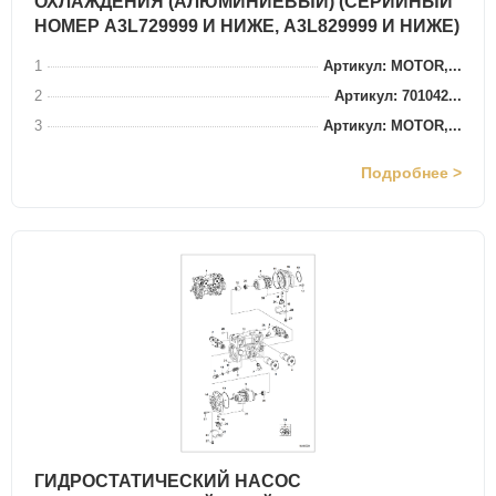
ОХЛАЖДЕНИЯ (АЛЮМИНИЕВЫЙ) (СЕРИЙНЫЙ
НОМЕР A3L729999 И НИЖЕ, A3L829999 И НИЖЕ)
1
Артикул: MOTOR,...
2
Артикул: 701042...
3
Артикул: MOTOR,...
Подробнее >
ГИДРОСТАТИЧЕСКИЙ НАСОС