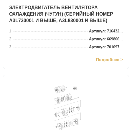
ЭЛЕКТРОДВИГАТЕЛЬ ВЕНТИЛЯТОРА
ОХЛАЖДЕНИЯ (ЧУГУН) (СЕРИЙНЫЙ НОМЕР
A3L730001 И ВЫШЕ, A3L830001 И ВЫШЕ)
1
Артикул: 716432...
2
Артикул: 669806...
3
Артикул: 701097...
Подробнее >