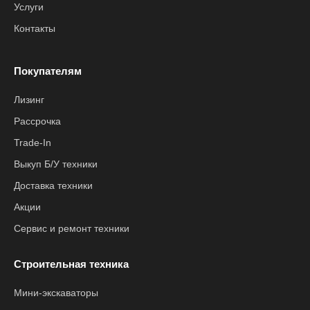
Услуги
Контакты
Покупателям
Лизинг
Рассрочка
Trade-In
Выкуп Б/У техники
Доставка техники
Акции
Сервис и ремонт техники
Строительная техника
Мини-экскаваторы