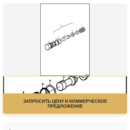
ЗАПРОСИТЬ ЦЕНУ И КОММЕРЧЕСКОЕ
ПРЕДЛОЖЕНИЕ