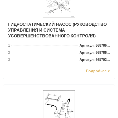
ГИДРОСТАТИЧЕСКИЙ НАСОС (РУКОВОДСТВО
УПРАВЛЕНИЯ И СИСТЕМА
УСОВЕРШЕНСТВОВАННОГО КОНТРОЛЯ)
1
Артикул: 668786...
2
Артикул: 668786...
3
Артикул: 665702...
Подробнее >