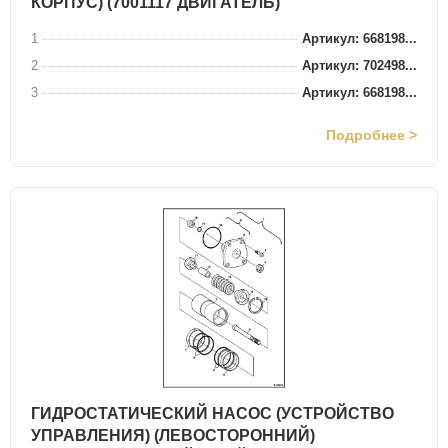
КОРПУС) (7001117 ДВИГАТЕЛЬ)
1
Артикул: 668198...
2
Артикул: 702498...
3
Артикул: 668198...
Подробнее >
ГИДРОСТАТИЧЕСКИЙ НАСОС (УСТРОЙСТВО
УПРАВЛЕНИЯ) (ЛЕВОСТОРОННИЙ)