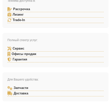
Техника доступна в:
Рассрочка
Лизинг
Trade-In
Полный спектр услуг:
Сервис
Офисы продаж
Гарантия
Для Вашего удобства:
Запчасти
Доставка