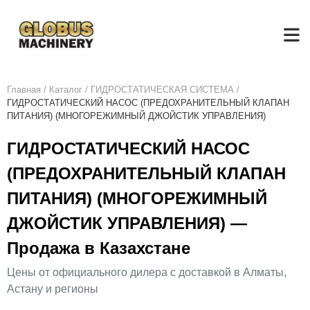
Главная
/
Каталог
/
ГИДРОСТАТИЧЕСКАЯ СИСТЕМА
/
ГИДРОСТАТИЧЕСКИЙ НАСОС (ПРЕДОХРАНИТЕЛЬНЫЙ КЛАПАН
ПИТАНИЯ) (МНОГОРЕЖИМНЫЙ ДЖОЙСТИК УПРАВЛЕНИЯ)
ГИДРОСТАТИЧЕСКИЙ НАСОС
(ПРЕДОХРАНИТЕЛЬНЫЙ КЛАПАН
ПИТАНИЯ) (МНОГОРЕЖИМНЫЙ
ДЖОЙСТИК УПРАВЛЕНИЯ) —
Продажа в Казахстане
Цены от официального дилера с доставкой в Алматы,
Астану и регионы