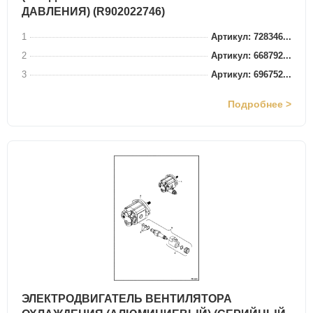
ДАВЛЕНИЯ) (R902022746)
1
Артикул: 728346...
2
Артикул: 668792...
3
Артикул: 696752...
Подробнее >
ЭЛЕКТРОДВИГАТЕЛЬ ВЕНТИЛЯТОРА