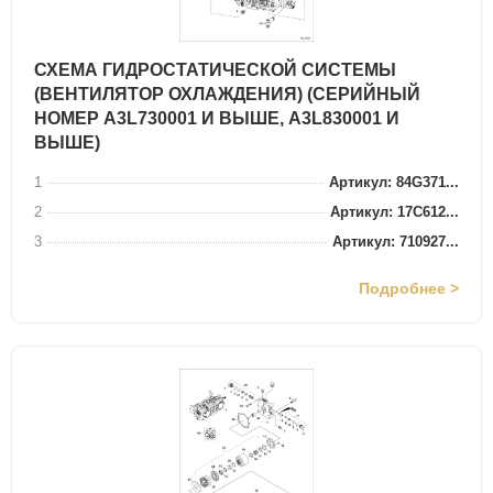
СХЕМА ГИДРОСТАТИЧЕСКОЙ СИСТЕМЫ
(ВЕНТИЛЯТОР ОХЛАЖДЕНИЯ) (СЕРИЙНЫЙ
НОМЕР A3L730001 И ВЫШЕ, A3L830001 И
ВЫШЕ)
1
Артикул: 84G371...
2
Артикул: 17C612...
3
Артикул: 710927...
Подробнее >