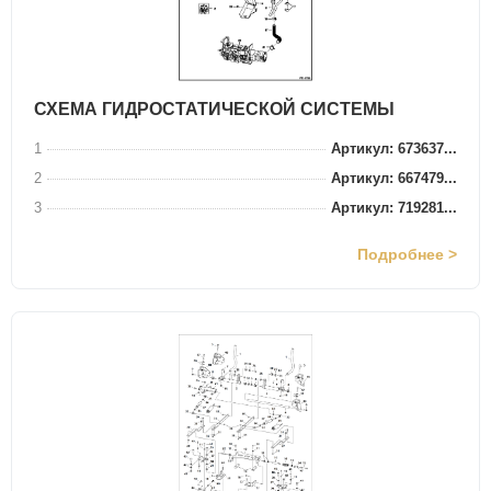
СХЕМА ГИДРОСТАТИЧЕСКОЙ СИСТЕМЫ
1
Артикул: 673637...
2
Артикул: 667479...
3
Артикул: 719281...
Подробнее >