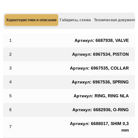
Характеристики и описание
Габариты, схема
Техническая документа
1
Артикул: 6687938, VALVE
2
Артикул: 6967534, PISTON
3
Артикул: 6967535, COLLAR
4
Артикул: 6967536, SPRING
5
Артикул: RING, RING NLA
6
Артикул: 6682936, O-RING
Артикул: 6688017, SHIM 0,3
7
mm