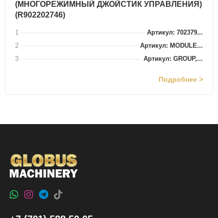
(МНОГОРЕЖИМНЫЙ ДЖОЙСТИК УПРАВЛЕНИЯ)
(R902202746)
1
Артикул: 702379...
2
Артикул: MODULE...
3
Артикул: GROUP,...
Подробнее >