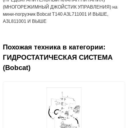
(МНОГОРЕЖИМНЫЙ ДЖОЙСТИК УПРАВЛЕНИЯ) на
мини-погрузчик Bobcat T140 A3L711001 И ВЫШЕ,
A3L811001 И ВЫШЕ
Похожая техника в категории:
ГИДРОСТАТИЧЕСКАЯ СИСТЕМА
(Bobcat)