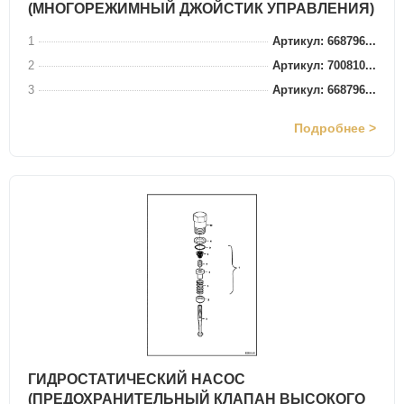
(МНОГОРЕЖИМНЫЙ ДЖОЙСТИК УПРАВЛЕНИЯ)
1
Артикул: 668796...
2
Артикул: 700810...
3
Артикул: 668796...
Подробнее >
ГИДРОСТАТИЧЕСКИЙ НАСОС
(ПРЕДОХРАНИТЕЛЬНЫЙ КЛАПАН ВЫСОКОГО