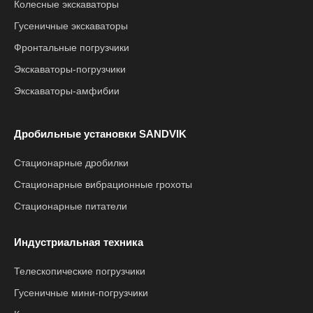
Колесные экскаваторы
Гусеничные экскаваторы
Фронтальные погрузчики
Экскаваторы-погрузчики
Экскаваторы-амфибии
Дробильные установки SANDVIK
Стационарные дробилки
Стационарные вибрационные грохоты
Стационарные питатели
Индустриальная техника
Телескопические погрузчики
Гусеничные мини-погрузчики