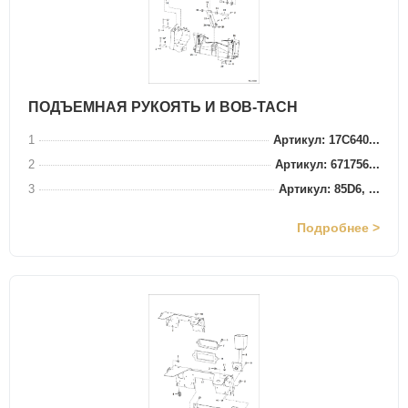
ПОДЪЕМНАЯ РУКОЯТЬ И BOB-TACH
1
Артикул: 17C640...
2
Артикул: 671756...
3
Артикул: 85D6, ...
Подробнее >