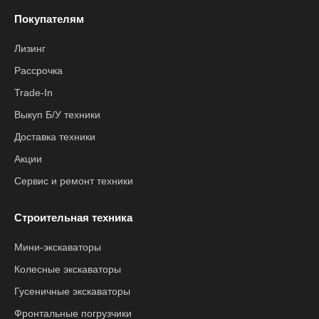
Покупателям
Лизинг
Рассрочка
Trade-In
Выкуп Б/У техники
Доставка техники
Акции
Сервис и ремонт техники
Строительная техника
Мини-экскаваторы
Колесные экскаваторы
Гусеничные экскаваторы
Фронтальные погрузчики