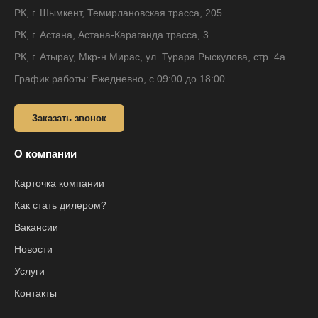
РК, г. Шымкент, Темирлановская трасса, 205
РК, г. Астана, Астана-Караганда трасса, 3
РК, г. Атырау, Мкр-н Мирас, ул. Турара Рыскулова, стр. 4а
График работы: Ежедневно, с 09:00 до 18:00
Заказать звонок
О компании
Карточка компании
Как стать дилером?
Вакансии
Новости
Услуги
Контакты