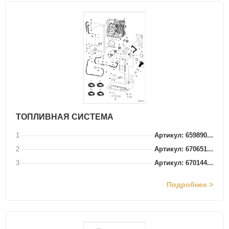
ТОПЛИВНАЯ СИСТЕМА
1
Артикул: 659890...
2
Артикул: 670651...
3
Артикул: 670144...
Подробнее >