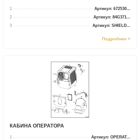
1
Артикул: 672530...
2
Артикул: 84G371...
3
Артикул: SHIELD...
Подробнее >
КАБИНА ОПЕРАТОРА
1
Артикул: OPERAT...