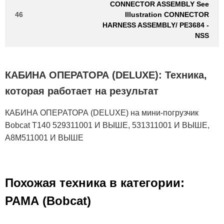
CONNECTOR ASSEMBLY See
46
Illustration CONNECTOR
HARNESS ASSEMBLY/ PE3684 -
NSS
КАБИНА ОПЕРАТОРА (DELUXE): Техника,
которая работает на результат
КАБИНА ОПЕРАТОРА (DELUXE) на мини-погрузчик
Bobcat T140 529311001 И ВЫШЕ, 531311001 И ВЫШЕ,
A8M511001 И ВЫШЕ
Похожая техника в категории:
РАМА (Bobcat)