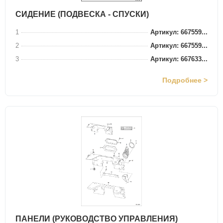
СИДЕНИЕ (ПОДВЕСКА - СПУСКИ)
1
Артикул: 667559...
2
Артикул: 667559...
3
Артикул: 667633...
Подробнее >
ПАНЕЛИ (РУКОВОДСТВО УПРАВЛЕНИЯ)