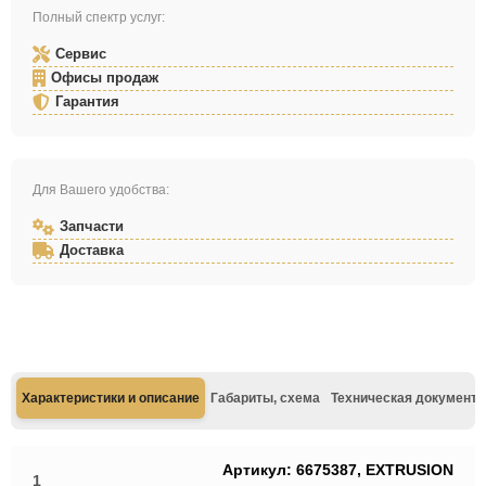
Полный спектр услуг:
Сервис
Офисы продаж
Гарантия
Для Вашего удобства:
Запчасти
Доставка
Характеристики и описание
Габариты, схема
Техническая документа
Артикул: 6675387, EXTRUSION
1