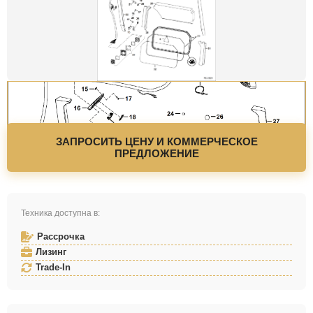
ЗАПРОСИТЬ ЦЕНУ И КОММЕРЧЕСКОЕ
ПРЕДЛОЖЕНИЕ
Техника доступна в:
Рассрочка
Лизинг
Trade-In