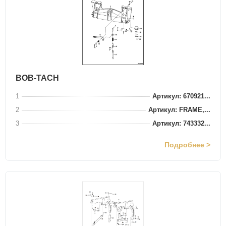
BOB-TACH
1
Артикул: 670921...
2
Артикул: FRAME,...
3
Артикул: 743332...
Подробнее >