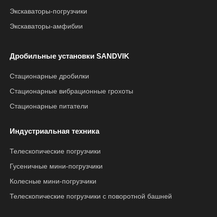
Экскаваторы-погрузчики
Экскаваторы-амфибии
Дробильные установки SANDVIK
Стационарные дробилки
Стационарные вибрационные грохоты
Стационарные питатели
Индустриальная техника
Телескопические погрузчики
Гусеничные мини-погрузчики
Колесные мини-погрузчики
Телескопические погрузчики с поворотной башней