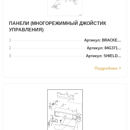
ПАНЕЛИ (МНОГОРЕЖИМНЫЙ ДЖОЙСТИК
УПРАВЛЕНИЯ)
1
Артикул: BRACKE...
2
Артикул: 84G371...
3
Артикул: SHIELD...
Подробнее >