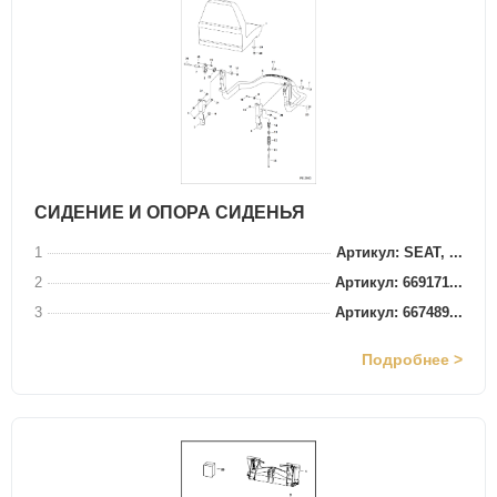
СИДЕНИЕ И ОПОРА СИДЕНЬЯ
1
Артикул: SEAT, ...
2
Артикул: 669171...
3
Артикул: 667489...
Подробнее >