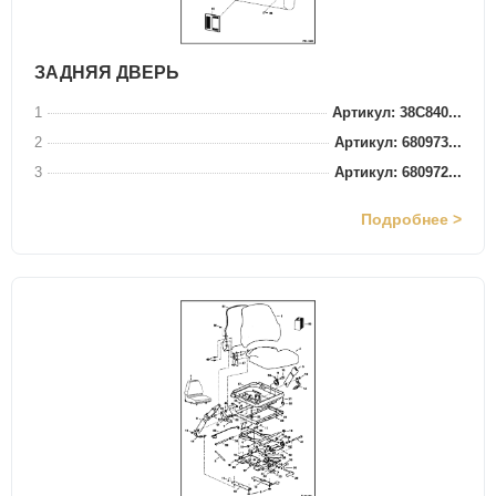
ЗАДНЯЯ ДВЕРЬ
1
Артикул: 38C840...
2
Артикул: 680973...
3
Артикул: 680972...
Подробнее >