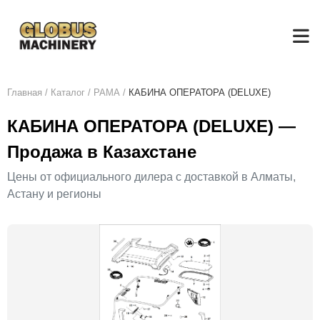
Главная
/
Каталог
/
РАМА
/
КАБИНА ОПЕРАТОРА (DELUXE)
КАБИНА ОПЕРАТОРА (DELUXE) —
Продажа в Казахстане
Цены от официального дилера с доставкой в Алматы,
Астану и регионы