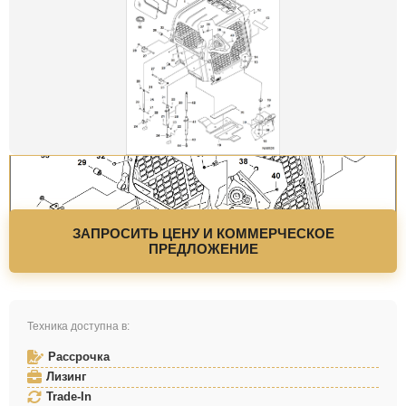
ЗАПРОСИТЬ ЦЕНУ И КОММЕРЧЕСКОЕ
ПРЕДЛОЖЕНИЕ
Техника доступна в:
Рассрочка
Лизинг
Trade-In