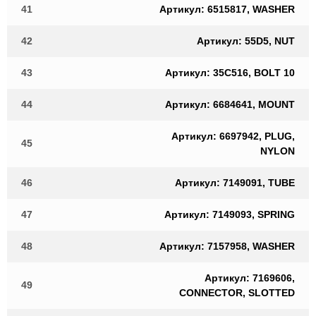
41
Артикул: 6515817, WASHER
42
Артикул: 55D5, NUT
43
Артикул: 35C516, BOLT 10
44
Артикул: 6684641, MOUNT
Артикул: 6697942, PLUG,
45
NYLON
46
Артикул: 7149091, TUBE
47
Артикул: 7149093, SPRING
48
Артикул: 7157958, WASHER
Артикул: 7169606,
49
CONNECTOR, SLOTTED