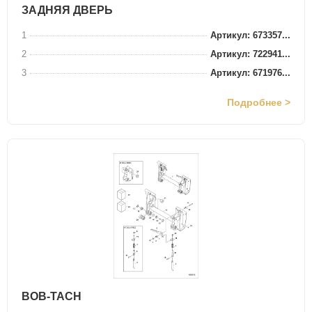
ЗАДНЯЯ ДВЕРЬ
1
Артикул: 673357...
2
Артикул: 722941...
3
Артикул: 671976...
Подробнее >
BOB-TACH