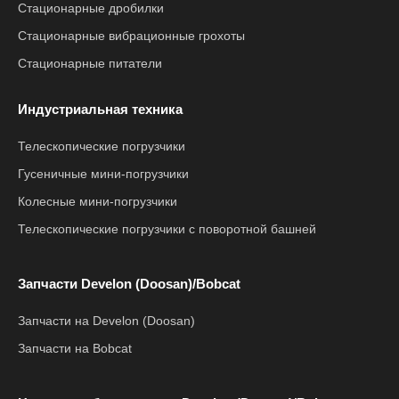
Стационарные дробилки
Стационарные вибрационные грохоты
Стационарные питатели
Индустриальная техника
Телескопические погрузчики
Гусеничные мини-погрузчики
Колесные мини-погрузчики
Телескопические погрузчики с поворотной башней
Запчасти Develon (Doosan)/Bobcat
Запчасти на Develon (Doosan)
Запчасти на Bobcat