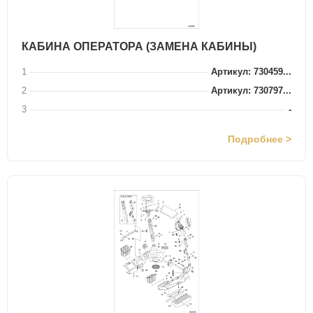
КАБИНА ОПЕРАТОРА (ЗАМЕНА КАБИНЫ)
1
Артикул: 730459...
2
Артикул: 730797...
3
-
Подробнее >