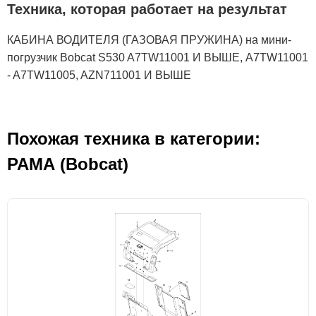
Техника, которая работает на результат
КАБИНА ВОДИТЕЛЯ (ГАЗОВАЯ ПРУЖИНА) на мини-
погрузчик Bobcat S530 A7TW11001 И ВЫШЕ, A7TW11001
- A7TW11005, AZN711001 И ВЫШЕ
Похожая техника в категории:
РАМА (Bobcat)