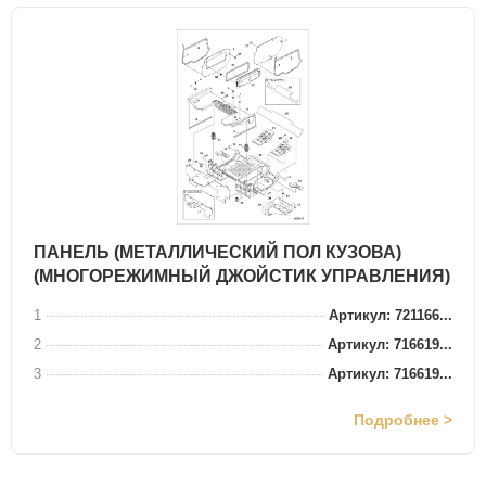
ПАНЕЛЬ (МЕТАЛЛИЧЕСКИЙ ПОЛ КУЗОВА)
(МНОГОРЕЖИМНЫЙ ДЖОЙСТИК УПРАВЛЕНИЯ)
1
Артикул: 721166...
2
Артикул: 716619...
3
Артикул: 716619...
Подробнее >