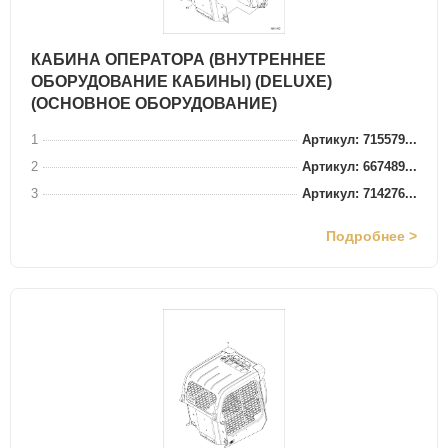
КАБИНА ОПЕРАТОРА (ВНУТРЕННЕЕ
ОБОРУДОВАНИЕ КАБИНЫ) (DELUXE)
(ОСНОВНОЕ ОБОРУДОВАНИЕ)
1
Артикул: 715579...
2
Артикул: 667489...
3
Артикул: 714276...
Подробнее >