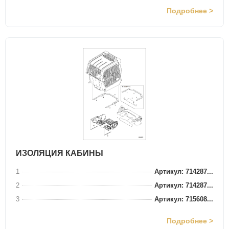
Подробнее >
ИЗОЛЯЦИЯ КАБИНЫ
1
Артикул: 714287...
2
Артикул: 714287...
3
Артикул: 715608...
Подробнее >