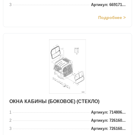
3
Артикул: 669171...
Подробнее >
ОКНА КАБИНЫ (БОКОВОЕ) (СТЕКЛО)
1
Артикул: 714806...
2
Артикул: 726160...
3
Артикул: 726160...