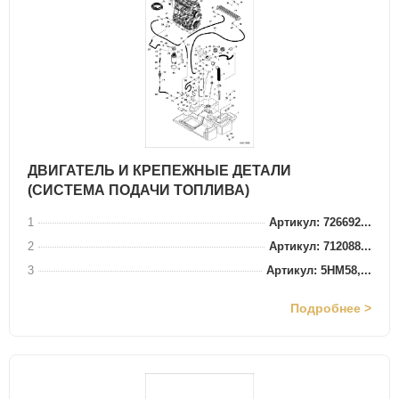
ДВИГАТЕЛЬ И КРЕПЕЖНЫЕ ДЕТАЛИ
(СИСТЕМА ПОДАЧИ ТОПЛИВА)
1
Артикул: 726692...
2
Артикул: 712088...
3
Артикул: 5HM58,...
Подробнее >