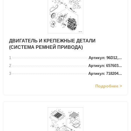
ДВИГАТЕЛЬ И КРЕПЕЖНЫЕ ДЕТАЛИ
(СИСТЕМА РЕМНЕЙ ПРИВОДА)
1
Артикул: 96D12,...
2
Артикул: 657603...
3
Артикул: 718204...
Подробнее >