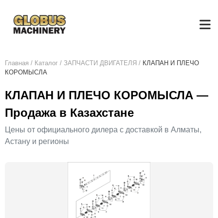
Главная
/
Каталог
/
ЗАПЧАСТИ ДВИГАТЕЛЯ
/
КЛАПАН И ПЛЕЧО
КОРОМЫСЛА
КЛАПАН И ПЛЕЧО КОРОМЫСЛА —
Продажа в Казахстане
Цены от официального дилера с доставкой в Алматы,
Астану и регионы