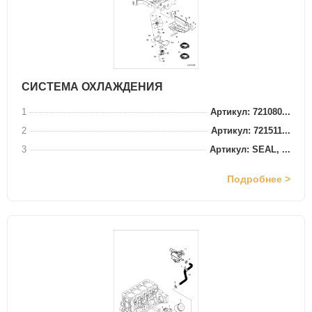
СИСТЕМА ОХЛАЖДЕНИЯ
1
Артикул: 721080...
2
Артикул: 721511...
3
Артикул: SEAL, ...
Подробнее >