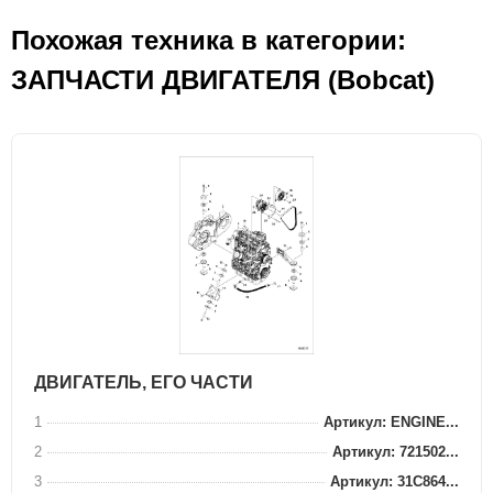
Похожая техника в категории:
ЗАПЧАСТИ ДВИГАТЕЛЯ (Bobcat)
ДВИГАТЕЛЬ, ЕГО ЧАСТИ
1
Артикул: ENGINE...
2
Артикул: 721502...
3
Артикул: 31C864...