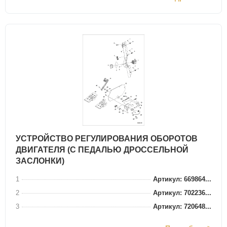
УСТРОЙСТВО РЕГУЛИРОВАНИЯ ОБОРОТОВ
ДВИГАТЕЛЯ (С ПЕДАЛЬЮ ДРОССЕЛЬНОЙ
ЗАСЛОНКИ)
1
Артикул: 669864...
2
Артикул: 702236...
3
Артикул: 720648...