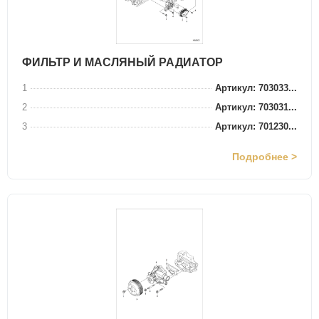
ФИЛЬТР И МАСЛЯНЫЙ РАДИАТОР
1
Артикул: 703033...
2
Артикул: 703031...
3
Артикул: 701230...
Подробнее >