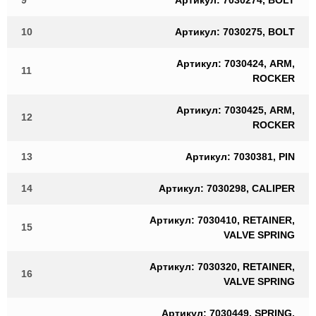
9
Артикул: 7030274, BOLT
10
Артикул: 7030275, BOLT
Артикул: 7030424, ARM,
11
ROCKER
Артикул: 7030425, ARM,
12
ROCKER
13
Артикул: 7030381, PIN
14
Артикул: 7030298, CALIPER
Артикул: 7030410, RETAINER,
15
VALVE SPRING
Артикул: 7030320, RETAINER,
16
VALVE SPRING
Артикул: 7030449, SPRING,