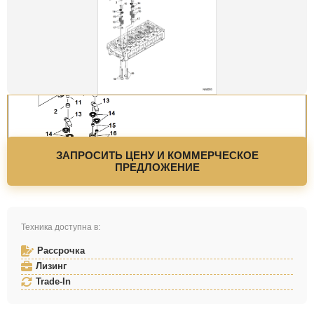
ЗАПРОСИТЬ ЦЕНУ И КОММЕРЧЕСКОЕ
ПРЕДЛОЖЕНИЕ
Техника доступна в:
Рассрочка
Лизинг
Trade-In