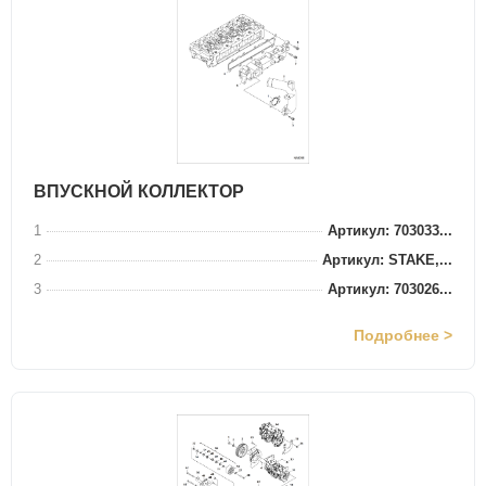
ВПУСКНОЙ КОЛЛЕКТОР
1
Артикул: 703033...
2
Артикул: STAKE,...
3
Артикул: 703026...
Подробнее >