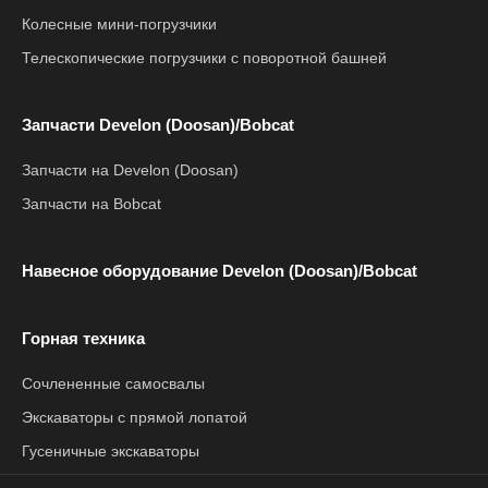
Колесные мини-погрузчики
Телескопические погрузчики с поворотной башней
Запчасти Develon (Doosan)/Bobcat
Запчасти на Develon (Doosan)
Запчасти на Bobcat
Навесное оборудование Develon (Doosan)/Bobcat
Горная техника
Сочлененные самосвалы
Экскаваторы с прямой лопатой
Гусеничные экскаваторы