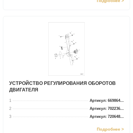
Подробнее >
УСТРОЙСТВО РЕГУЛИРОВАНИЯ ОБОРОТОВ
ДВИГАТЕЛЯ
1
Артикул: 669864...
2
Артикул: 702236...
3
Артикул: 720648...
Подробнее >