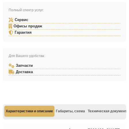
Полный спектр услуг:
Сервис
Офисы продаж
Гарантия
Для Вашего удобства:
Запчасти
Доставка
Характеристики и описание
Габариты, схема
Техническая документа