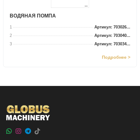
ВОДЯНАЯ ПОМПА
1
Артикул: 703026...
2
Артикул: 703040...
3
Артикул: 703034...
Подробнее >