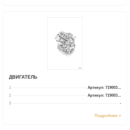
ДВИГАТЕЛЬ
1
Артикул: 719003...
2
Артикул: 719003...
3
-
Подробнее >