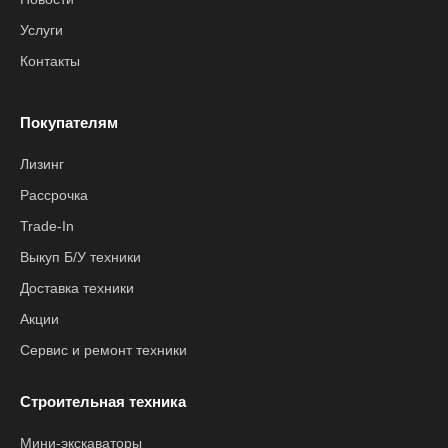
Услуги
Контакты
Покупателям
Лизинг
Рассрочка
Trade-In
Выкуп Б/У техники
Доставка техники
Акции
Сервис и ремонт техники
Строительная техника
Мини-экскаваторы