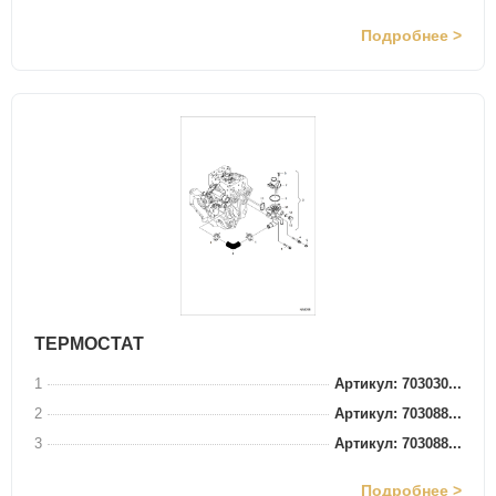
Подробнее >
ТЕРМОСТАТ
1
Артикул: 703030...
2
Артикул: 703088...
3
Артикул: 703088...
Подробнее >