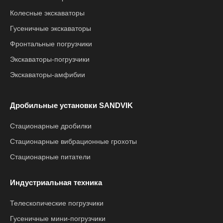
Колесные экскаваторы
Гусеничные экскаваторы
Фронтальные погрузчики
Экскаваторы-погрузчики
Экскаваторы-амфибии
Дробильные установки SANDVIK
Стационарные дробилки
Стационарные вибрационные грохоты
Стационарные питатели
Индустриальная техника
Телескопические погрузчики
Гусеничные мини-погрузчики