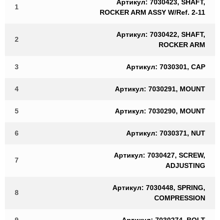
Артикул: 7030423, SHAFT,
1
ROCKER ARM ASSY W/Ref. 2-11
Артикул: 7030422, SHAFT,
2
ROCKER ARM
3
Артикул: 7030301, CAP
4
Артикул: 7030291, MOUNT
5
Артикул: 7030290, MOUNT
6
Артикул: 7030371, NUT
Артикул: 7030427, SCREW,
7
ADJUSTING
Артикул: 7030448, SPRING,
8
COMPRESSION