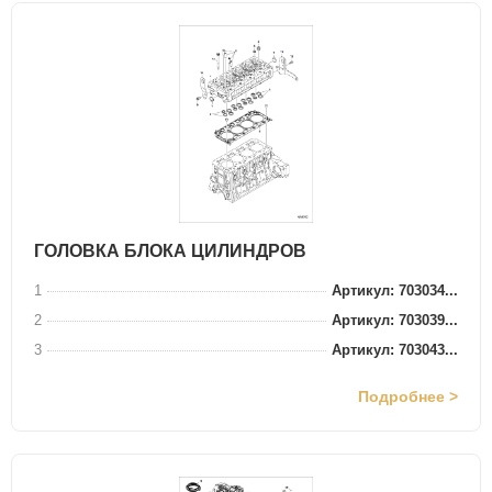
ГОЛОВКА БЛОКА ЦИЛИНДРОВ
1
Артикул: 703034...
2
Артикул: 703039...
3
Артикул: 703043...
Подробнее >