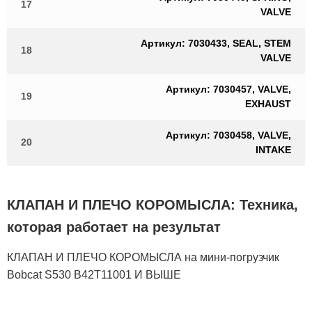
17
VALVE
Артикул: 7030433, SEAL, STEM
18
VALVE
Артикул: 7030457, VALVE,
19
EXHAUST
Артикул: 7030458, VALVE,
20
INTAKE
КЛАПАН И ПЛЕЧО КОРОМЫСЛА: Техника,
которая работает на результат
КЛАПАН И ПЛЕЧО КОРОМЫСЛА на мини-погрузчик
Bobcat S530 B42T11001 И ВЫШЕ