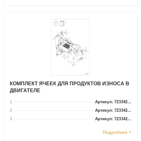
КОМПЛЕКТ ЯЧЕЕК ДЛЯ ПРОДУКТОВ ИЗНОСА В
ДВИГАТЕЛЕ
1
Артикул: 723342...
2
Артикул: 723342...
3
Артикул: 723342...
Подробнее >