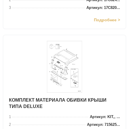
3
Артикул: 17C820...
Подробнее >
КОМПЛЕКТ МАТЕРИАЛА ОБИВКИ КРЫШИ
ТИПА DELUXE
1
Артикул: KIT,, ...
2
Артикул: 715625...