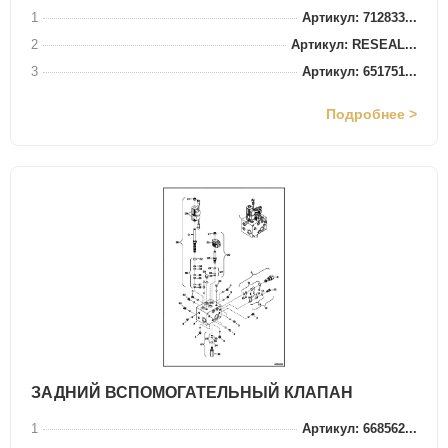
1
Артикул: 712833...
2
Артикул: RESEAL...
3
Артикул: 651751...
Подробнее >
ЗАДНИЙ ВСПОМОГАТЕЛЬНЫЙ КЛАПАН
1
Артикул: 668562...