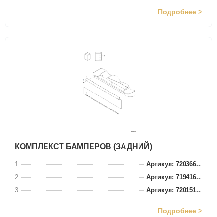
Подробнее >
КОМПЛЕКСТ БАМПЕРОВ (ЗАДНИЙ)
1
Артикул: 720366...
2
Артикул: 719416...
3
Артикул: 720151...
Подробнее >