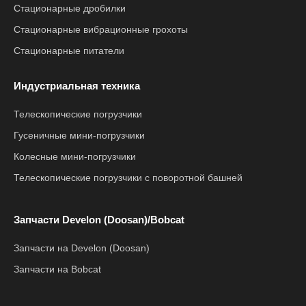
Стационарные дробилки
Стационарные вибрационные грохоты
Стационарные питатели
Индустриальная техника
Телескопические погрузчики
Гусеничные мини-погрузчики
Колесные мини-погрузчики
Телескопические погрузчики с поворотной башней
Запчасти Develon (Doosan)/Bobcat
Запчасти на Develon (Doosan)
Запчасти на Bobcat