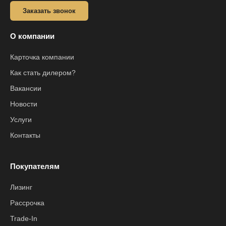
Заказать звонок
О компании
Карточка компании
Как стать дилером?
Вакансии
Новости
Услуги
Контакты
Покупателям
Лизинг
Рассрочка
Trade-In