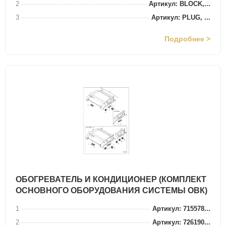
2
Артикул: BLOCK,...
3
Артикул: PLUG, ...
Подробнее >
ОБОГРЕВАТЕЛЬ И КОНДИЦИОНЕР (КОМПЛЕКТ
ОСНОВНОГО ОБОРУДОВАНИЯ СИСТЕМЫ ОВК)
1
Артикул: 715578...
2
Артикул: 726190...