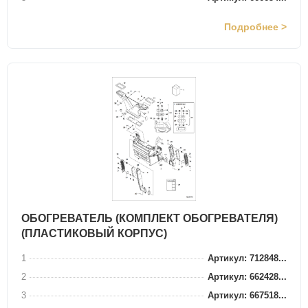
Подробнее >
ОБОГРЕВАТЕЛЬ (КОМПЛЕКТ ОБОГРЕВАТЕЛЯ)
(ПЛАСТИКОВЫЙ КОРПУС)
1
Артикул: 712848...
2
Артикул: 662428...
3
Артикул: 667518...