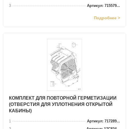
3
Артикул: 715579...
Подробнее >
КОМПЛЕКТ ДЛЯ ПОВТОРНОЙ ГЕРМЕТИЗАЦИИ
(ОТВЕРСТИЯ ДЛЯ УПЛОТНЕНИЯ ОТКРЫТОЙ
КАБИНЫ)
1
Артикул: 717289...
2
Артикул: 17C824...