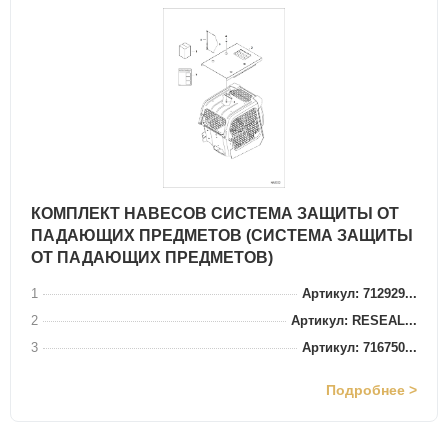
КОМПЛЕКТ НАВЕСОВ СИСТЕМА ЗАЩИТЫ ОТ
ПАДАЮЩИХ ПРЕДМЕТОВ (СИСТЕМА ЗАЩИТЫ
ОТ ПАДАЮЩИХ ПРЕДМЕТОВ)
1
Артикул: 712929...
2
Артикул: RESEAL...
3
Артикул: 716750...
Подробнее >