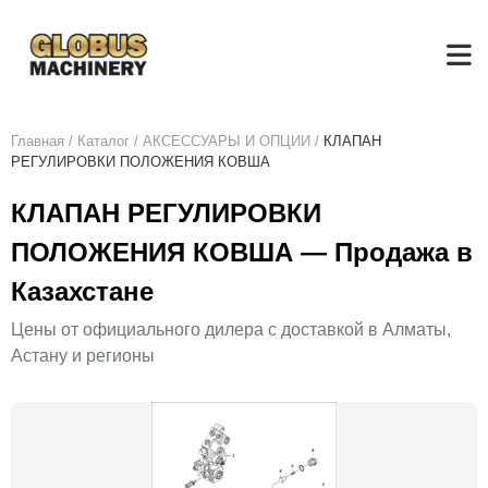
Главная
/
Каталог
/
АКСЕСCУАРЫ И ОПЦИИ
/
КЛАПАН
РЕГУЛИРОВКИ ПОЛОЖЕНИЯ КОВША
КЛАПАН РЕГУЛИРОВКИ
ПОЛОЖЕНИЯ КОВША — Продажа в
Казахстане
Цены от официального дилера с доставкой в Алматы,
Астану и регионы