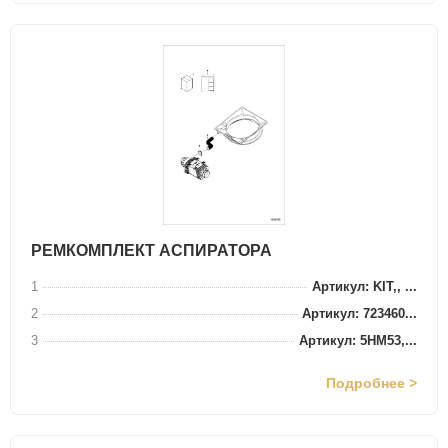
РЕМКОМПЛЕКТ АСПИРАТОРА
1
Артикул: KIT,, ...
2
Артикул: 723460...
3
Артикул: 5HM53,...
Подробнее >