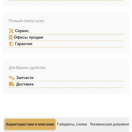
Полный спектр услуг:
Сервис
Офисы продаж
Гарантия
Для Вашего удобства:
Запчасти
Доставка
Характеристики и описание
Габариты, схема
Техническая документа