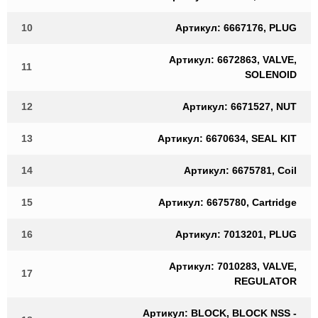
10
Артикул: 6667176, PLUG
Артикул: 6672863, VALVE,
11
SOLENOID
12
Артикул: 6671527, NUT
13
Артикул: 6670634, SEAL KIT
14
Артикул: 6675781, Coil
15
Артикул: 6675780, Cartridge
16
Артикул: 7013201, PLUG
Артикул: 7010283, VALVE,
17
REGULATOR
Артикул: BLOCK, BLOCK NSS -