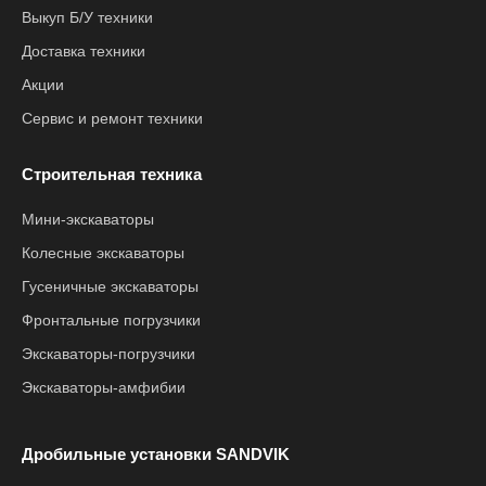
Выкуп Б/У техники
Доставка техники
Акции
Сервис и ремонт техники
Строительная техника
Мини-экскаваторы
Колесные экскаваторы
Гусеничные экскаваторы
Фронтальные погрузчики
Экскаваторы-погрузчики
Экскаваторы-амфибии
Дробильные установки SANDVIK