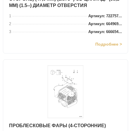
ММ) (1.5--) ДИАМЕТР ОТВЕРСТИЯ
1
Артикул: 722757...
2
Артикул: 664969...
3
Артикул: 666654...
Подробнее >
ПРОБЛЕСКОВЫЕ ФАРЫ (4-СТОРОННИЕ)