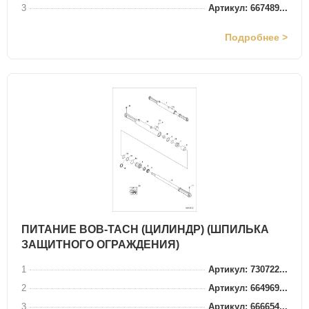
3
Артикул: 667489...
Подробнее >
ПИТАНИЕ BOB-TACH (ЦИЛИНДР) (ШПИЛЬКА
ЗАЩИТНОГО ОГРАЖДЕНИЯ)
1
Артикул: 730722...
2
Артикул: 664969...
3
Артикул: 666654...