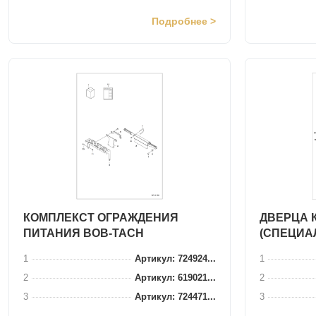
Подробнее >
КОМПЛЕКСТ ОГРАЖДЕНИЯ
ДВЕРЦА 
ПИТАНИЯ BOB-TACH
(СПЕЦИА
1
Артикул: 724924...
1
2
Артикул: 619021...
2
3
Артикул: 724471...
3