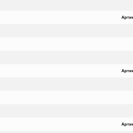
Арти
Арти
Арти