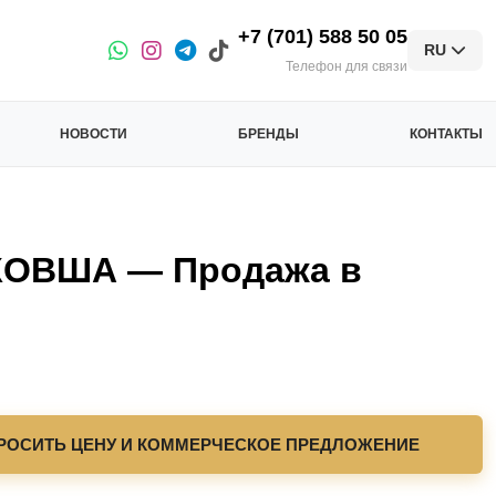
+7 (701) 588 50 05
RU
Телефон для связи
НОВОСТИ
БРЕНДЫ
КОНТАКТЫ
ОВША — Продажа в
РОСИТЬ ЦЕНУ И КОММЕРЧЕСКОЕ ПРЕДЛОЖЕНИЕ