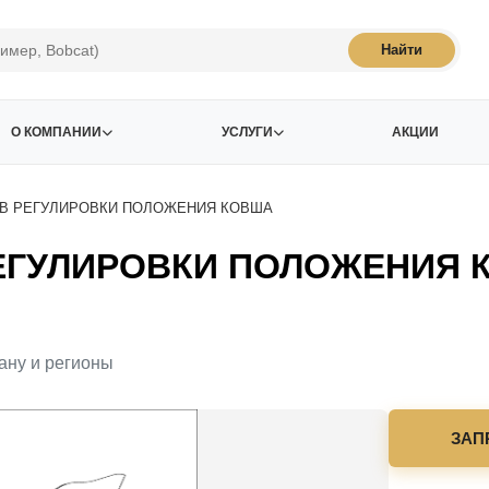
Найти
О КОМПАНИИ
УСЛУГИ
АКЦИИ
В РЕГУЛИРОВКИ ПОЛОЖЕНИЯ КОВША
ЕГУЛИРОВКИ ПОЛОЖЕНИЯ К
ану и регионы
ЗАП