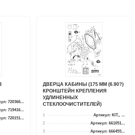
В
ДВЕРЦА КАБИНЫ (175 ММ (6.90?)
КРОНШТЕЙН КРЕПЛЕНИЯ
УДЛИНЕННЫХ
ул: 720366...
СТЕКЛООЧИСТИТЕЛЕЙ)
ул: 719416...
1
Артикул: KIT,, ...
ул: 720151...
2
Артикул: 661051...
3
Артикул: 666455...