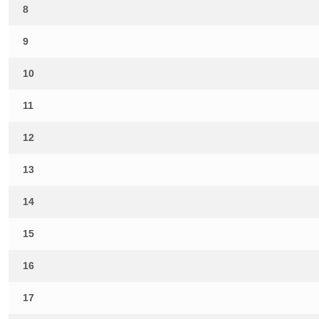
8
9
10
11
12
13
14
15
16
17