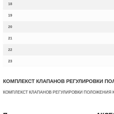
18
19
20
21
22
23
КОМПЛЕКСТ КЛАПАНОВ РЕГУЛИРОВКИ ПОЛОЖ
КОМПЛЕКСТ КЛАПАНОВ РЕГУЛИРОВКИ ПОЛОЖЕНИЯ КОВША