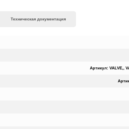
Техническая документация
Артикул: VALVE,, V
Арти