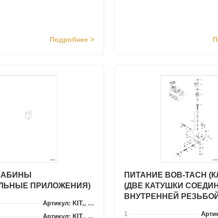
Подробнее >
П
КАБИНЫ
ПИТАНИЕ BOB-TACH (К
ЛЬНЫЕ ПРИЛОЖЕНИЯ)
(ДВЕ КАТУШКИ СОЕДИ
ВНУТРЕННЕЙ РЕЗЬБОЙ
Артикул: KIT,, ...
1
Артик
Артикул: KIT,, ...