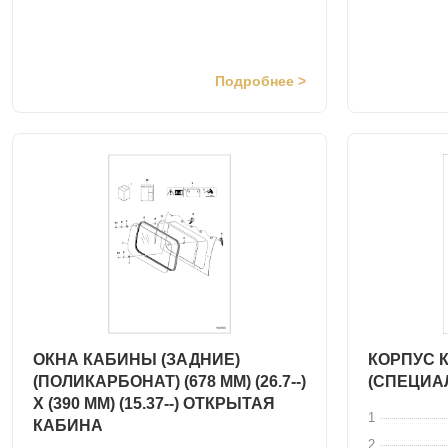
Подробнее >
ОКНА КАБИНЫ (ЗАДНИЕ)
КОРПУС 
(ПОЛИКАРБОНАТ) (678 ММ) (26.7--)
(СПЕЦИА
X (390 ММ) (15.37--) ОТКРЫТАЯ
1
КАБИНА
2