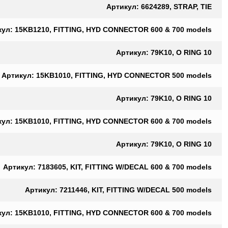
Артикул: 6624289, STRAP, TIE
кул: 15KB1210, FITTING, HYD CONNECTOR 600 & 700 models
Артикул: 79K10, O RING 10
Артикул: 15KB1010, FITTING, HYD CONNECTOR 500 models
Артикул: 79K10, O RING 10
кул: 15KB1010, FITTING, HYD CONNECTOR 600 & 700 models
Артикул: 79K10, O RING 10
Артикул: 7183605, KIT, FITTING W/DECAL 600 & 700 models
Артикул: 7211446, KIT, FITTING W/DECAL 500 models
кул: 15KB1010, FITTING, HYD CONNECTOR 600 & 700 models