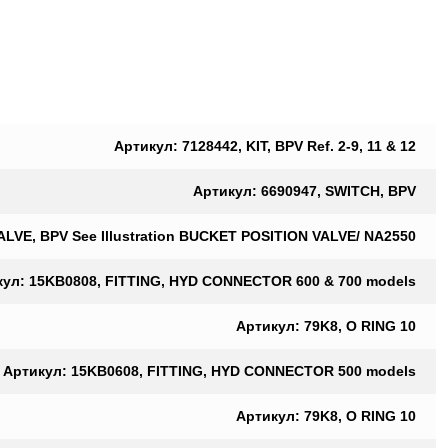
Артикул: 7128442, KIT, BPV Ref. 2-9, 11 & 12
Артикул: 6690947, SWITCH, BPV
ALVE, BPV See Illustration BUCKET POSITION VALVE/ NA2550
кул: 15KB0808, FITTING, HYD CONNECTOR 600 & 700 models
Артикул: 79K8, O RING 10
Артикул: 15KB0608, FITTING, HYD CONNECTOR 500 models
Артикул: 79K8, O RING 10