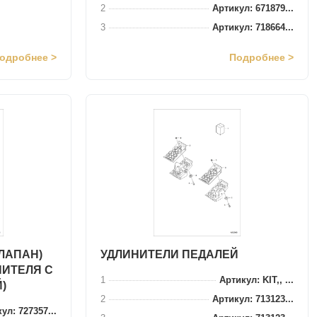
2
Артикул: 671879...
3
Артикул: 718664...
одробнее >
Подробнее >
ЛАПАН)
УДЛИНИТЕЛИ ПЕДАЛЕЙ
НИТЕЛЯ С
1
Артикул: KIT,, ...
)
2
Артикул: 713123...
ул: 727357...