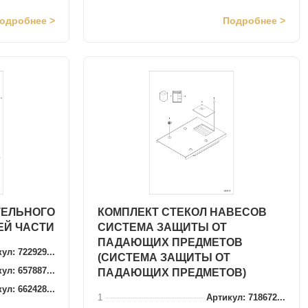
одробнее >
Подробнее >
ТЕЛЬНОГО
КОМПЛЕКТ СТЕКОЛ НАВЕСОВ
ЕЙ ЧАСТИ
СИСТЕМА ЗАЩИТЫ ОТ
ПАДАЮЩИХ ПРЕДМЕТОВ
ул: 722929...
(СИСТЕМА ЗАЩИТЫ ОТ
ул: 657887...
ПАДАЮЩИХ ПРЕДМЕТОВ)
ул: 662428...
1
Артикул: 718672...