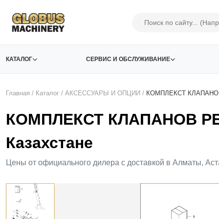
КАТАЛОГ
СЕРВИС И ОБСЛУЖИВАНИЕ
Главная
/
Каталог
/
АКСЕСCУАРЫ И ОПЦИИ
/
КОМПЛЕКСТ КЛАПАНО
КОМПЛЕКСТ КЛАПАНОВ Р
Казахстане
Цены от официального дилера с доставкой в Алматы, Аст