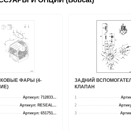
КОВЫЕ ФАРЫ (4-
ЗАДНИЙ ВСПОМОГАТЕ
ИЕ)
КЛАПАН
Артикул: 712833...
1
Артик
Артикул: RESEAL...
2
Артику
Артикул: 651751...
3
Артик