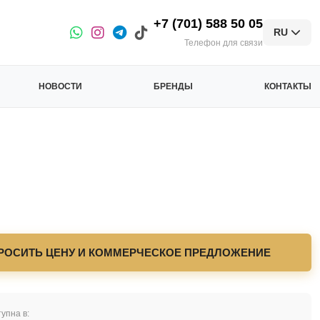
+7 (701) 588 50 05
RU
Телефон для связи
НОВОСТИ
БРЕНДЫ
КОНТАКТЫ
РОСИТЬ ЦЕНУ И КОММЕРЧЕСКОЕ ПРЕДЛОЖЕНИЕ
упна в: