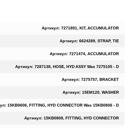
Артикул: 7271891, KIT, ACCUMULATOR
Артикул: 6624289, STRAP, TIE
Артикул: 7271474, ACCUMULATOR
Артикул: 7287138, HOSE, HYD ASSY Was 7275105 - D
Артикул: 7275757, BRACKET
Артикул: 15EM120, WASHER
ул: 15KB0606, FITTING, HYD CONNECTOR Was 15KB0806 - D
Артикул: 15KB0808, FITTING, HYD CONNECTOR