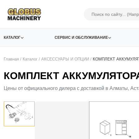
КАТАЛОГ
СЕРВИС И ОБСЛУЖИВАНИЕ
Главная
/
Каталог
/
АКСЕСCУАРЫ И ОПЦИИ
/
КОМПЛЕКТ АККУМУЛЯ
КОМПЛЕКТ АККУМУЛЯТОРА 
Цены от официального дилера с доставкой в Алматы, Аст