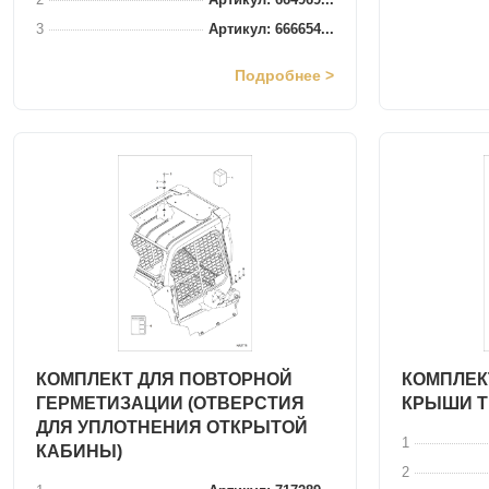
3
Артикул: 666654...
Подробнее >
КОМПЛЕКТ ДЛЯ ПОВТОРНОЙ
КОМПЛЕК
ГЕРМЕТИЗАЦИИ (ОТВЕРСТИЯ
КРЫШИ Т
ДЛЯ УПЛОТНЕНИЯ ОТКРЫТОЙ
1
КАБИНЫ)
2