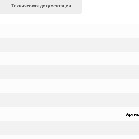
Техническая документация
Артик