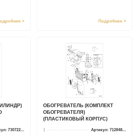
одробнее >
Подробнее >
ЦИЛИНДР)
ОБОГРЕВАТЕЛЬ (КОМПЛЕКТ
О
ОБОГРЕВАТЕЛЯ)
(ПЛАСТИКОВЫЙ КОРПУС)
ул: 730722...
1
Артикул: 712848...