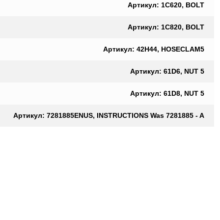
Артикул: 1C620, BOLT
Артикул: 1C820, BOLT
Артикул: 42H44, HOSECLAM5
Артикул: 61D6, NUT 5
Артикул: 61D8, NUT 5
Артикул: 7281885ENUS, INSTRUCTIONS Was 7281885 - A