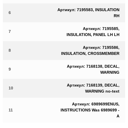
Артикул: 7195583, INSULATION
6
RH
Артикул: 7195585,
7
INSULATION, PANEL LH LH
Артикул: 7195586,
8
INSULATION, CROSSMEMBER
Артикул: 7168138, DECAL,
9
WARNING
Артикул: 7168139, DECAL,
10
WARNING no-text
Артикул: 6989699ENUS,
11
INSTRUCTIONS Was 6989699 -
A