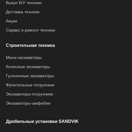
Выкуп Б/У техники
Доставка техники
Акции
Сервис и ремонт техники
Строительная техника
Мини-экскаваторы
Колесные экскаваторы
Гусеничные экскаваторы
Фронтальные погрузчики
Экскаваторы-погрузчики
Экскаваторы-амфибии
Дробильные установки SANDVIK