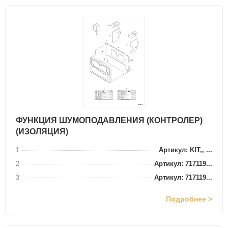
ФУНКЦИЯ ШУМОПОДАВЛЕНИЯ (КОНТРОЛЕР)
(ИЗОЛЯЦИЯ)
1
Артикул: KIT,, ...
2
Артикул: 717119...
3
Артикул: 717119...
Подробнее >