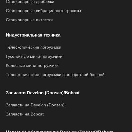
Стационарные дробилки
Стационарные вибрационные грохоты
Стационарные питатели
Индустриальная техника
Телескопические погрузчики
Гусеничные мини-погрузчики
Колесные мини-погрузчики
Телескопические погрузчики с поворотной башней
Запчасти Develon (Doosan)/Bobcat
Запчасти на Develon (Doosan)
Запчасти на Bobcat