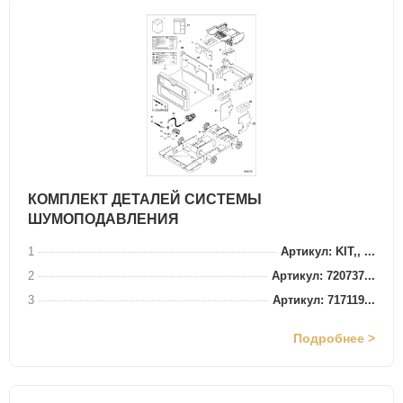
КОМПЛЕКТ ДЕТАЛЕЙ СИСТЕМЫ
ШУМОПОДАВЛЕНИЯ
1
Артикул: KIT,, ...
2
Артикул: 720737...
3
Артикул: 717119...
Подробнее >