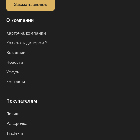
Заказать звонок
О компании
Карточка компании
Как стать дилером?
Вакансии
Новости
Услуги
Контакты
Покупателям
Лизинг
Рассрочка
Trade-In