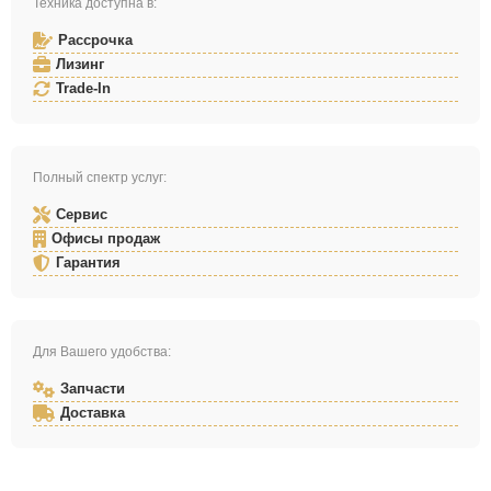
Техника доступна в:
Рассрочка
Лизинг
Trade-In
Полный спектр услуг:
Сервис
Офисы продаж
Гарантия
Для Вашего удобства:
Запчасти
Доставка