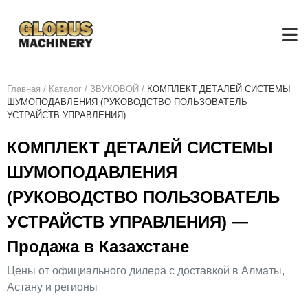
Главная
/
Каталог
/
ЗВУКОВОЙ
/
КОМПЛЕКТ ДЕТАЛЕЙ СИСТЕМЫ
ШУМОПОДАВЛЕНИЯ (РУКОВОДСТВО ПОЛЬЗОВАТЕЛЬ
УСТРАЙСТВ УПРАВЛЕНИЯ)
КОМПЛЕКТ ДЕТАЛЕЙ СИСТЕМЫ
ШУМОПОДАВЛЕНИЯ
(РУКОВОДСТВО ПОЛЬЗОВАТЕЛЬ
УСТРАЙСТВ УПРАВЛЕНИЯ) —
Продажа в Казахстане
Цены от официального дилера с доставкой в Алматы,
Астану и регионы