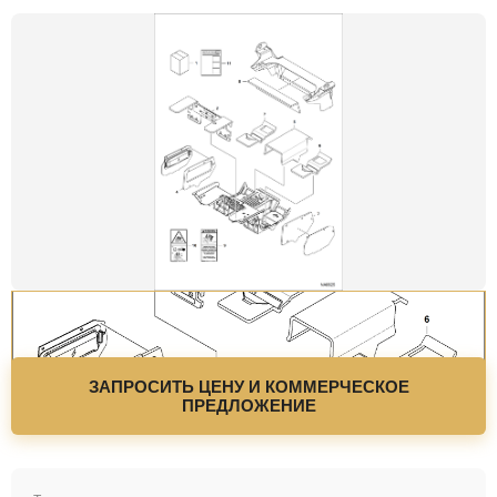
ЗАПРОСИТЬ ЦЕНУ И КОММЕРЧЕСКОЕ
ПРЕДЛОЖЕНИЕ