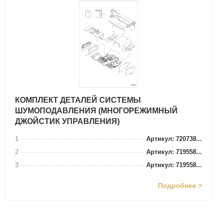
КОМПЛЕКТ ДЕТАЛЕЙ СИСТЕМЫ
ШУМОПОДАВЛЕНИЯ (МНОГОРЕЖИМНЫЙ
ДЖОЙСТИК УПРАВЛЕНИЯ)
1
Артикул: 720738...
2
Артикул: 719558...
3
Артикул: 719558...
Подробнее >