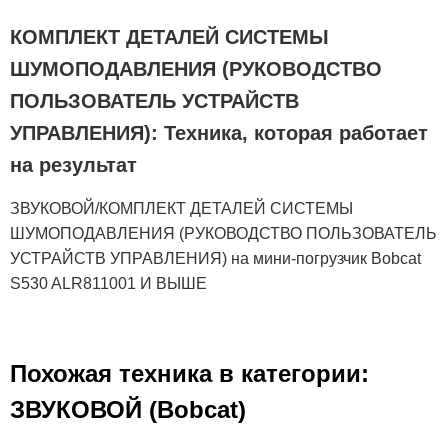
КОМПЛЕКТ ДЕТАЛЕЙ СИСТЕМЫ
ШУМОПОДАВЛЕНИЯ (РУКОВОДСТВО
ПОЛЬЗОВАТЕЛЬ УСТРАЙСТВ
УПРАВЛЕНИЯ): Техника, которая работает
на результат
ЗВУКОВОЙ/КОМПЛЕКТ ДЕТАЛЕЙ СИСТЕМЫ
ШУМОПОДАВЛЕНИЯ (РУКОВОДСТВО ПОЛЬЗОВАТЕЛЬ
УСТРАЙСТВ УПРАВЛЕНИЯ) на мини-погрузчик Bobcat
S530 ALR811001 И ВЫШЕ
Похожая техника в категории:
ЗВУКОВОЙ (Bobcat)