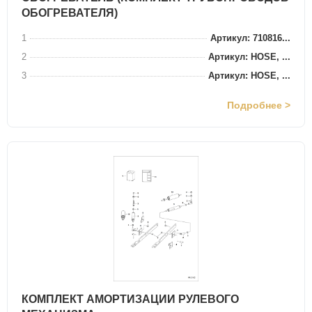
ОБОГРЕВАТЕЛЯ)
1
Артикул: 710816...
2
Артикул: HOSE, ...
3
Артикул: HOSE, ...
Подробнее >
КОМПЛЕКТ АМОРТИЗАЦИИ РУЛЕВОГО