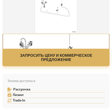
ЗАПРОСИТЬ ЦЕНУ И КОММЕРЧЕСКОЕ
ПРЕДЛОЖЕНИЕ
Техника доступна в:
Рассрочка
Лизинг
Trade-In