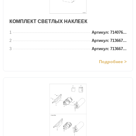
КОМПЛЕКТ СВЕТЛЫХ НАКЛЕЕК
1
Артикул: 714076...
2
Артикул: 713667...
3
Артикул: 713667...
Подробнее >