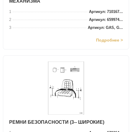
МЕХАНИЗМА
1
Артикул: 710167...
2
Артикул: 659974...
3
Артикул: GAS, G...
Подробнее >
РЕМНИ БЕЗОПАСНОСТИ (3-- ШИРОКИЕ)