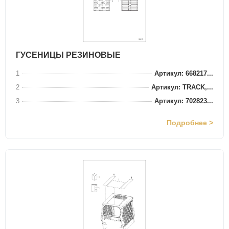
ГУСЕНИЦЫ РЕЗИНОВЫЕ
1
Артикул: 668217...
2
Артикул: TRACK,...
3
Артикул: 702823...
Подробнее >