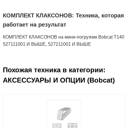
КОМПЛЕКТ КЛАКСОНОВ: Техника, которая
работает на результат
КОМПЛЕКТ КЛАКСОНОВ на мини-погрузчик Bobcat T140
527111001 И ВЫШЕ, 527211001 И ВЫШЕ
Похожая техника в категории:
АКСЕСCУАРЫ И ОПЦИИ (Bobcat)