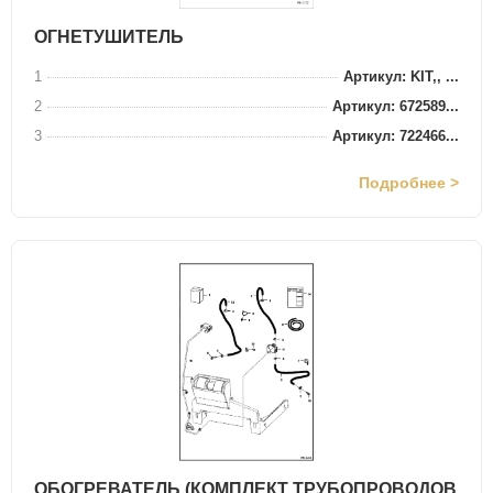
ОГНЕТУШИТЕЛЬ
1
Артикул: KIT,, ...
2
Артикул: 672589...
3
Артикул: 722466...
Подробнее >
ОБОГРЕВАТЕЛЬ (КОМПЛЕКТ ТРУБОПРОВОДОВ