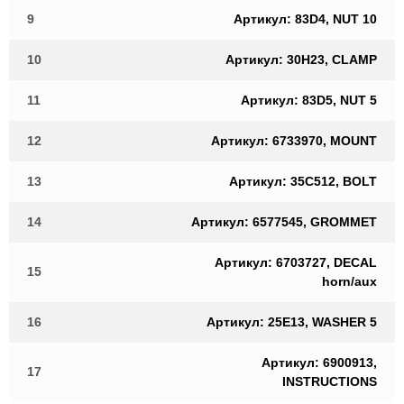
9
Артикул: 83D4, NUT 10
10
Артикул: 30H23, CLAMP
11
Артикул: 83D5, NUT 5
12
Артикул: 6733970, MOUNT
13
Артикул: 35C512, BOLT
14
Артикул: 6577545, GROMMET
Артикул: 6703727, DECAL
15
horn/aux
16
Артикул: 25E13, WASHER 5
Артикул: 6900913,
17
INSTRUCTIONS