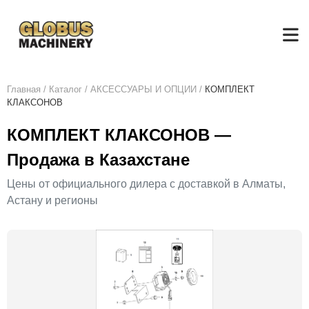
Главная
/
Каталог
/
АКСЕСCУАРЫ И ОПЦИИ
/
КОМПЛЕКТ
КЛАКСОНОВ
КОМПЛЕКТ КЛАКСОНОВ —
Продажа в Казахстане
Цены от официального дилера с доставкой в Алматы,
Астану и регионы