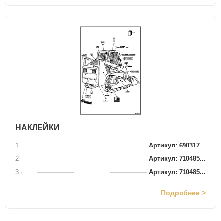
НАКЛЕЙКИ
1
Артикул: 690317...
2
Артикул: 710485...
3
Артикул: 710485...
Подробнее >