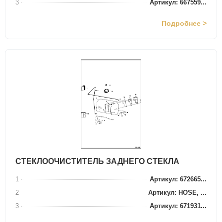
3
Артикул: 667559...
Подробнее >
СТЕКЛООЧИСТИТЕЛЬ ЗАДНЕГО СТЕКЛА
1
Артикул: 672665...
2
Артикул: HOSE, ...
3
Артикул: 671931...