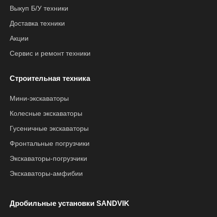
Выкуп Б/У техники
Доставка техники
Акции
Сервис и ремонт техники
Строительная техника
Мини-экскаваторы
Колесные экскаваторы
Гусеничные экскаваторы
Фронтальные погрузчики
Экскаваторы-погрузчики
Экскаваторы-амфибии
Дробильные установки SANDVIK