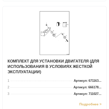
КОМПЛЕКТ ДЛЯ УСТАНОВКИ ДВИГАТЕЛЯ (ДЛЯ
ИСПОЛЬЗОВАНИЯ В УСЛОВИЯХ ЖЕСТКОЙ
ЭКСПЛУАТАЦИИ)
1
Артикул: 671163...
2
Артикул: 666178...
3
Артикул: 711027...
Подробнее >