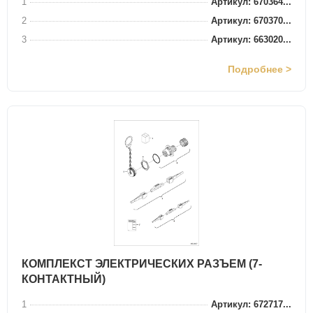
1
Артикул: 670364...
2
Артикул: 670370...
3
Артикул: 663020...
Подробнее >
КОМПЛЕКСТ ЭЛЕКТРИЧЕСКИХ РАЗЪЕМ (7-
КОНТАКТНЫЙ)
1
Артикул: 672717...