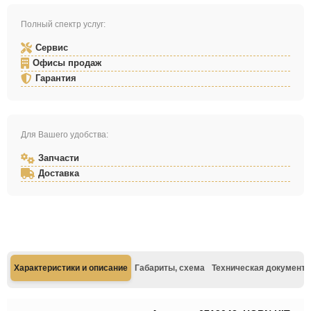
Полный спектр услуг:
Сервис
Офисы продаж
Гарантия
Для Вашего удобства:
Запчасти
Доставка
Характеристики и описание
Габариты, схема
Техническая документа