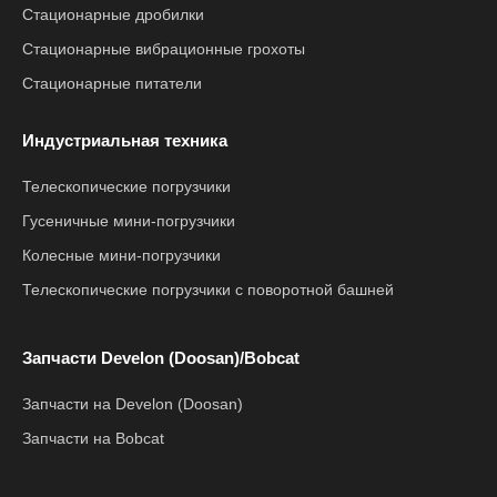
Стационарные дробилки
Стационарные вибрационные грохоты
Стационарные питатели
Индустриальная техника
Телескопические погрузчики
Гусеничные мини-погрузчики
Колесные мини-погрузчики
Телескопические погрузчики с поворотной башней
Запчасти Develon (Doosan)/Bobcat
Запчасти на Develon (Doosan)
Запчасти на Bobcat