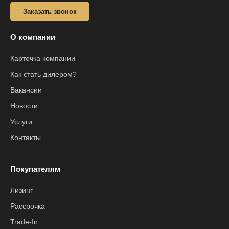
Заказать звонок
О компании
Карточка компании
Как стать дилером?
Вакансии
Новости
Услуги
Контакты
Покупателям
Лизинг
Рассрочка
Trade-In