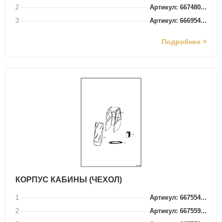
2
Артикул: 667480...
3
Артикул: 666954...
Подробнее >
КОРПУС КАБИНЫ (ЧЕХОЛ)
1
Артикул: 667554...
2
Артикул: 667559...