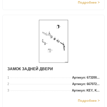
Подробнее >
ЗАМОК ЗАДНЕЙ ДВЕРИ
1
Артикул: 673200...
2
Артикул: 667072...
3
Артикул: KEY, K...
Подробнее >