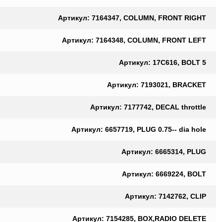
Артикул: 7164347, COLUMN, FRONT RIGHT
Артикул: 7164348, COLUMN, FRONT LEFT
Артикул: 17C616, BOLT 5
Артикул: 7193021, BRACKET
Артикул: 7177742, DECAL throttle
Артикул: 6657719, PLUG 0.75-- dia hole
Артикул: 6665314, PLUG
Артикул: 6669224, BOLT
Артикул: 7142762, CLIP
Артикул: 7154285, BOX,RADIO DELETE