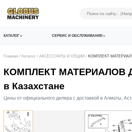
КАТАЛОГ
СЕРВИС И ОБСЛУЖИВАНИЕ
Главная
/
Каталог
/
АКСЕСCУАРЫ И ОПЦИИ
/
КОМПЛЕКТ МАТЕРИАЛ
КОМПЛЕКТ МАТЕРИАЛОВ Д
в Казахстане
Цены от официального дилера с доставкой в Алматы, Аст