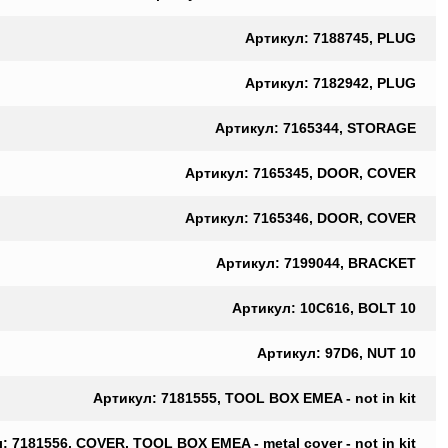
Артикул: 7188745, PLUG
Артикул: 7182942, PLUG
Артикул: 7165344, STORAGE
Артикул: 7165345, DOOR, COVER
Артикул: 7165346, DOOR, COVER
Артикул: 7199044, BRACKET
Артикул: 10C616, BOLT 10
Артикул: 97D6, NUT 10
Артикул: 7181555, TOOL BOX EMEA - not in kit
: 7181556, COVER, TOOL BOX EMEA - metal cover - not in kit