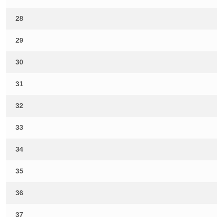
28
29
30
31
32
33
34
35
36
37