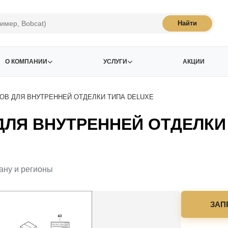
Найти
О КОМПАНИИ
УСЛУГИ
АКЦИИ
ОВ ДЛЯ ВНУТРЕННЕЙ ОТДЕЛКИ ТИПА DELUXE
ЛЯ ВНУТРЕННЕЙ ОТДЕЛКИ 
ану и регионы
ЗАП