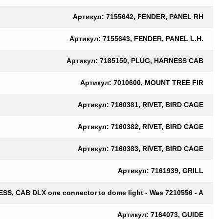
Артикул: 7155642, FENDER, PANEL RH
Артикул: 7155643, FENDER, PANEL L.H.
Артикул: 7185150, PLUG, HARNESS CAB
Артикул: 7010600, MOUNT TREE FIR
Артикул: 7160381, RIVET, BIRD CAGE
Артикул: 7160382, RIVET, BIRD CAGE
Артикул: 7160383, RIVET, BIRD CAGE
Артикул: 7161939, GRILL
SS, CAB DLX one connector to dome light - Was 7210556 - A
Артикул: 7164073, GUIDE