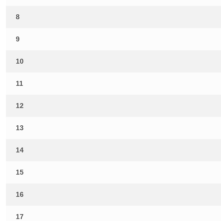
8
9
10
11
12
13
14
15
16
17