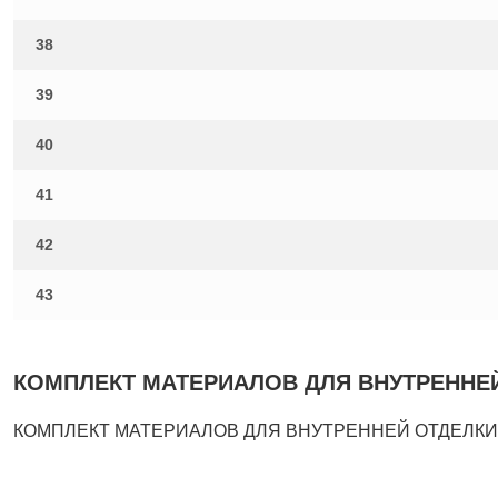
38
39
40
41
42
43
КОМПЛЕКТ МАТЕРИАЛОВ ДЛЯ ВНУТРЕННЕЙ ОТ
КОМПЛЕКТ МАТЕРИАЛОВ ДЛЯ ВНУТРЕННЕЙ ОТДЕЛКИ ТИП