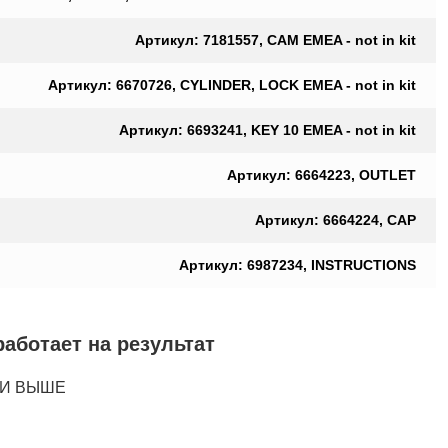
Артикул: 7181557, CAM EMEA - not in kit
Артикул: 6670726, CYLINDER, LOCK EMEA - not in kit
Артикул: 6693241, KEY 10 EMEA - not in kit
Артикул: 6664223, OUTLET
Артикул: 6664224, CAP
Артикул: 6987234, INSTRUCTIONS
ботает на результат
1 И ВЫШЕ