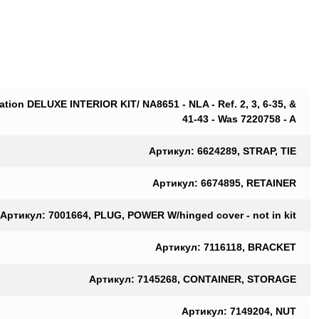
ation DELUXE INTERIOR KIT/ NA8651 - NLA - Ref. 2, 3, 6-35, &
41-43 - Was 7220758 - A
Артикул: 6624289, STRAP, TIE
Артикул: 6674895, RETAINER
Артикул: 7001664, PLUG, POWER W/hinged cover - not in kit
Артикул: 7116118, BRACKET
Артикул: 7145268, CONTAINER, STORAGE
Артикул: 7149204, NUT