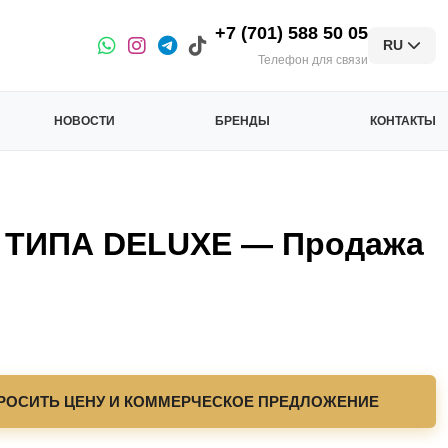
+7 (701) 588 50 05
RU
Телефон для связи
НОВОСТИ
БРЕНДЫ
КОНТАКТЫ
ТИПА DELUXE — Продажа
РОСИТЬ ЦЕНУ И КОММЕРЧЕСКОЕ ПРЕДЛОЖЕНИЕ