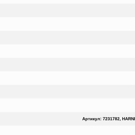
Артикул: 7231782, HARNE