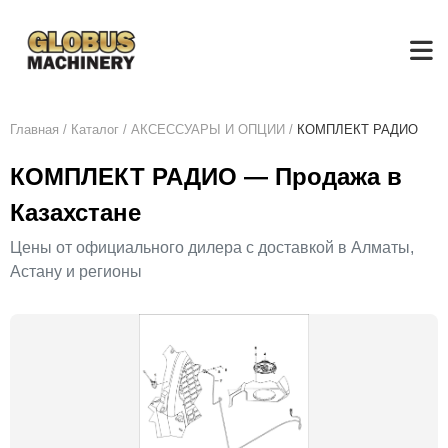
Главная
/
Каталог
/
АКСЕСCУАРЫ И ОПЦИИ
/
КОМПЛЕКТ РАДИО
КОМПЛЕКТ РАДИО — Продажа в
Казахстане
Цены от официального дилера с доставкой в Алматы,
Астану и регионы