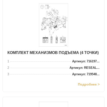
КОМПЛЕКТ МЕХАНИЗМОВ ПОДЪЕМА (4 ТОЧКИ)
1
Артикул: 716197...
2
Артикул: RESEAL...
3
Артикул: 719548...
Подробнее >