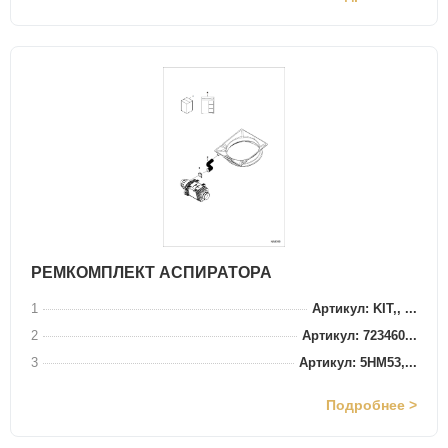
РЕМКОМПЛЕКТ АСПИРАТОРА
1
Артикул: KIT,, ...
2
Артикул: 723460...
3
Артикул: 5HM53,...
Подробнее >