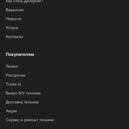
Как стать дилером?
Вакансии
Новости
Услуги
Контакты
Покупателям
Лизинг
Рассрочка
Trade-In
Выкуп Б/У техники
Доставка техники
Акции
Сервис и ремонт техники