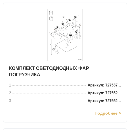
КОМПЛЕКТ СВЕТОДИОДНЫХ ФАР
ПОГРУЗЧИКА
1
Артикул: 727537...
2
Артикул: 727552...
3
Артикул: 727552...
Подробнее >