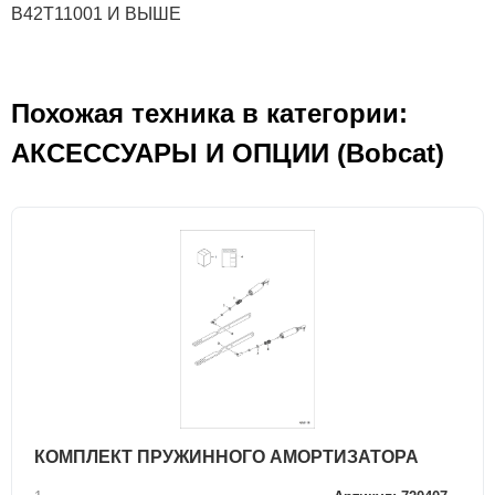
B42T11001 И ВЫШЕ
Похожая техника в категории:
АКСЕСCУАРЫ И ОПЦИИ (Bobcat)
КОМПЛЕКТ ПРУЖИННОГО АМОРТИЗАТОРА