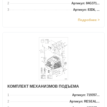
2
Артикул: 84G371...
3
Артикул: 83D6, ...
Подробнее >
КОМПЛЕКТ МЕХАНИЗМОВ ПОДЪЕМА
1
Артикул: 719357...
2
Артикул: RESEAL...