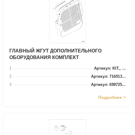
ГЛАВНЫЙ ЖГУТ ДОПОЛНИТЕЛЬНОГО
ОБОРУДОВАНИЯ КОМПЛЕКТ
1
Артикул: KIT,, ...
2
Артикул: 716913...
3
Артикул: 698725...
Подробнее >