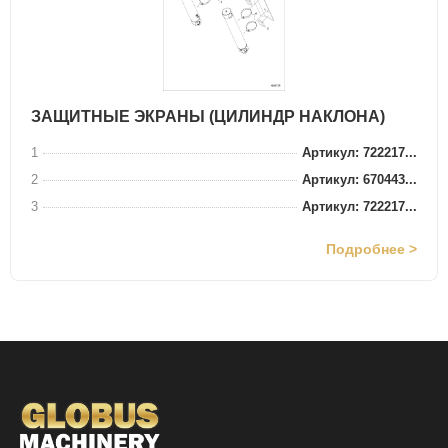
ЗАЩИТНЫЕ ЭКРАНЫ (ЦИЛИНДР НАКЛОНА)
1
Артикул: 722217...
2
Артикул: 670443...
3
Артикул: 722217...
Подробнее >