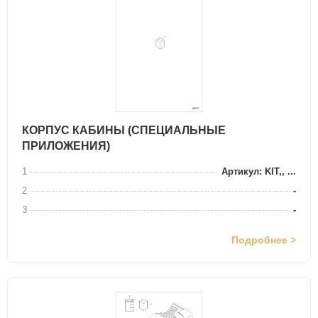
КОРПУС КАБИНЫ (СПЕЦИАЛЬНЫЕ
ПРИЛОЖЕНИЯ)
1
Артикул: KIT,, ...
2
-
3
-
Подробнее >