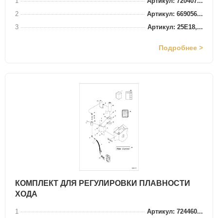
1
Артикул: 720407...
2
Артикул: 669056...
3
Артикул: 25E18,...
Подробнее >
КОМПЛЕКТ ДЛЯ РЕГУЛИРОВКИ ПЛАВНОСТИ
ХОДА
1
Артикул: 724460...