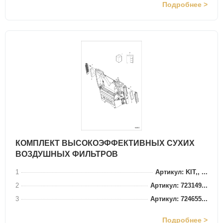
Подробнее >
КОМПЛЕКТ ВЫСОКОЭФФЕКТИВНЫХ СУХИХ
ВОЗДУШНЫХ ФИЛЬТРОВ
1
Артикул: KIT,, ...
2
Артикул: 723149...
3
Артикул: 724655...
Подробнее >