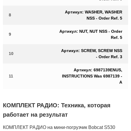
Артикул: WASHER, WASHER
8
NSS - Order Ref. 5
Артикул: NUT, NUT NSS - Order
9
Ref. 5
Артикул: SCREW, SCREW NSS
10
- Order Ref. 3
Артикул: 6987139ENUS,
11
INSTRUCTIONS Was 6987139 -
A
КОМПЛЕКТ РАДИО: Техника, которая
работает на результат
КОМПЛЕКТ РАДИО на мини-погрузчик Bobcat S530