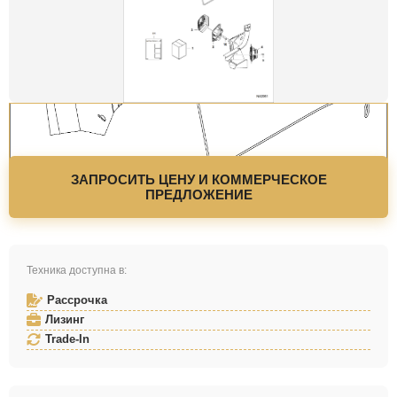
ЗАПРОСИТЬ ЦЕНУ И КОММЕРЧЕСКОЕ
ПРЕДЛОЖЕНИЕ
Техника доступна в:
Рассрочка
Лизинг
Trade-In