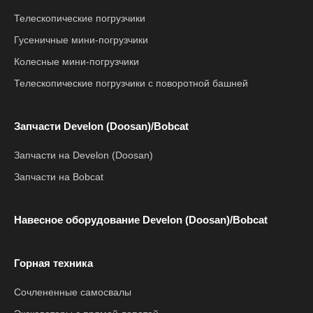
Телескопические погрузчики
Гусеничные мини-погрузчики
Колесные мини-погрузчики
Телескопические погрузчики с поворотной башней
Запчасти Develon (Doosan)/Bobcat
Запчасти на Develon (Doosan)
Запчасти на Bobcat
Навесное оборудование Develon (Doosan)/Bobcat
Горная техника
Сочлененные самосвалы