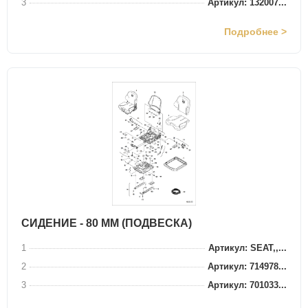
3
Артикул: 132007...
Подробнее >
СИДЕНИЕ - 80 ММ (ПОДВЕСКА)
1
Артикул: SEAT,,...
2
Артикул: 714978...
3
Артикул: 701033...