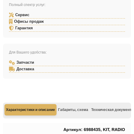
Полный спектр услуг:
Сервис
Офисы продаж
Гарантия
Для Вашего удобства:
Запчасти
Доставка
Характеристики и описание
Габариты, схема
Техническая документа
Артикул: 6988435, KIT, RADIO