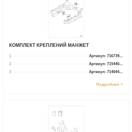
КОМПЛЕКТ КРЕПЛЕНИЙ МАНЖЕТ
1
Артикул: 716739...
2
Артикул: 715440...
3
Артикул: 714044...
Подробнее >