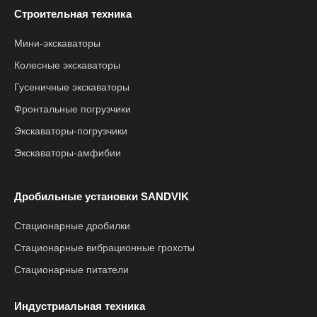
Строительная техника
Мини-экскаваторы
Колесные экскаваторы
Гусеничные экскаваторы
Фронтальные погрузчики
Экскаваторы-погрузчики
Экскаваторы-амфибии
Дробильные установки SANDVIK
Стационарные дробилки
Стационарные вибрационные грохоты
Стационарные питатели
Индустриальная техника