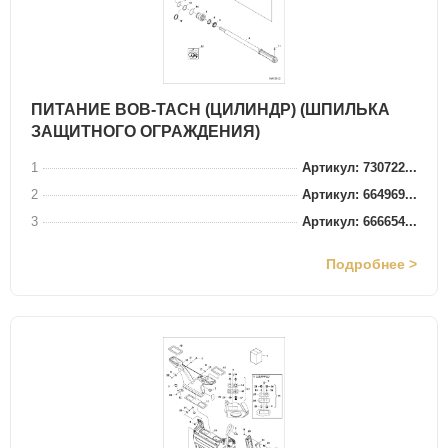
ПИТАНИЕ BOB-TACH (ЦИЛИНДР) (ШПИЛЬКА
ЗАЩИТНОГО ОГРАЖДЕНИЯ)
1
Артикул: 730722...
2
Артикул: 664969...
3
Артикул: 666654...
Подробнее >