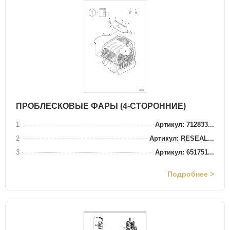
ПРОБЛЕСКОВЫЕ ФАРЫ (4-СТОРОННИЕ)
1
Артикул: 712833...
2
Артикул: RESEAL...
3
Артикул: 651751...
Подробнее >