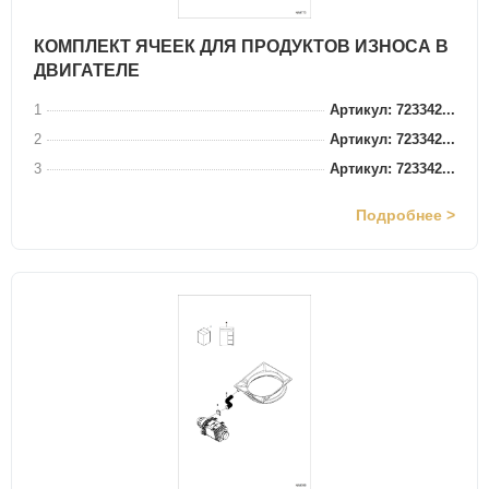
КОМПЛЕКТ ЯЧЕЕК ДЛЯ ПРОДУКТОВ ИЗНОСА В
ДВИГАТЕЛЕ
1
Артикул: 723342...
2
Артикул: 723342...
3
Артикул: 723342...
Подробнее >