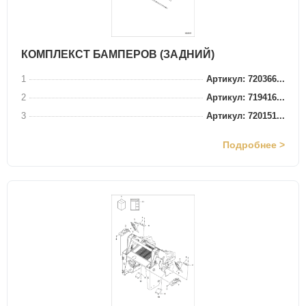
КОМПЛЕКСТ БАМПЕРОВ (ЗАДНИЙ)
1
Артикул: 720366...
2
Артикул: 719416...
3
Артикул: 720151...
Подробнее >