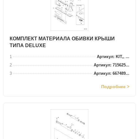
КОМПЛЕКТ МАТЕРИАЛА ОБИВКИ КРЫШИ
ТИПА DELUXE
1
Артикул: KIT,, ...
2
Артикул: 715625...
3
Артикул: 667489...
Подробнее >