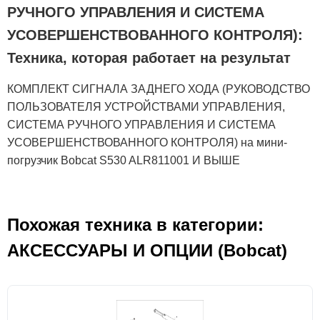
РУЧНОГО УПРАВЛЕНИЯ И СИСТЕМА
УСОВЕРШЕНСТВОВАННОГО КОНТРОЛЯ):
Техника, которая работает на результат
КОМПЛЕКТ СИГНАЛА ЗАДНЕГО ХОДА (РУКОВОДСТВО
ПОЛЬЗОВАТЕЛЯ УСТРОЙСТВАМИ УПРАВЛЕНИЯ,
СИСТЕМА РУЧНОГО УПРАВЛЕНИЯ И СИСТЕМА
УСОВЕРШЕНСТВОВАННОГО КОНТРОЛЯ) на мини-
погрузчик Bobcat S530 ALR811001 И ВЫШЕ
Похожая техника в категории:
АКСЕСCУАРЫ И ОПЦИИ (Bobcat)