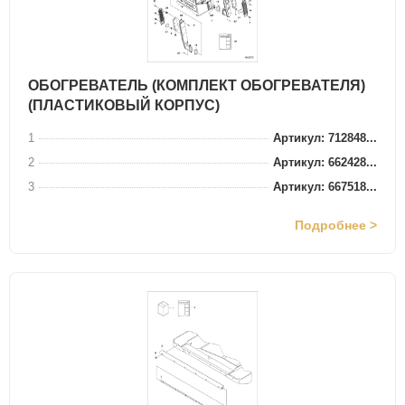
ОБОГРЕВАТЕЛЬ (КОМПЛЕКТ ОБОГРЕВАТЕЛЯ)
(ПЛАСТИКОВЫЙ КОРПУС)
1
Артикул: 712848...
2
Артикул: 662428...
3
Артикул: 667518...
Подробнее >