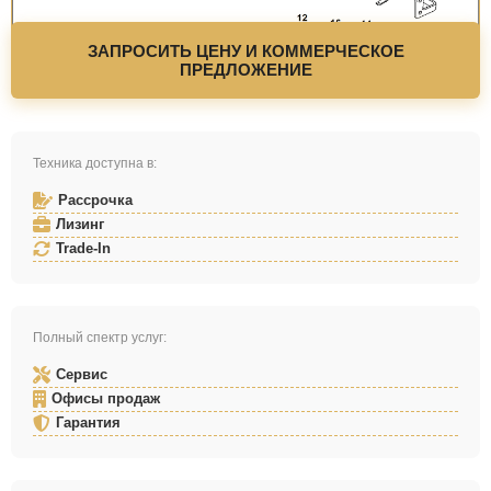
ЗАПРОСИТЬ ЦЕНУ И КОММЕРЧЕСКОЕ
ПРЕДЛОЖЕНИЕ
Техника доступна в:
Рассрочка
Лизинг
Trade-In
Полный спектр услуг:
Сервис
Офисы продаж
Гарантия