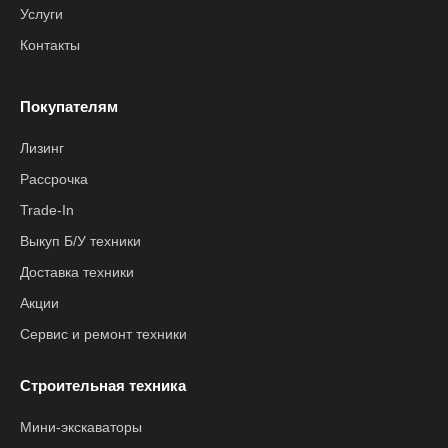
Услуги
Контакты
Покупателям
Лизинг
Рассрочка
Trade-In
Выкуп Б/У техники
Доставка техники
Акции
Сервис и ремонт техники
Строительная техника
Мини-экскаваторы