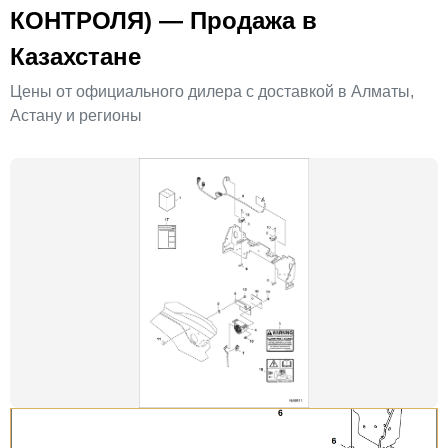
КОНТРОЛЯ) — Продажа в
Казахстане
Цены от официального дилера с доставкой в Алматы,
Астану и регионы