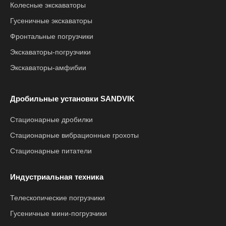
Колесные экскаваторы
Гусеничные экскаваторы
Фронтальные погрузчики
Экскаваторы-погрузчики
Экскаваторы-амфибии
Дробильные установки SANDVIK
Стационарные дробилки
Стационарные вибрационные грохоты
Стационарные питатели
Индустриальная техника
Телескопические погрузчики
Гусеничные мини-погрузчики