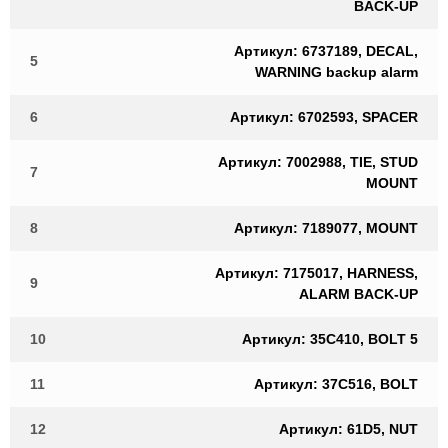
BACK-UP
Артикул: 6737189, DECAL,
5
WARNING backup alarm
6
Артикул: 6702593, SPACER
Артикул: 7002988, TIE, STUD
7
MOUNT
8
Артикул: 7189077, MOUNT
Артикул: 7175017, HARNESS,
9
ALARM BACK-UP
10
Артикул: 35C410, BOLT 5
11
Артикул: 37C516, BOLT
12
Артикул: 61D5, NUT