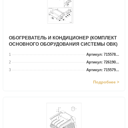
ОБОГРЕВАТЕЛЬ И КОНДИЦИОНЕР (КОМПЛЕКТ
ОСНОВНОГО ОБОРУДОВАНИЯ СИСТЕМЫ ОВК)
1
Артикул: 715578...
2
Артикул: 726190...
3
Артикул: 715579...
Подробнее >