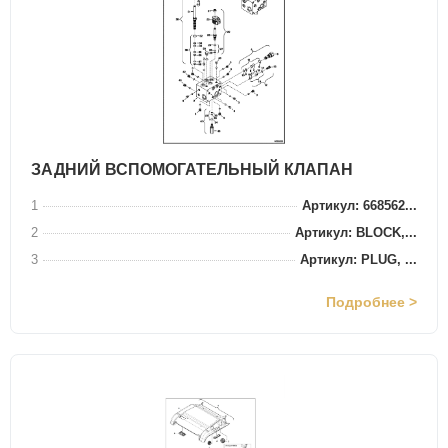
ЗАДНИЙ ВСПОМОГАТЕЛЬНЫЙ КЛАПАН
1
Артикул: 668562...
2
Артикул: BLOCK,...
3
Артикул: PLUG, ...
Подробнее >