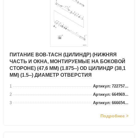
ПИТАНИЕ BOB-TACH (ЦИЛИНДР) (НИЖНЯЯ
ЧАСТЬ И ОКНА, МОНТИРУЕМЫЕ НА БОКОВОЙ
СТОРОНЕ) (47,6 ММ) (1.875--) OD ЦИЛИНДР (38,1
ММ) (1.5--) ДИАМЕТР ОТВЕРСТИЯ
1
Артикул: 722757...
2
Артикул: 664969...
3
Артикул: 666654...
Подробнее >