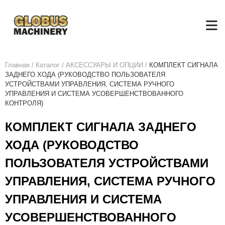
Главная
/
Каталог
/
АКСЕСCУАРЫ И ОПЦИИ
/
КОМПЛЕКТ СИГНАЛА
ЗАДНЕГО ХОДА (РУКОВОДСТВО ПОЛЬЗОВАТЕЛЯ
УСТРОЙСТВАМИ УПРАВЛЕНИЯ, СИСТЕМА РУЧНОГО
УПРАВЛЕНИЯ И СИСТЕМА УСОВЕРШЕНСТВОВАННОГО
КОНТРОЛЯ)
КОМПЛЕКТ СИГНАЛА ЗАДНЕГО
ХОДА (РУКОВОДСТВО
ПОЛЬЗОВАТЕЛЯ УСТРОЙСТВАМИ
УПРАВЛЕНИЯ, СИСТЕМА РУЧНОГО
УПРАВЛЕНИЯ И СИСТЕМА
УСОВЕРШЕНСТВОВАННОГО