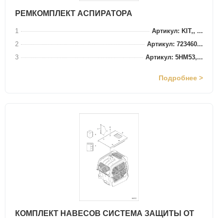
РЕМКОМПЛЕКТ АСПИРАТОРА
1
Артикул: KIT,, ...
2
Артикул: 723460...
3
Артикул: 5HM53,...
Подробнее >
КОМПЛЕКТ НАВЕСОВ СИСТЕМА ЗАЩИТЫ ОТ