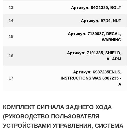
13
Артикул: 84G1320, BOLT
14
Артикул: 97D4, NUT
Артикул: 7180087, DECAL,
15
WARNING
Артикул: 7191385, SHIELD,
16
ALARM
Артикул: 6987235ENUS,
17
INSTRUCTIONS WAS 6987235 -
A
КОМПЛЕКТ СИГНАЛА ЗАДНЕГО ХОДА
(РУКОВОДСТВО ПОЛЬЗОВАТЕЛЯ
УСТРОЙСТВАМИ УПРАВЛЕНИЯ, СИСТЕМА