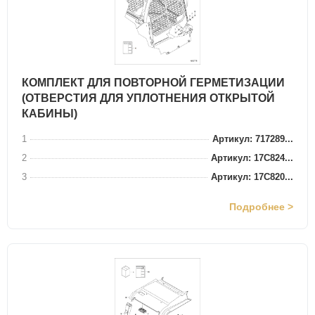
КОМПЛЕКТ ДЛЯ ПОВТОРНОЙ ГЕРМЕТИЗАЦИИ
(ОТВЕРСТИЯ ДЛЯ УПЛОТНЕНИЯ ОТКРЫТОЙ
КАБИНЫ)
1
Артикул: 717289...
2
Артикул: 17C824...
3
Артикул: 17C820...
Подробнее >