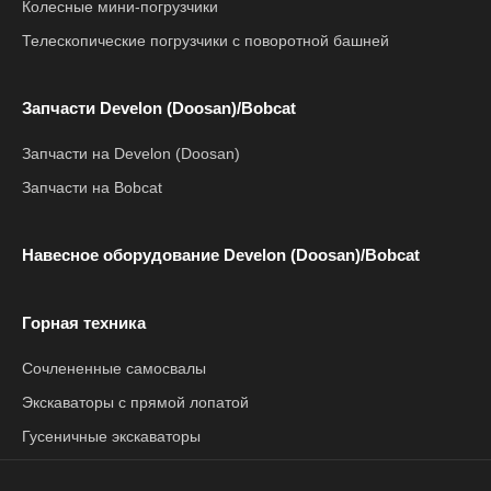
Колесные мини-погрузчики
Телескопические погрузчики с поворотной башней
Запчасти Develon (Doosan)/Bobcat
Запчасти на Develon (Doosan)
Запчасти на Bobcat
Навесное оборудование Develon (Doosan)/Bobcat
Горная техника
Сочлененные самосвалы
Экскаваторы с прямой лопатой
Гусеничные экскаваторы