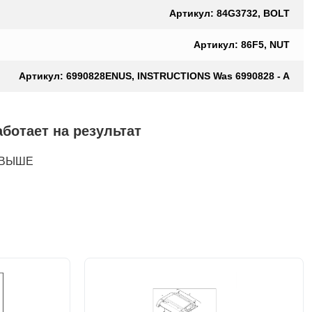
Артикул: 84G3732, BOLT
Артикул: 86F5, NUT
Артикул: 6990828ENUS, INSTRUCTIONS Was 6990828 - A
тает на результат
И ВЫШЕ