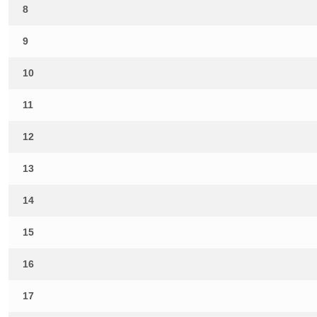
8
9
10
11
12
13
14
15
16
17