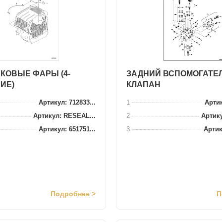
КОВЫЕ ФАРЫ (4-
ЗАДНИЙ ВСПОМОГАТЕ
ИЕ)
КЛАПАН
Артикул: 712833...
1
Артик
Артикул: RESEAL...
2
Артику
Артикул: 651751...
3
Артик
Подробнее >
П