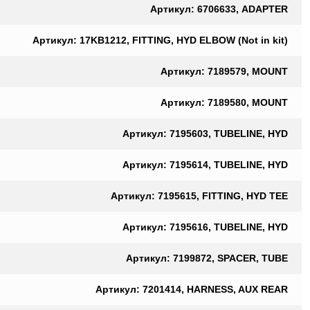
Артикул: 6706633, ADAPTER
Артикул: 17KB1212, FITTING, HYD ELBOW (Not in kit)
Артикул: 7189579, MOUNT
Артикул: 7189580, MOUNT
Артикул: 7195603, TUBELINE, HYD
Артикул: 7195614, TUBELINE, HYD
Артикул: 7195615, FITTING, HYD TEE
Артикул: 7195616, TUBELINE, HYD
Артикул: 7199872, SPACER, TUBE
Артикул: 7201414, HARNESS, AUX REAR