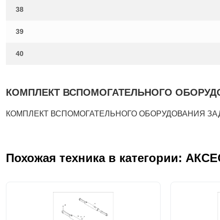
38
39
40
КОМПЛЕКТ ВСПОМОГАТЕЛЬНОГО ОБОРУДОВАН
КОМПЛЕКТ ВСПОМОГАТЕЛЬНОГО ОБОРУДОВАНИЯ ЗАДНЕЙ
Похожая техника в категории: АКС