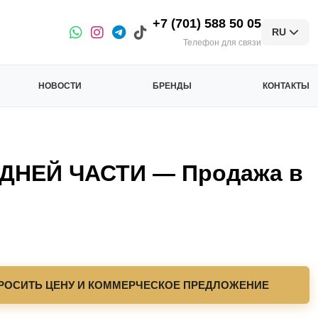
+7 (701) 588 50 05
RU
Телефон для связи
НОВОСТИ
БРЕНДЫ
КОНТАКТЫ
НЕЙ ЧАСТИ — Продажа в
РОСИТЬ ЦЕНУ И КОММЕРЧЕСКОЕ ПРЕДЛОЖЕНИЕ