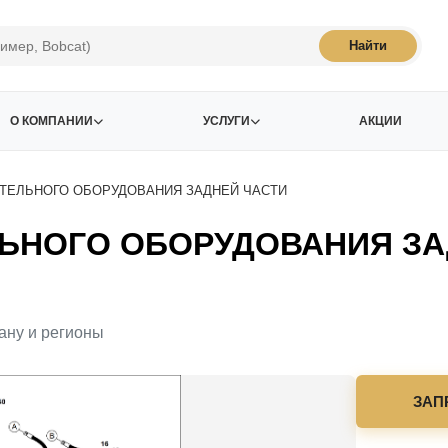
Найти
О КОМПАНИИ
УСЛУГИ
АКЦИИ
ТЕЛЬНОГО ОБОРУДОВАНИЯ ЗАДНЕЙ ЧАСТИ
ЬНОГО ОБОРУДОВАНИЯ ЗАД
ану и регионы
ЗАП