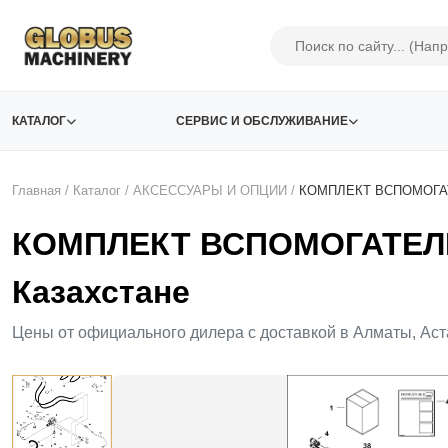
КАТАЛОГ
СЕРВИС И ОБСЛУЖИВАНИЕ
Главная
/
Каталог
/
АКСЕСCУАРЫ И ОПЦИИ
/
КОМПЛЕКТ ВСПОМОГА
КОМПЛЕКТ ВСПОМОГАТЕЛ
Казахстане
Цены от официального дилера с доставкой в Алматы, Аст