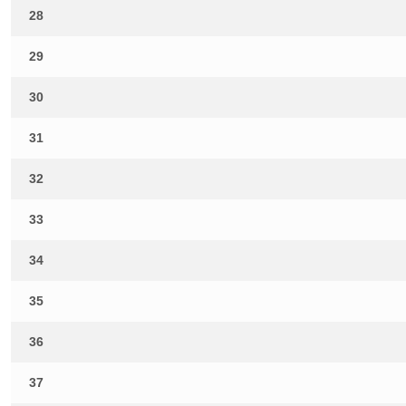
28
29
30
31
32
33
34
35
36
37