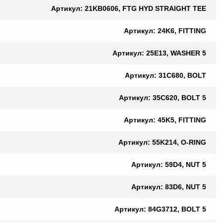
Артикул: 21KB0606, FTG HYD STRAIGHT TEE
Артикул: 24K6, FITTING
Артикул: 25E13, WASHER 5
Артикул: 31C680, BOLT
Артикул: 35C620, BOLT 5
Артикул: 45K5, FITTING
Артикул: 55K214, O-RING
Артикул: 59D4, NUT 5
Артикул: 83D6, NUT 5
Артикул: 84G3712, BOLT 5