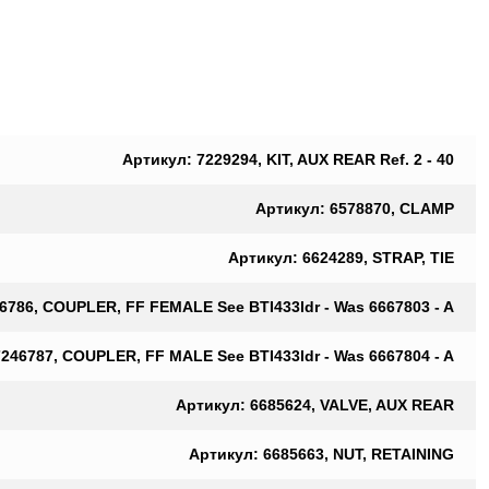
Артикул: 7229294, KIT, AUX REAR Ref. 2 - 40
Артикул: 6578870, CLAMP
Артикул: 6624289, STRAP, TIE
6786, COUPLER, FF FEMALE See BTI433ldr - Was 6667803 - A
246787, COUPLER, FF MALE See BTI433ldr - Was 6667804 - A
Артикул: 6685624, VALVE, AUX REAR
Артикул: 6685663, NUT, RETAINING