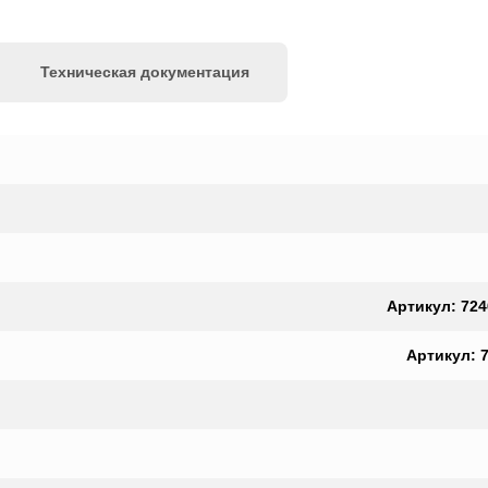
Техническая документация
Артикул: 724
Артикул: 7