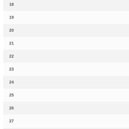
18
19
20
21
22
23
24
25
26
27