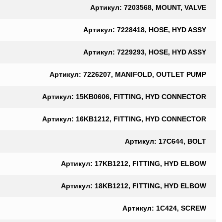
Артикул: 7203568, MOUNT, VALVE
Артикул: 7228418, HOSE, HYD ASSY
Артикул: 7229293, HOSE, HYD ASSY
Артикул: 7226207, MANIFOLD, OUTLET PUMP
Артикул: 15KB0606, FITTING, HYD CONNECTOR
Артикул: 16KB1212, FITTING, HYD CONNECTOR
Артикул: 17C644, BOLT
Артикул: 17KB1212, FITTING, HYD ELBOW
Артикул: 18KB1212, FITTING, HYD ELBOW
Артикул: 1C424, SCREW